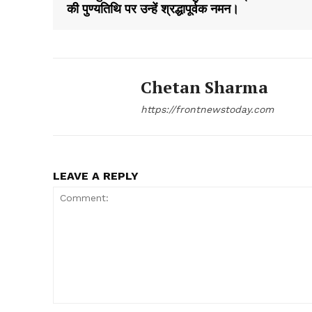
की पुण्यतिथि पर उन्हें श्रद्धापूर्वक नमन।
Chetan Sharma
https://frontnewstoday.com
LEAVE A REPLY
Comment: