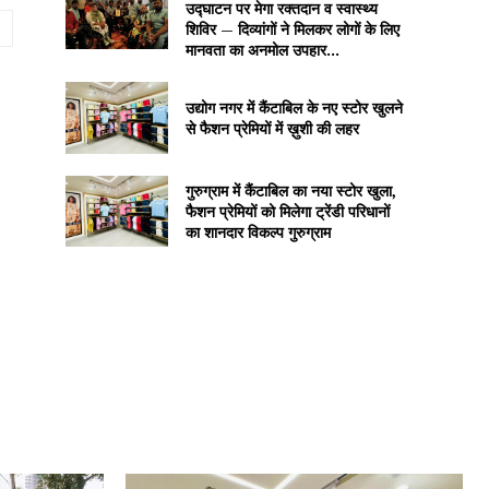
उद्घाटन पर मेगा रक्तदान व स्वास्थ्य
Website:
शिविर — दिव्यांगों ने मिलकर लोगों के लिए
मानवता का अनमोल उपहार...
उद्योग नगर में कैंटाबिल के नए स्टोर खुलने
से फैशन प्रेमियों में ख़ुशी की लहर
गुरुग्राम में कैंटाबिल का नया स्टोर खुला,
फैशन प्रेमियों को मिलेगा ट्रेंडी परिधानों
का शानदार विकल्प गुरुग्राम