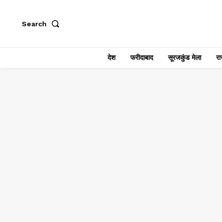
Search
देश
फरीदाबाद
सूरजकुंड मेला
राज