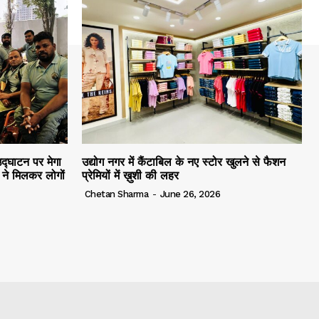
द्घाटन पर मेगा
उद्योग नगर में कैंटाबिल के नए स्टोर खुलने से फैशन
ं ने मिलकर लोगों
प्रेमियों में ख़ुशी की लहर
Chetan Sharma
-
June 26, 2026