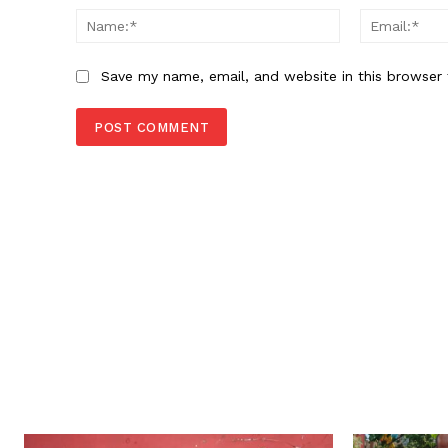
Name:*
Save my name, email, and website in this browser 