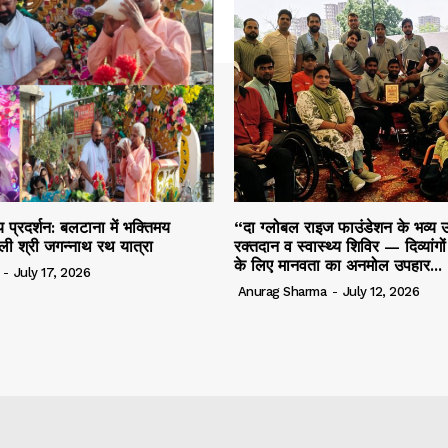
 प्रदर्शन: बलटाना में भक्तिमय
“दा ग्लोबल राइज फाउंडेशन के भव्य उ
ली श्री जगन्नाथ रथ यात्रा
रक्तदान व स्वास्थ्य शिविर — दिव्यांगो
के लिए मानवता का अनमोल उपहार...
-
July 17, 2026
Anurag Sharma
-
July 12, 2026