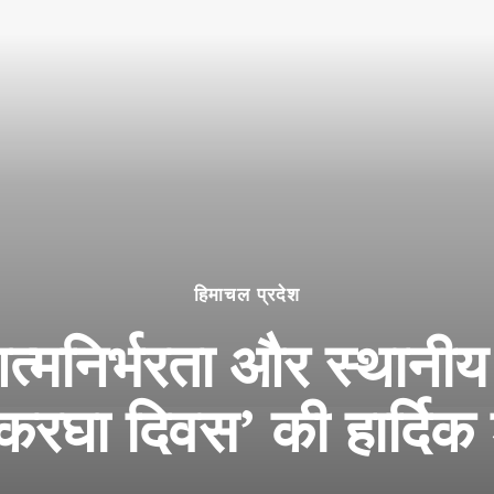
हिमाचल प्रदेश
त्मनिर्भरता और स्थानीय
थकरघा दिवस’ की हार्दि