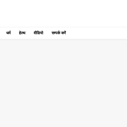
धर्म
हेल्थ
वीडियो
सम्पर्क करें