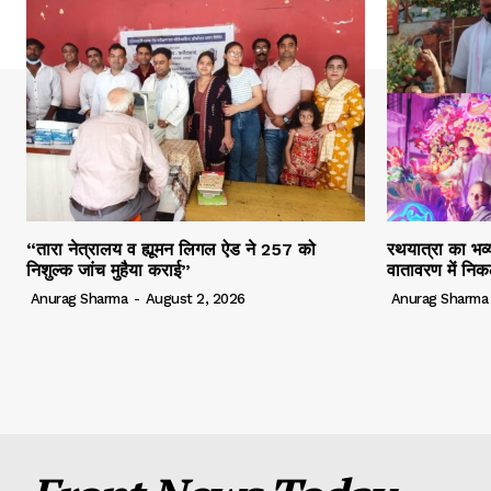
“तारा नेत्रालय व ह्यूमन लिगल ऐड ने 257 को
रथयात्रा का भव्य
निशुल्क जांच मुहैया कराई”
वातावरण में निक
Anurag Sharma
-
August 2, 2026
Anurag Sharma