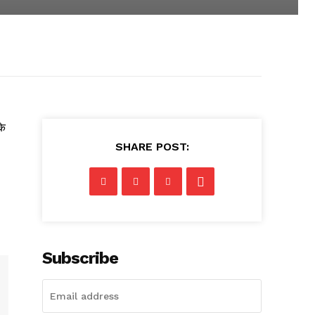
के
SHARE POST:
Subscribe