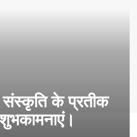
 संस्कृति के प्रतीक
क शुभकामनाएं।