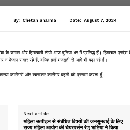
By:
Chetan Sharma
Date:
August 7, 2024
बा के रुमाल और हिमाचली टोपी आज दुनिया भर में प्रसिद्ध हैं। हिमाचल प्रदेश 
ेवल संवार रहे हैं, बल्कि इन्हें मजबूती से आगे भी बढ़ा रहे हैं।
थकरघा कारीगरों और खासकर कारीगर बहनों को प्रणाम करता हूँ।
Next article
महिला उत्पीड़न से संबंधित विषयों की जनसुनवाई के लिए
’
राज्य महिला आयोग की चेयरपर्सन रेणु भाटिया ने किया