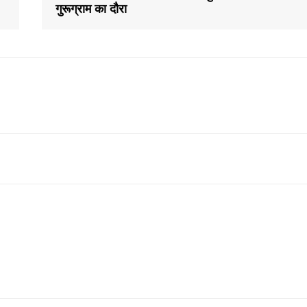
गुरूग्राम का दौरा