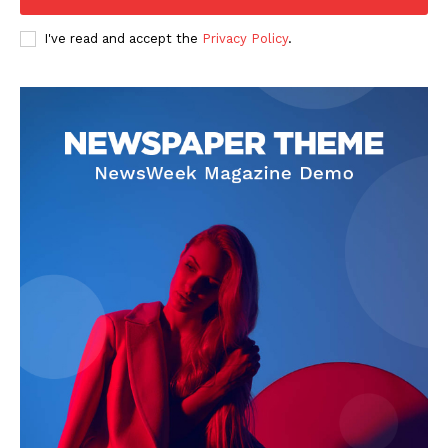
I've read and accept the
Privacy Policy
.