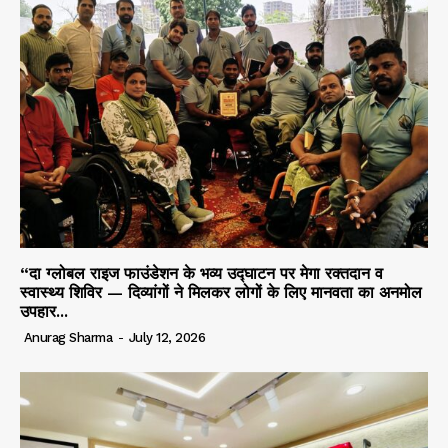
“दा ग्लोबल राइज फाउंडेशन के भव्य उद्घाटन पर मेगा रक्तदान व
स्वास्थ्य शिविर — दिव्यांगों ने मिलकर लोगों के लिए मानवता का अनमोल
उपहार...
Anurag Sharma
-
July 12, 2026