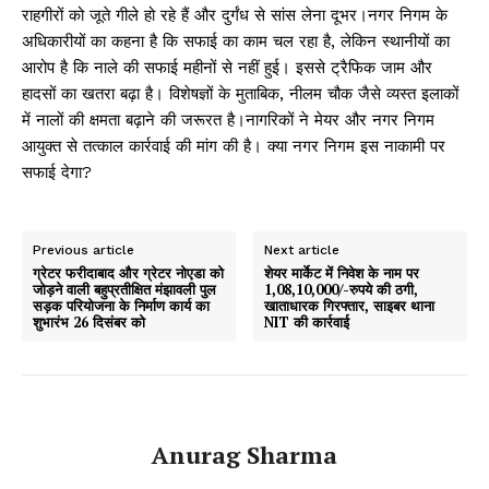
राहगीरों को जूते गीले हो रहे हैं और दुर्गंध से सांस लेना दूभर।नगर निगम के
अधिकारीयों का कहना है कि सफाई का काम चल रहा है, लेकिन स्थानीयों का
आरोप है कि नाले की सफाई महीनों से नहीं हुई। इससे ट्रैफिक जाम और
हादसों का खतरा बढ़ा है। विशेषज्ञों के मुताबिक, नीलम चौक जैसे व्यस्त इलाकों
में नालों की क्षमता बढ़ाने की जरूरत है।नागरिकों ने मेयर और नगर निगम
आयुक्त से तत्काल कार्रवाई की मांग की है। क्या नगर निगम इस नाकामी पर
सफाई देगा?
Previous article
Next article
ग्रेटर फरीदाबाद और ग्रेटर नोएडा को
शेयर मार्केट में निवेश के नाम पर
जोड़ने वाली बहुप्रतीक्षित मंझावली पुल
1,08,10,000/-रुपये की ठगी,
सड़क परियोजना के निर्माण कार्य का
खाताधारक गिरफ्तार, साइबर थाना
शुभारंभ 26 दिसंबर को
NIT की कार्रवाई
Anurag Sharma