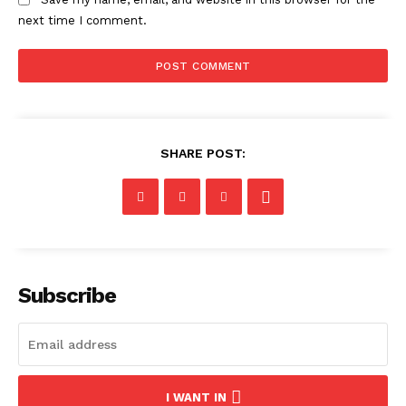
next time I comment.
SHARE POST:
Subscribe
I WANT IN