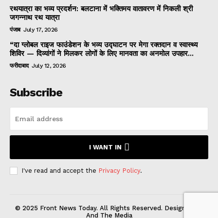
रथयात्रा का भव्य प्रदर्शन: बलटाना में भक्तिमय वातावरण में निकली श्री
जगन्नाथ रथ यात्रा
पंजाब
July 17, 2026
“दा ग्लोबल राइज फाउंडेशन के भव्य उद्घाटन पर मेगा रक्तदान व स्वास्थ्य
शिविर — दिव्यांगों ने मिलकर लोगों के लिए मानवता का अनमोल उपहार...
फरीदाबाद
July 12, 2026
Subscribe
I WANT IN
I've read and accept the
Privacy Policy
.
© 2025 Front News Today. All Rights Reserved. Designed by
And The Media