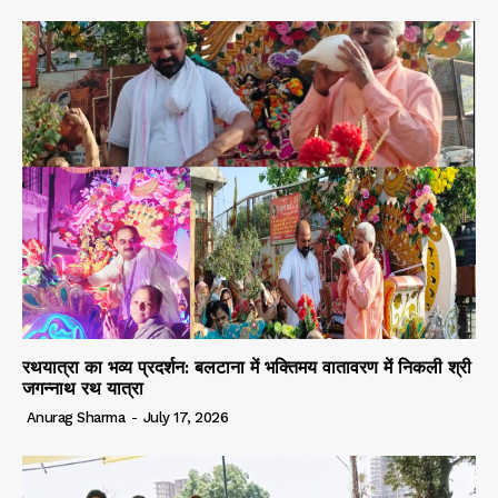
रथयात्रा का भव्य प्रदर्शन: बलटाना में भक्तिमय वातावरण में निकली श्री
जगन्नाथ रथ यात्रा
Anurag Sharma
-
July 17, 2026