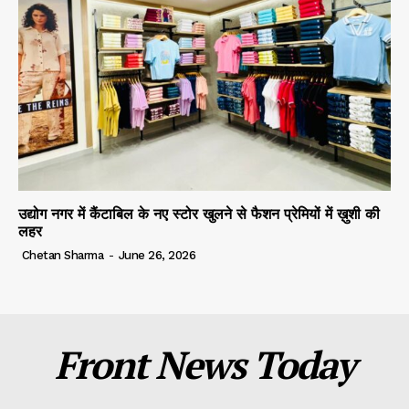
उद्योग नगर में कैंटाबिल के नए स्टोर खुलने से फैशन प्रेमियों में ख़ुशी की
लहर
Chetan Sharma
-
June 26, 2026
Front News Today