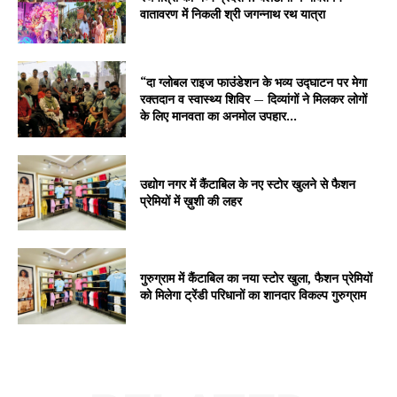
वातावरण में निकली श्री जगन्नाथ रथ यात्रा
“दा ग्लोबल राइज फाउंडेशन के भव्य उद्घाटन पर मेगा
रक्तदान व स्वास्थ्य शिविर — दिव्यांगों ने मिलकर लोगों
के लिए मानवता का अनमोल उपहार...
उद्योग नगर में कैंटाबिल के नए स्टोर खुलने से फैशन
प्रेमियों में ख़ुशी की लहर
गुरुग्राम में कैंटाबिल का नया स्टोर खुला, फैशन प्रेमियों
को मिलेगा ट्रेंडी परिधानों का शानदार विकल्प गुरुग्राम