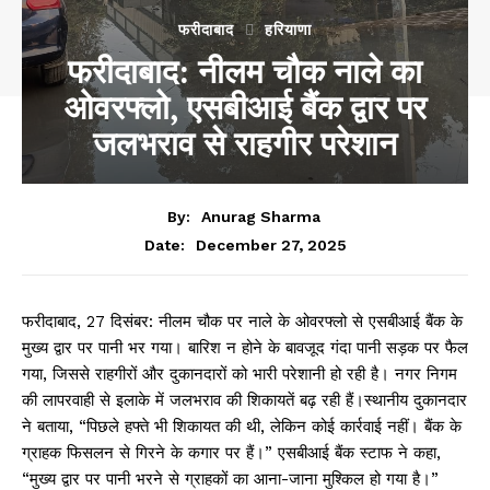
फरीदाबाद
हरियाणा
फरीदाबाद: नीलम चौक नाले का
ओवरफ्लो, एसबीआई बैंक द्वार पर
जलभराव से राहगीर परेशान
By:
Anurag Sharma
December 27, 2025
Date:
फरीदाबाद, 27 दिसंबर: नीलम चौक पर नाले के ओवरफ्लो से एसबीआई बैंक के
मुख्य द्वार पर पानी भर गया। बारिश न होने के बावजूद गंदा पानी सड़क पर फैल
गया, जिससे राहगीरों और दुकानदारों को भारी परेशानी हो रही है। नगर निगम
की लापरवाही से इलाके में जलभराव की शिकायतें बढ़ रही हैं।स्थानीय दुकानदार
ने बताया, “पिछले हफ्ते भी शिकायत की थी, लेकिन कोई कार्रवाई नहीं। बैंक के
ग्राहक फिसलन से गिरने के कगार पर हैं।” एसबीआई बैंक स्टाफ ने कहा,
“मुख्य द्वार पर पानी भरने से ग्राहकों का आना-जाना मुश्किल हो गया है।”