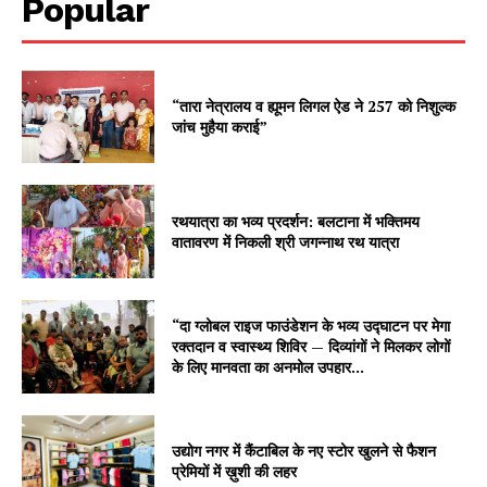
Popular
“तारा नेत्रालय व ह्यूमन लिगल ऐड ने 257 को निशुल्क
जांच मुहैया कराई”
रथयात्रा का भव्य प्रदर्शन: बलटाना में भक्तिमय
वातावरण में निकली श्री जगन्नाथ रथ यात्रा
“दा ग्लोबल राइज फाउंडेशन के भव्य उद्घाटन पर मेगा
रक्तदान व स्वास्थ्य शिविर — दिव्यांगों ने मिलकर लोगों
के लिए मानवता का अनमोल उपहार...
उद्योग नगर में कैंटाबिल के नए स्टोर खुलने से फैशन
प्रेमियों में ख़ुशी की लहर