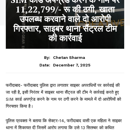
11,22,799/- रू की ठगी, खाता
उपलब्ध करवाने वाले दो आरोपी
गिरफ्तार, साइबर थाना सैंट्रल टीम
की कार्रवाई
By:
Chetan Sharma
December 7, 2025
Date:
फरीदाबाद- फरीदाबाद पुलिस द्वारा लगातार साइबर अपराधियों पर कार्रवाई की
जा रही है, इसी निरंतर में साइबर थाना सैंट्रल की टीम ने कार्रवाई करते हुए
SIM कार्ड अपग्रेड करने के नाम पर ठगी करने के मामले में दो आरोपियों को
गिरफ्तार किया है।
पुलिस प्रवक्ता ने बताया कि सेक्टर-14, फरीदाबाद वासी एक महिला ने साइबर
थाना में शिकायत दी जिसमें आरोप लगाया कि उसे 13 सितम्बर को कथित