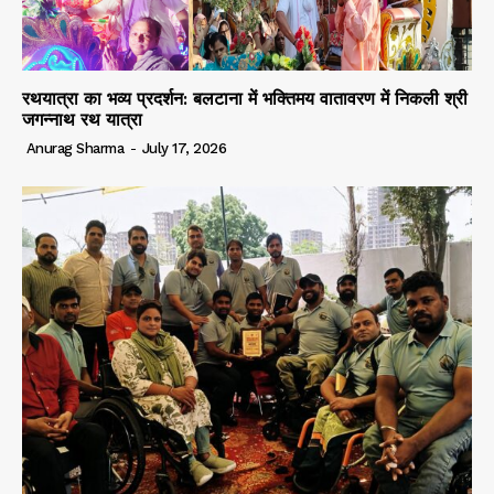
रथयात्रा का भव्य प्रदर्शन: बलटाना में भक्तिमय वातावरण में निकली श्री
जगन्नाथ रथ यात्रा
Anurag Sharma
-
July 17, 2026