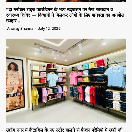
“दा ग्लोबल राइज फाउंडेशन के भव्य उद्घाटन पर मेगा रक्तदान व
स्वास्थ्य शिविर — दिव्यांगों ने मिलकर लोगों के लिए मानवता का अनमोल
उपहार...
Anurag Sharma
-
July 12, 2026
उद्योग नगर में कैंटाबिल के नए स्टोर खुलने से फैशन प्रेमियों में ख़ुशी की