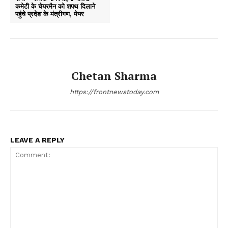
कमेटी के चेयरमैन को शपथ दिलाने
पहुंचे प्रदेश के मंत्रीगण, मेयर
Chetan Sharma
https://frontnewstoday.com
LEAVE A REPLY