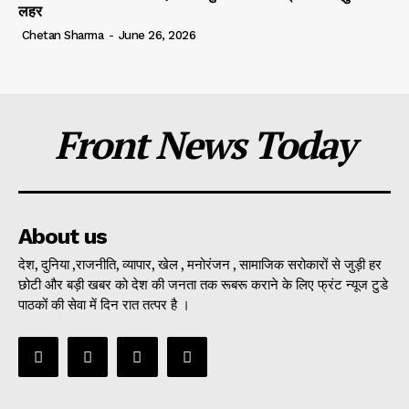
लहर
Chetan Sharma
-
June 26, 2026
Front News Today
About us
देश, दुनिया ,राजनीति, व्यापार, खेल , मनोरंजन , सामाजिक सरोकारों से जुड़ी हर
छोटी और बड़ी खबर को देश की जनता तक रूबरू कराने के लिए फ्रंट न्यूज टुडे
पाठकों की सेवा में दिन रात तत्पर है ।