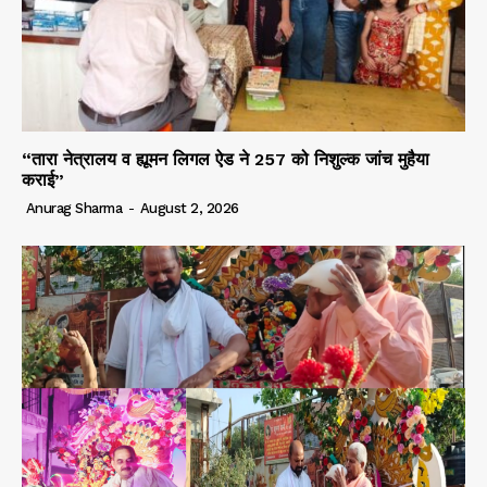
“तारा नेत्रालय व ह्यूमन लिगल ऐड ने 257 को निशुल्क जांच मुहैया
कराई”
Anurag Sharma
-
August 2, 2026