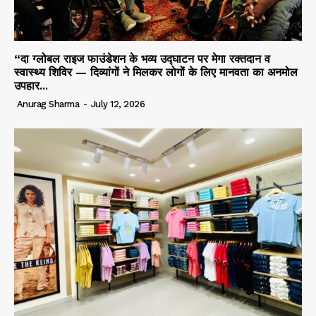
“दा ग्लोबल राइज फाउंडेशन के भव्य उद्घाटन पर मेगा रक्तदान व
स्वास्थ्य शिविर — दिव्यांगों ने मिलकर लोगों के लिए मानवता का अनमोल
उपहार...
Anurag Sharma
-
July 12, 2026