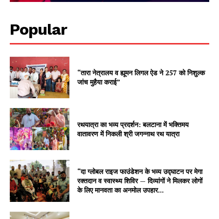
Popular
“तारा नेत्रालय व ह्यूमन लिगल ऐड ने 257 को निशुल्क
जांच मुहैया कराई”
रथयात्रा का भव्य प्रदर्शन: बलटाना में भक्तिमय
वातावरण में निकली श्री जगन्नाथ रथ यात्रा
“दा ग्लोबल राइज फाउंडेशन के भव्य उद्घाटन पर मेगा
रक्तदान व स्वास्थ्य शिविर — दिव्यांगों ने मिलकर लोगों
के लिए मानवता का अनमोल उपहार...