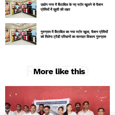
उद्योग नगर में कैंटाबिल के नए स्टोर खुलने से फैशन
प्रेमियों में ख़ुशी की लहर
गुरुग्राम में कैंटाबिल का नया स्टोर खुला, फैशन प्रेमियों
को मिलेगा ट्रेंडी परिधानों का शानदार विकल्प गुरुग्राम
RELATED
More like this