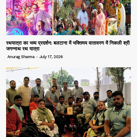
रथयात्रा का भव्य प्रदर्शन: बलटाना में भक्तिमय वातावरण में निकली श्री
जगन्नाथ रथ यात्रा
Anurag Sharma
-
July 17, 2026