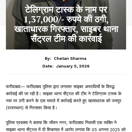
टेलिग्राम टास्क के नाम पर
1,37,000/- रुपये की ठगी,
खाताधारक गिरफ्तार, साइबर थाना
सैंट्रल टीम की कार्रवाई
By:
Chetan Sharma
January 5, 2026
Date:
फरीदाबाद— फरीदाबाद पुलिस द्वारा लगातार साइबर अपराधियों के विरुद्ध
कार्रवाई की जा रही है। साइबर थाना सैंट्रल की टीम ने टेलिग्राम टास्क के
नाम पर ठगी करने के एक मामले में कार्रवाई करते हुए खाताधारक को जयपुर
(राजस्थान) से गिरफ्तार किया है।
पुलिस प्रवक्ता ने बताया कि जीवन नगर, फरीदाबाद निवासी एक व्यक्ति ने
साइबर थाना सैंट्रल में दी शिकायत में आरोप लगाया कि 05 अगस्त 2025 को