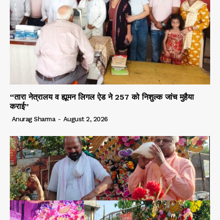
“तारा नेत्रालय व ह्यूमन लिगल ऐड ने 257 को निशुल्क जांच मुहैया
कराई”
Anurag Sharma
-
August 2, 2026