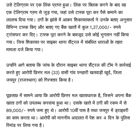
उसे टेलिग्राम पर एक लिंक प्राप्त हुआ। लिंक पर क्लिक करने के बाद वह
एक टेलिग्राम ग्रुप से जुड़ गया, जहां उसे टास्क पूरा कर पैसे कमाने का
लाला‍च दिया गया। ठगों के झांसे में आकर शिकायतकर्ता ने उनके बताए अनुसार
विभिन्न टास्क किए और बताए गए बैंक खातों में कुल 1,37,000/- रुपये
ट्रांसफर कर दिए। टास्क पूरा करने के बावजूद उसे कोई भुगतान नहीं किया
गया। जिस शिकायत पर साइबर थाना सैंट्रल में संबंधित धाराओं के तहत
मामला दर्ज किया गया।
उन्होंने आगे बताया कि जांच के दौरान साइबर थाना सैंट्रल की टीम ने कार्रवाई
करते हुए आरोपी छित्तर मल (33) वासी गांव पनहारी खतवाड़ी खुर्द, जिला
जयपुर (राजस्थान) को गिरफ्तार किया है।
पूछताछ में सामने आया कि आरोपी छित्तर मल खाताधारक है, जिसने अपना बैंक
खाता ठगों को उपलब्ध करवाया हुआ था। उसके खाते में ठगी की रकम में से
89,000/- रुपये जमा हुए थे। आरोपी 10वीं पास है तथा जयपुर में ड्राइवरी
का काम करता था। आरोपी को माननीय अदालत में पेश कर 4 दिन के पुलिस
रिमांड पर लिया गया है।