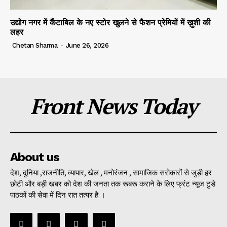
उद्योग नगर में कैंटाबिल के नए स्टोर खुलने से फैशन प्रेमियों में ख़ुशी की
लहर
Chetan Sharma
-
June 26, 2026
Front News Today
About us
देश, दुनिया ,राजनीति, व्यापार, खेल , मनोरंजन , सामाजिक सरोकारों से जुड़ी हर
छोटी और बड़ी खबर को देश की जनता तक रूबरू कराने के लिए फ्रंट न्यूज टुडे
पाठकों की सेवा में दिन रात तत्पर है ।