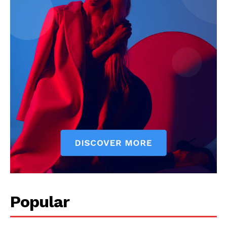
Popular