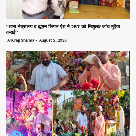
“तारा नेत्रालय व ह्यूमन लिगल ऐड ने 257 को निशुल्क जांच मुहैया
कराई”
Anurag Sharma
-
August 2, 2026