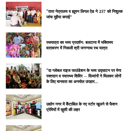
“तारा नेत्रालय व ह्यूमन लिगल ऐड ने 257 को निशुल्क
जांच मुहैया कराई”
रथयात्रा का भव्य प्रदर्शन: बलटाना में भक्तिमय
वातावरण में निकली श्री जगन्नाथ रथ यात्रा
“दा ग्लोबल राइज फाउंडेशन के भव्य उद्घाटन पर मेगा
रक्तदान व स्वास्थ्य शिविर — दिव्यांगों ने मिलकर लोगों
के लिए मानवता का अनमोल उपहार...
उद्योग नगर में कैंटाबिल के नए स्टोर खुलने से फैशन
प्रेमियों में ख़ुशी की लहर