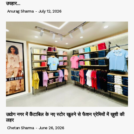
उपहार...
Anurag Sharma
-
July 12, 2026
उद्योग नगर में कैंटाबिल के नए स्टोर खुलने से फैशन प्रेमियों में ख़ुशी की
लहर
Chetan Sharma
-
June 26, 2026