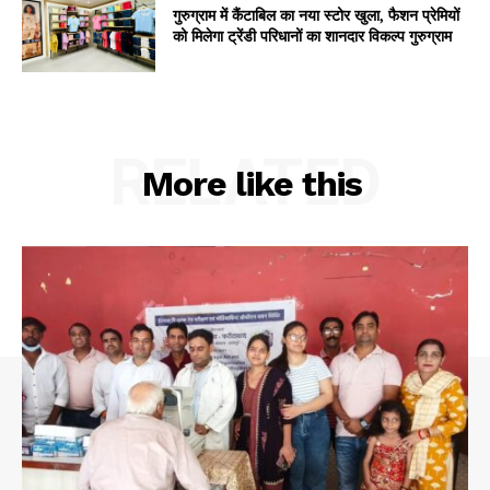
गुरुग्राम में कैंटाबिल का नया स्टोर खुला, फैशन प्रेमियों
को मिलेगा ट्रेंडी परिधानों का शानदार विकल्प गुरुग्राम
RELATED
More like this