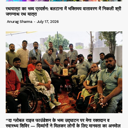
रथयात्रा का भव्य प्रदर्शन: बलटाना में भक्तिमय वातावरण में निकली श्री
जगन्नाथ रथ यात्रा
Anurag Sharma
-
July 17, 2026
“दा ग्लोबल राइज फाउंडेशन के भव्य उद्घाटन पर मेगा रक्तदान व
स्वास्थ्य शिविर — दिव्यांगों ने मिलकर लोगों के लिए मानवता का अनमोल