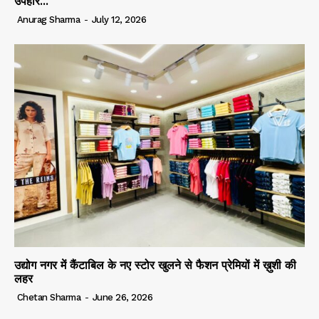
उपहार...
Anurag Sharma
-
July 12, 2026
उद्योग नगर में कैंटाबिल के नए स्टोर खुलने से फैशन प्रेमियों में ख़ुशी की
लहर
Chetan Sharma
-
June 26, 2026