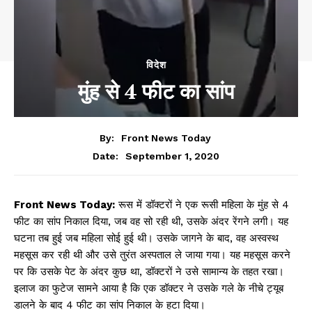
विदेश
मुंह से 4 फीट का सांप
By:
Front News Today
September 1, 2020
Date:
Front News Today:
रूस में डॉक्टरों ने एक रूसी महिला के मुंह से 4
फीट का सांप निकाल दिया, जब वह सो रही थी, उसके अंदर रेंगने लगी। यह
घटना तब हुई जब महिला सोई हुई थी। उसके जागने के बाद, वह अस्वस्थ
महसूस कर रही थी और उसे तुरंत अस्पताल ले जाया गया। यह महसूस करने
पर कि उसके पेट के अंदर कुछ था, डॉक्टरों ने उसे सामान्य के तहत रखा।
इलाज का फुटेज सामने आया है कि एक डॉक्टर ने उसके गले के नीचे ट्यूब
डालने के बाद 4 फीट का सांप निकाल के हटा दिया।