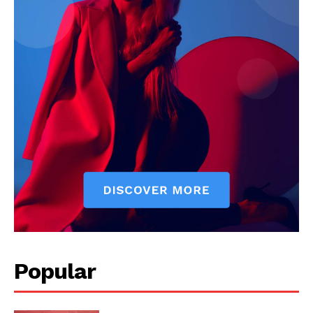
Popular