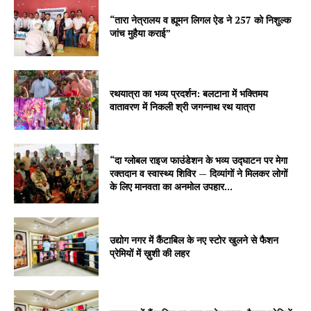
“तारा नेत्रालय व ह्यूमन लिगल ऐड ने 257 को निशुल्क
जांच मुहैया कराई”
रथयात्रा का भव्य प्रदर्शन: बलटाना में भक्तिमय
वातावरण में निकली श्री जगन्नाथ रथ यात्रा
“दा ग्लोबल राइज फाउंडेशन के भव्य उद्घाटन पर मेगा
रक्तदान व स्वास्थ्य शिविर — दिव्यांगों ने मिलकर लोगों
के लिए मानवता का अनमोल उपहार...
उद्योग नगर में कैंटाबिल के नए स्टोर खुलने से फैशन
प्रेमियों में ख़ुशी की लहर