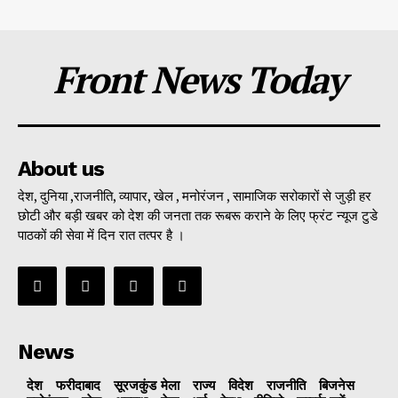
Front News Today
About us
देश, दुनिया ,राजनीति, व्यापार, खेल , मनोरंजन , सामाजिक सरोकारों से जुड़ी हर
छोटी और बड़ी खबर को देश की जनता तक रूबरू कराने के लिए फ्रंट न्यूज टुडे
पाठकों की सेवा में दिन रात तत्पर है ।
News
देश
फरीदाबाद
सूरजकुंड मेला
राज्‍य
विदेश
राजनीति
बिजनेस