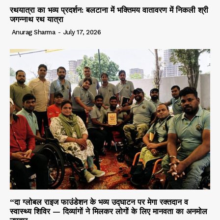
रथयात्रा का भव्य प्रदर्शन: बलटाना में भक्तिमय वातावरण में निकली श्री
जगन्नाथ रथ यात्रा
Anurag Sharma
-
July 17, 2026
“दा ग्लोबल राइज फाउंडेशन के भव्य उद्घाटन पर मेगा रक्तदान व
स्वास्थ्य शिविर — दिव्यांगों ने मिलकर लोगों के लिए मानवता का अनमोल