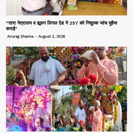
“तारा नेत्रालय व ह्यूमन लिगल ऐड ने 257 को निशुल्क जांच मुहैया
कराई”
Anurag Sharma
-
August 2, 2026