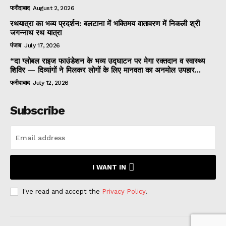
फरीदाबाद
August 2, 2026
रथयात्रा का भव्य प्रदर्शन: बलटाना में भक्तिमय वातावरण में निकली श्री
जगन्नाथ रथ यात्रा
पंजाब
July 17, 2026
“दा ग्लोबल राइज फाउंडेशन के भव्य उद्घाटन पर मेगा रक्तदान व स्वास्थ्य
शिविर — दिव्यांगों ने मिलकर लोगों के लिए मानवता का अनमोल उपहार...
फरीदाबाद
July 12, 2026
Subscribe
I WANT IN
I've read and accept the
Privacy Policy
.