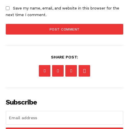
Save my name, email, and website in this browser for the
next time I comment.
SHARE POST:
Subscribe