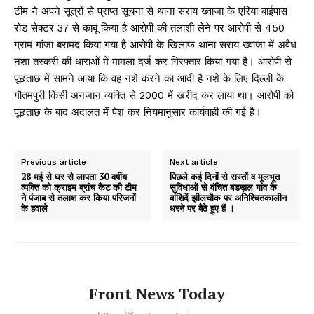
टीम ने अपने सूत्रों से प्राप्त सूचना से थाना सराय ख्वाजा के एरिया बाईपास
रोड सेक्टर 37 से काबू किया है आरोपी की तलाशी लेने पर आरोपी से 450
ग्राम गांजा बरामद किया गया है आरोपी के खिलाफ थाना सराय ख्वाजा में अवैध
नशा तस्करी की धाराओं में मामला दर्ज कर गिरफ्तार किया गया है। आरोपी से
पूछताछ में सामने आया कि वह नशे करने का आदी है नशे के लिए दिल्ली के
गौतमपुरी किसी अनजान व्यक्ति से ₹2000 में खरीद कर लाया था। आरोपी को
पूछताछ के बाद अदालत में पेश कर नियमानुसार कार्यवाही की गई है।
Previous article
Next article
28 मई से घर से लापता 30 वर्षीय
पिछले कई दिनों से रास्तों व मूलभूत
व्यक्ति को क्राइम ब्रांच कैट की टीम
सुविधाओं से वंचित बडख़ल गांव के
ने पंजाब से तलाश कर किया परिजनों
बांशिदें झीलचौक पर अनिश्चितकालीन
के हवाले
धरने पर बैठे हुए हैं ।
Front News Today