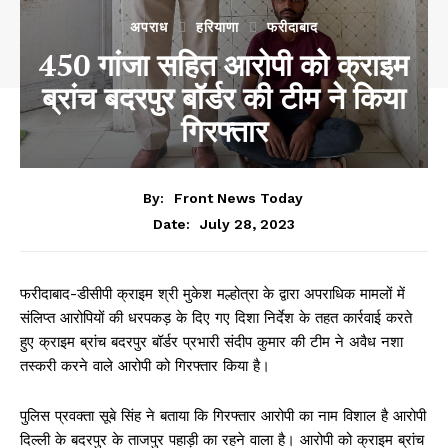
अपराध
हरियाणा
फरीदाबाद
450 गांजा सहित आरोपी को क्राइम
ब्रांच बदरपुर बॉर्डर की टीम ने किया
गिरफ्तार
By:
Front News Today
July 28, 2023
Date:
फरीदाबाद-डीसीपी क्राइम श्री मुकेश मल्होत्रा के द्वारा अपराधिक मामलों में
संलिप्त आरोपियों की धरपकड़ के दिए गए दिशा निर्देश के तहत कार्रवाई करते
हुए क्राइम ब्रांच बदरपुर बॉर्डर प्रभारी संदीप कुमार की टीम ने अवैध नशा
तस्करी करने वाले आरोपी को गिरफ्तार किया है।
पुलिस प्रवक्ता सूबे सिंह ने बताया कि गिरफ्तार आरोपी का नाम विशाल है आरोपी
दिल्ली के बदरपुर के ताजपुर पहाड़ी का रहने वाला है। आरोपी को क्राइम ब्रांच