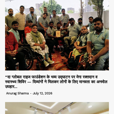
“दा ग्लोबल राइज फाउंडेशन के भव्य उद्घाटन पर मेगा रक्तदान व
स्वास्थ्य शिविर — दिव्यांगों ने मिलकर लोगों के लिए मानवता का अनमोल
उपहार...
Anurag Sharma
-
July 12, 2026