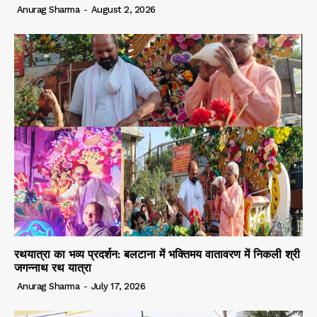
Anurag Sharma
-
August 2, 2026
रथयात्रा का भव्य प्रदर्शन: बलटाना में भक्तिमय वातावरण में निकली श्री
जगन्नाथ रथ यात्रा
Anurag Sharma
-
July 17, 2026