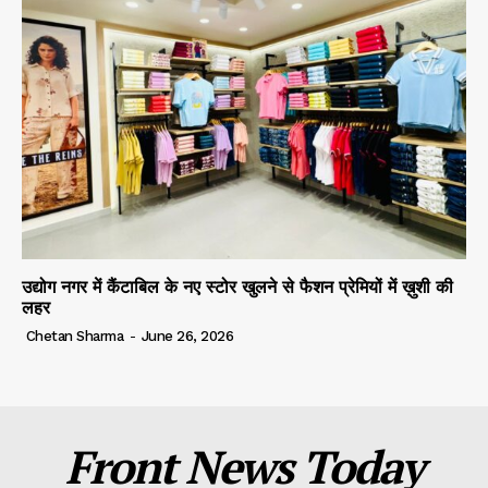
उद्योग नगर में कैंटाबिल के नए स्टोर खुलने से फैशन प्रेमियों में ख़ुशी की
लहर
Chetan Sharma
-
June 26, 2026
Front News Today