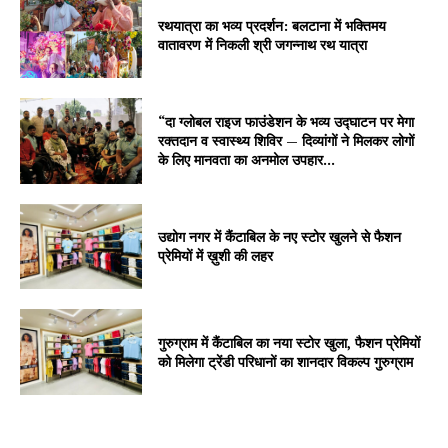
रथयात्रा का भव्य प्रदर्शन: बलटाना में भक्तिमय
वातावरण में निकली श्री जगन्नाथ रथ यात्रा
“दा ग्लोबल राइज फाउंडेशन के भव्य उद्घाटन पर मेगा
रक्तदान व स्वास्थ्य शिविर — दिव्यांगों ने मिलकर लोगों
के लिए मानवता का अनमोल उपहार...
उद्योग नगर में कैंटाबिल के नए स्टोर खुलने से फैशन
प्रेमियों में ख़ुशी की लहर
गुरुग्राम में कैंटाबिल का नया स्टोर खुला, फैशन प्रेमियों
को मिलेगा ट्रेंडी परिधानों का शानदार विकल्प गुरुग्राम