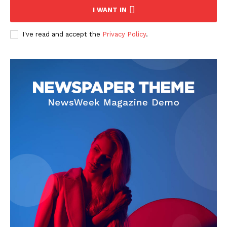
I WANT IN
I've read and accept the
Privacy Policy
.