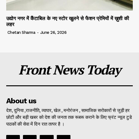
उद्योग नगर में कैंटाबिल के नए स्टोर खुलने से फैशन प्रेमियों में ख़ुशी की
लहर
Chetan Sharma
-
June 26, 2026
Front News Today
About us
देश, दुनिया ,राजनीति, व्यापार, खेल , मनोरंजन , सामाजिक सरोकारों से जुड़ी हर
छोटी और बड़ी खबर को देश की जनता तक रूबरू कराने के लिए फ्रंट न्यूज टुडे
पाठकों की सेवा में दिन रात तत्पर है ।