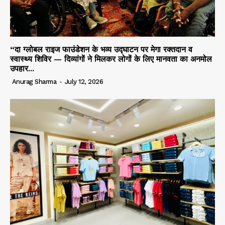
“दा ग्लोबल राइज फाउंडेशन के भव्य उद्घाटन पर मेगा रक्तदान व
स्वास्थ्य शिविर — दिव्यांगों ने मिलकर लोगों के लिए मानवता का अनमोल
उपहार...
Anurag Sharma
-
July 12, 2026