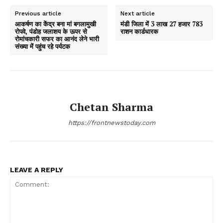
Previous article
Next article
आकर्षण का केंद्र बना मां बगलामुखी
मंडी जिला में 3 लाख 27 हजार 783
रोपवे, पंडोह जलाशय के ऊपर से
राशन कार्डधारक
रोमांचकारी सफर का आनंद लेने भारी
संख्या में पहुंच रहे पर्यटक
Chetan Sharma
https://frontnewstoday.com
LEAVE A REPLY