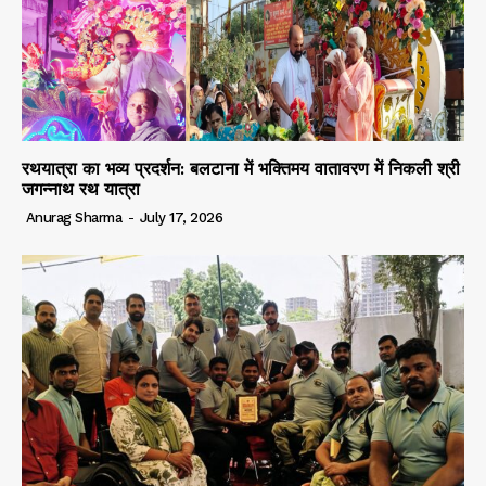
रथयात्रा का भव्य प्रदर्शन: बलटाना में भक्तिमय वातावरण में निकली श्री
जगन्नाथ रथ यात्रा
Anurag Sharma
-
July 17, 2026