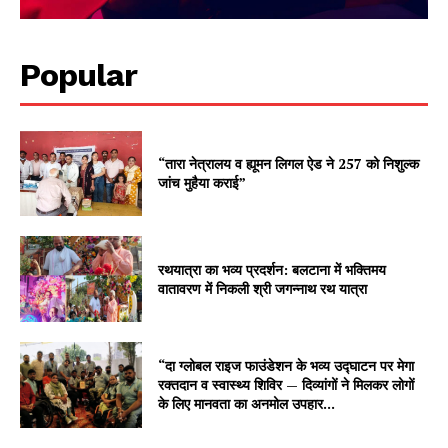
Popular
“तारा नेत्रालय व ह्यूमन लिगल ऐड ने 257 को निशुल्क
जांच मुहैया कराई”
रथयात्रा का भव्य प्रदर्शन: बलटाना में भक्तिमय
वातावरण में निकली श्री जगन्नाथ रथ यात्रा
“दा ग्लोबल राइज फाउंडेशन के भव्य उद्घाटन पर मेगा
रक्तदान व स्वास्थ्य शिविर — दिव्यांगों ने मिलकर लोगों
के लिए मानवता का अनमोल उपहार...