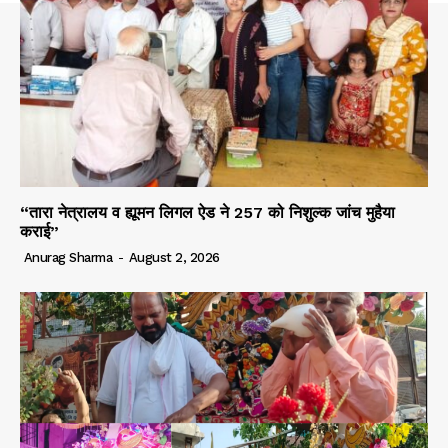
“तारा नेत्रालय व ह्यूमन लिगल ऐड ने 257 को निशुल्क जांच मुहैया
कराई”
Anurag Sharma
-
August 2, 2026