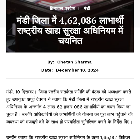
हिमाचल प्रदेश
मंडी
मंडी जिला में 4,62,086 लाभार्थी
राष्ट्रीय खाद्य सुरक्षा अधिनियम में
चयनित
By:
Chetan Sharma
December 10, 2024
Date:
मंडी, 10 दिसम्बर। जिला स्तरीय सतर्कता समिति की बैठक की अध्यक्षता करते
हुए उपायुक्त अपूर्व देवगन ने बताया कि मंडी जिला में राष्ट्रीय खाद्य सुरक्षा
अधिनियम के अन्तर्गत 4 लाख 62 हजार 086 लाभार्थियों का चयन किया जा
चुका है। उन्होंने अधिकारियों को लाभार्थियों को योजना का पूरा लाभ पहुंचाने की
व्यवस्था को मजबूती देने के साथ ही पारदर्शिता सुनिश्चित करने के निर्देश दिए।
उन्होंने बताया कि राष्ट्रीय खाद्य सुरक्षा
अधिनियम के तहत 1,65,197 क्विंटल