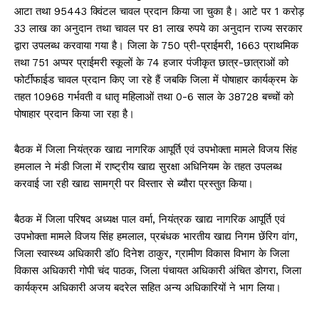
आटा तथा 95443 क्विंटल चावल प्रदान किया जा चुका है। आटे पर 1 करोड़
33 लाख का अनुदान तथा चावल पर 81 लाख रुपये का अनुदान राज्य सरकार
द्वारा उपलब्ध करवाया गया है। जिला के 750 प्री-प्राईमरी, 1663 प्राथमिक
तथा 751 अप्पर प्राईमरी स्कूलों के 74 हजार पंजीकृत छात्र-छात्राओं को
फोर्टीफाईड चावल प्रदान किए जा रहे हैं जबकि जिला में पोषाहार कार्यक्रम के
तहत 10968 गर्भवती व धातृ महिलाओं तथा 0-6 साल के 38728 बच्चों को
पोषाहार प्रदान किया जा रहा है।
बैठक में जिला नियंत्रक खाद्य नागरिक आपूर्ति एवं उपभोक्ता मामले विजय सिंह
हमलाल ने मंडी जिला में राष्ट्रीय खाद्य सुरक्षा अधिनियम के तहत उपलब्ध
करवाई जा रही खाद्य सामग्री पर विस्तार से ब्यौरा प्रस्तुत किया।
बैठक में जिला परिषद अध्यक्ष पाल वर्मा, नियंत्रक खाद्य नागरिक आपूर्ति एवं
उपभोक्ता मामले विजय सिंह हमलाल, प्रबंधक भारतीय खाद्य निगम छेंरिग वांग,
जिला स्वास्थ्य अधिकारी डॉ0 दिनेश ठाकुर, ग्रामीण विकास विभाग के जिला
विकास अधिकारी गोपी चंद पाठक, जिला पंचायत अधिकारी अंचित डोगरा, जिला
कार्यक्रम अधिकारी अजय बदरेल सहित अन्य अधिकारियों ने भाग लिया।