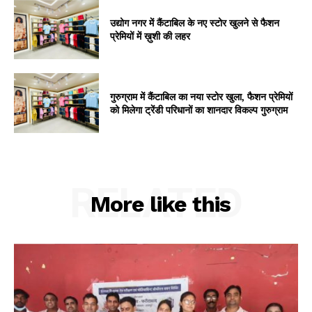
उद्योग नगर में कैंटाबिल के नए स्टोर खुलने से फैशन
प्रेमियों में ख़ुशी की लहर
गुरुग्राम में कैंटाबिल का नया स्टोर खुला, फैशन प्रेमियों
को मिलेगा ट्रेंडी परिधानों का शानदार विकल्प गुरुग्राम
RELATED
More like this