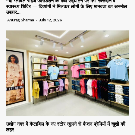
“दा ग्लोबल राइज फाउंडेशन के भव्य उद्घाटन पर मेगा रक्तदान व
स्वास्थ्य शिविर — दिव्यांगों ने मिलकर लोगों के लिए मानवता का अनमोल
उपहार...
Anurag Sharma
-
July 12, 2026
उद्योग नगर में कैंटाबिल के नए स्टोर खुलने से फैशन प्रेमियों में ख़ुशी की
लहर