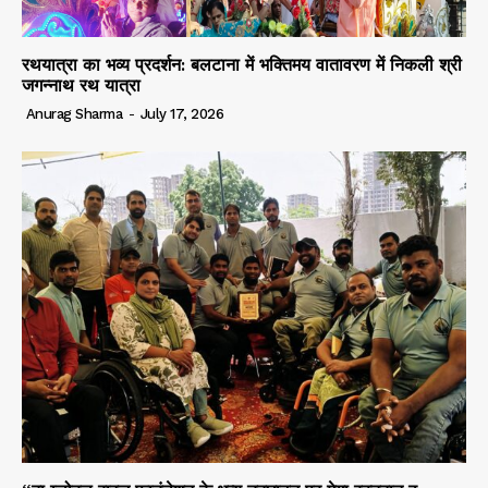
रथयात्रा का भव्य प्रदर्शन: बलटाना में भक्तिमय वातावरण में निकली श्री
जगन्नाथ रथ यात्रा
Anurag Sharma
-
July 17, 2026