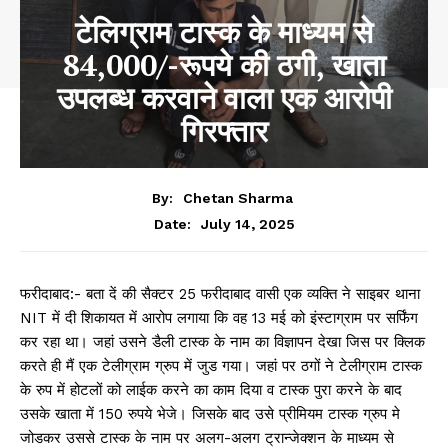
टेलिग्राम टास्क के माध्यम से
84,000/-रूपये की ठगी, खाता
उपलब्ध करवाने वाला एक आरोपी
गिरफ्तार
By:
Chetan Sharma
July 14, 2025
Date:
फरीदाबाद:- बता दें की सैक्टर 25 फरीदाबाद वासी एक व्यक्ति ने साइबर थाना
NIT में दी शिकायत में आरोप लगाया कि वह 13 मई को इंस्टाग्राम पर सर्फिंग
कर रहा था। जहां उसने डैली टास्क के नाम का विज्ञापन देखा जिस पर क्लिक
करते ही मैं एक टेलीग्राम ग्रुप में जुड गया। जहां पर ठगों ने टेलीग्राम टास्क
के रुप में होटलों को लाईक करने का काम दिया व टास्क पुरा करने के बाद
उसके खाता में 150 रुपये भेजे। जिसके बाद उसे प्रीमियम टास्क ग्रुप मे
जोडकर उससे टास्क के नाम पर अलग-अलग ट्रान्जेक्शन के माध्यम से