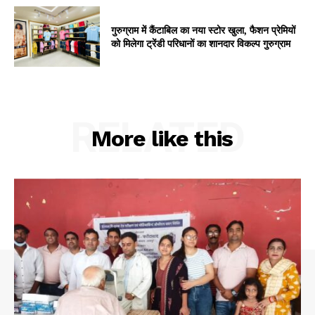
गुरुग्राम में कैंटाबिल का नया स्टोर खुला, फैशन प्रेमियों
को मिलेगा ट्रेंडी परिधानों का शानदार विकल्प गुरुग्राम
RELATED
More like this