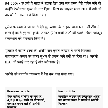
84,500/- रु ठगो ने खाता में डलवा लिए तथा जब उसने पैसे वापिस मांगे तो
उन्होंने टेलीग्राम ग्रुप बंद कर दिया। जिस पर साइबर थाना NIT में ठगी की
धाराओं मे मामला दर्ज किया गया।
पुलिस प्रवक्ता ने जानकारी देते हुए बताया कि साइबर थाना NIT की टीम ने
कार्रवाई करते हुए राम कुवांर जाखड (20) वासी जाटों की हथाई, जिला जोधपुर
राजस्थान को गिरफ्तार किया है।
पूछताछ में सामने आया की आरोपी राम कुवांर जाखड ने पहले गिरफ्तार
खाताधारक अजय का खाता सुभाष से लेकर आगे ठगों को दिया था। आरोपी
B.A. की पढाई कर रहा है और बेरोजगार है।
आरोपी को माननीय न्यायलय में पेश कर जेल भेजा गया।
Previous article
Next article
शेयर मार्केट में निवेश के नाम पर
नाबालिक लडकी की इंस्टाग्राम आईडी
4,20,000 /- रुपये की धोखाधडी,
बना बदनाम करने के मामले में आरोपी
वेबसाइट बनाने वाले दो आरोपी
गिरफ्तार
गिरफ्तार