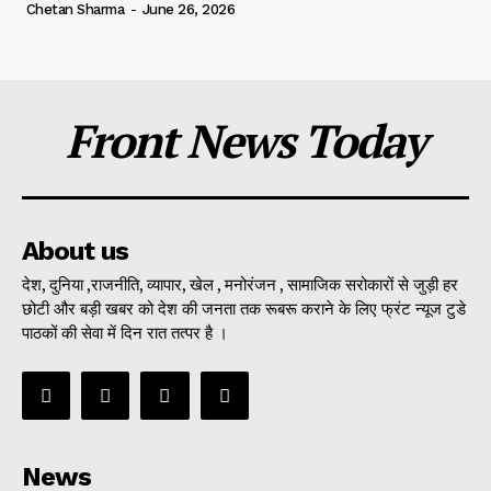
Chetan Sharma
-
June 26, 2026
Front News Today
About us
देश, दुनिया ,राजनीति, व्यापार, खेल , मनोरंजन , सामाजिक सरोकारों से जुड़ी हर
छोटी और बड़ी खबर को देश की जनता तक रूबरू कराने के लिए फ्रंट न्यूज टुडे
पाठकों की सेवा में दिन रात तत्पर है ।
News