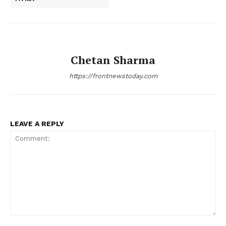
Chetan Sharma
https://frontnewstoday.com
LEAVE A REPLY
Comment: