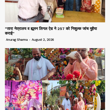
“तारा नेत्रालय व ह्यूमन लिगल ऐड ने 257 को निशुल्क जांच मुहैया
कराई”
Anurag Sharma
-
August 2, 2026