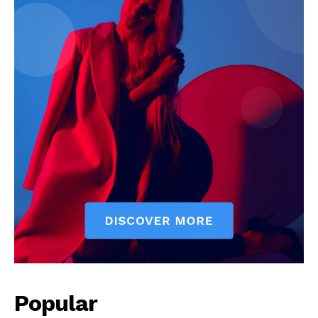
Popular