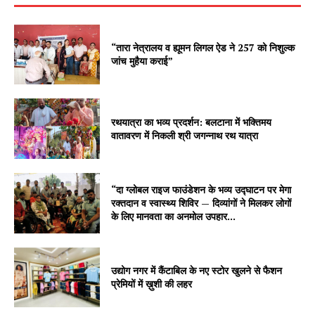
“तारा नेत्रालय व ह्यूमन लिगल ऐड ने 257 को निशुल्क
जांच मुहैया कराई”
रथयात्रा का भव्य प्रदर्शन: बलटाना में भक्तिमय
वातावरण में निकली श्री जगन्नाथ रथ यात्रा
“दा ग्लोबल राइज फाउंडेशन के भव्य उद्घाटन पर मेगा
रक्तदान व स्वास्थ्य शिविर — दिव्यांगों ने मिलकर लोगों
के लिए मानवता का अनमोल उपहार...
उद्योग नगर में कैंटाबिल के नए स्टोर खुलने से फैशन
प्रेमियों में ख़ुशी की लहर