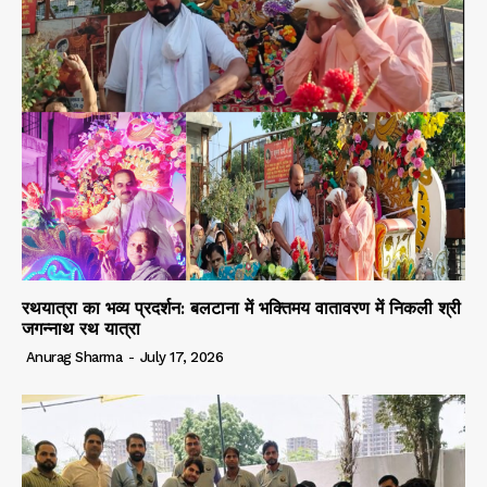
रथयात्रा का भव्य प्रदर्शन: बलटाना में भक्तिमय वातावरण में निकली श्री
जगन्नाथ रथ यात्रा
Anurag Sharma
-
July 17, 2026