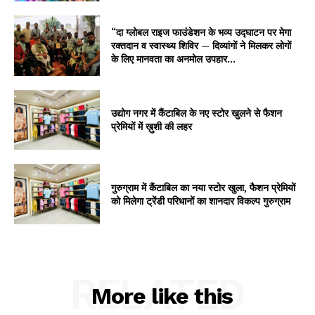
“दा ग्लोबल राइज फाउंडेशन के भव्य उद्घाटन पर मेगा
रक्तदान व स्वास्थ्य शिविर — दिव्यांगों ने मिलकर लोगों
के लिए मानवता का अनमोल उपहार...
उद्योग नगर में कैंटाबिल के नए स्टोर खुलने से फैशन
प्रेमियों में ख़ुशी की लहर
गुरुग्राम में कैंटाबिल का नया स्टोर खुला, फैशन प्रेमियों
को मिलेगा ट्रेंडी परिधानों का शानदार विकल्प गुरुग्राम
RELATED
More like this