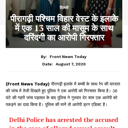
दिल्ली
पीरागढ़ी पश्चिम विहार वेस्ट के इलाके
में एक 13 साल की मासूम के साथ
दरिंदगी का आरोपी गिरफ्तार
By:
Front News Today
August 7, 2020
Date:
(Front News Today)
पीरागढ़ी इलाके में बच्ची के साथ रेप की वारदात
की जांच में तेजी दिखाते हुए पुलिस ने एक आरोपी को गिरफ्तार किया है। 36
घंटे की गहरी जांच पड़ताल के बाद पुलिस ने गुरुवार देर शाम एक आरोपी को
पकड़ने का दावा किया है। पुलिस की मानें तो आरोपी ड्रग एडिक्ट है।
Delhi Police has arrested the accused