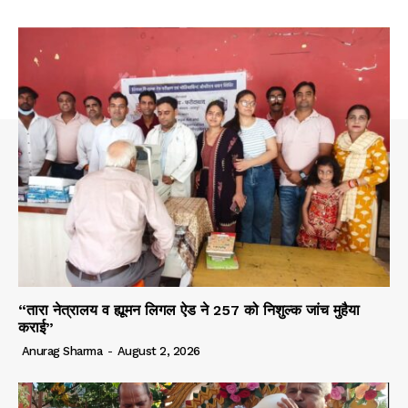
“तारा नेत्रालय व ह्यूमन लिगल ऐड ने 257 को निशुल्क जांच मुहैया
कराई”
Anurag Sharma
-
August 2, 2026