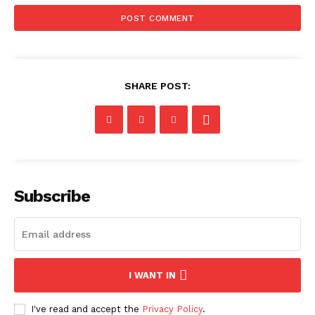
SHARE POST:
Subscribe
I WANT IN
I've read and accept the
Privacy Policy
.