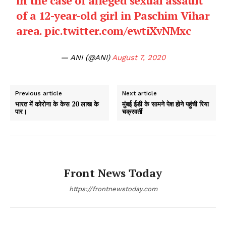
in the case of alleged sexual assault
of a 12-year-old girl in Paschim Vihar
area.
pic.twitter.com/ewtiXvNMxc
— ANI (@ANI)
August 7, 2020
Previous article
Next article
भारत में कोरोना के केस 20 लाख के
मुंबई ईडी के सामने पेश होने पहुंची रिया
पार।
चक्रवर्ती
Front News Today
https://frontnewstoday.com