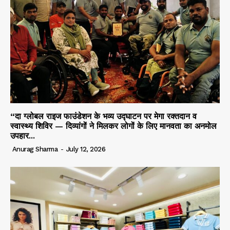
“दा ग्लोबल राइज फाउंडेशन के भव्य उद्घाटन पर मेगा रक्तदान व
स्वास्थ्य शिविर — दिव्यांगों ने मिलकर लोगों के लिए मानवता का अनमोल
उपहार...
Anurag Sharma
-
July 12, 2026