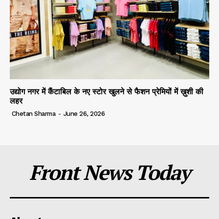
उद्योग नगर में कैंटाबिल के नए स्टोर खुलने से फैशन प्रेमियों में ख़ुशी की
लहर
Chetan Sharma
-
June 26, 2026
Front News Today