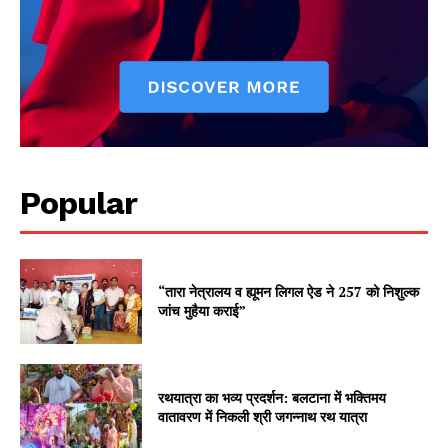
Popular
“तारा नेत्रालय व ह्यूमन लिगल ऐड ने 257 को निशुल्क
जांच मुहैया कराई”
रथयात्रा का भव्य प्रदर्शन: बलटाना में भक्तिमय
वातावरण में निकली श्री जगन्नाथ रथ यात्रा