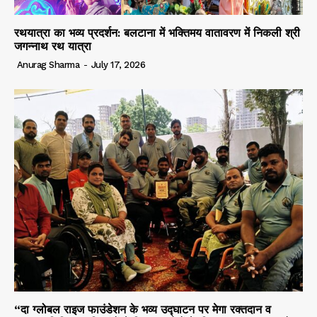
रथयात्रा का भव्य प्रदर्शन: बलटाना में भक्तिमय वातावरण में निकली श्री
जगन्नाथ रथ यात्रा
Anurag Sharma
-
July 17, 2026
“दा ग्लोबल राइज फाउंडेशन के भव्य उद्घाटन पर मेगा रक्तदान व