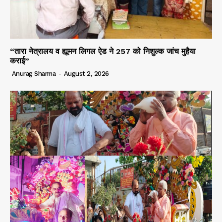
“तारा नेत्रालय व ह्यूमन लिगल ऐड ने 257 को निशुल्क जांच मुहैया
कराई”
Anurag Sharma
-
August 2, 2026