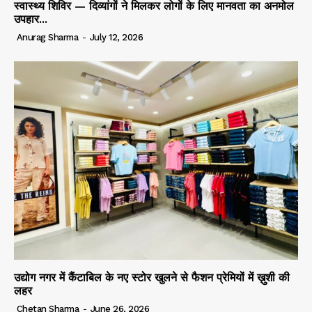
स्वास्थ्य शिविर — दिव्यांगों ने मिलकर लोगों के लिए मानवता का अनमोल
उपहार...
Anurag Sharma
-
July 12, 2026
उद्योग नगर में कैंटाबिल के नए स्टोर खुलने से फैशन प्रेमियों में ख़ुशी की
लहर
Chetan Sharma
-
June 26, 2026