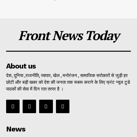
Front News Today
About us
देश, दुनिया ,राजनीति, व्यापार, खेल , मनोरंजन , सामाजिक सरोकारों से जुड़ी हर
छोटी और बड़ी खबर को देश की जनता तक रूबरू कराने के लिए फ्रंट न्यूज टुडे
पाठकों की सेवा में दिन रात तत्पर है ।
News