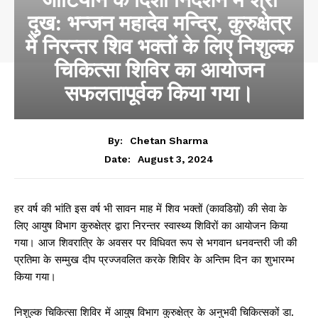
दुख: भन्जन महादेव मन्दिर, कुरुक्षेत्र
में निरन्तर शिव भक्तों के लिए निशुल्क
चिकित्सा शिविर का आयोजन
सफलतापूर्वक किया गया।
By:
Chetan Sharma
August 3, 2024
Date:
हर वर्ष की भांति इस वर्ष भी सावन माह में शिव भक्तों (कावडिय़ों) की सेवा के
लिए आयुष विभाग कुरुक्षेत्र द्वारा निरन्तर स्वास्थ्य शिविरों का आयोजन किया
गया। आज शिवरात्रि के अवसर पर विधिवत रूप से भगवान धनवन्तरी जी की
प्रतिमा के सम्मुख दीप प्रज्जवलित करके शिविर के अन्तिम दिन का शुभारम्भ
किया गया।
निशुल्क चिकित्सा शिविर में आयुष विभाग कुरुक्षेत्र के अनुभवी चिकित्सकों डा.