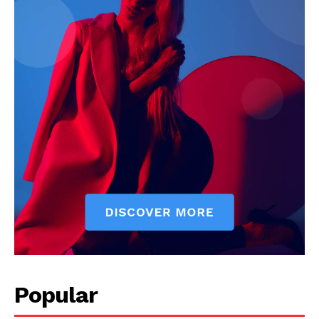
Popular