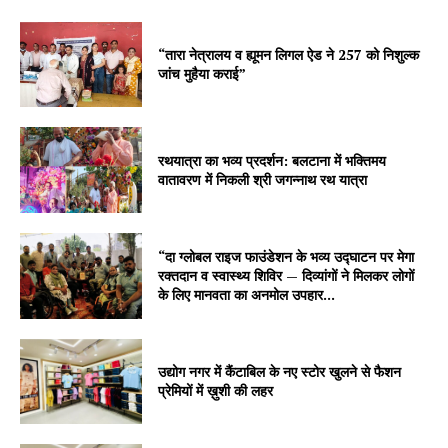
“तारा नेत्रालय व ह्यूमन लिगल ऐड ने 257 को निशुल्क
जांच मुहैया कराई”
रथयात्रा का भव्य प्रदर्शन: बलटाना में भक्तिमय
वातावरण में निकली श्री जगन्नाथ रथ यात्रा
“दा ग्लोबल राइज फाउंडेशन के भव्य उद्घाटन पर मेगा
रक्तदान व स्वास्थ्य शिविर — दिव्यांगों ने मिलकर लोगों
के लिए मानवता का अनमोल उपहार...
उद्योग नगर में कैंटाबिल के नए स्टोर खुलने से फैशन
प्रेमियों में ख़ुशी की लहर