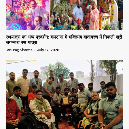
रथयात्रा का भव्य प्रदर्शन: बलटाना में भक्तिमय वातावरण में निकली श्री
जगन्नाथ रथ यात्रा
Anurag Sharma
-
July 17, 2026