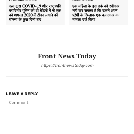
रूस द्वारा COVID-19 और राष्ट्रपति
एक महिला के इस तर्क को स्वीकार
व्लादिमीर पुतिन की दो बेटियों में से एक
नहीं कर सकता है कि उसने अपने
को अगस्त 2020 में टीका लगाने की
प्रेमी के खिलाफ एक बलात्कार का
घोषणा के कुछ दिनों बाद
मामला दर्ज किया
Front News Today
https://frontnewstoday.com
LEAVE A REPLY