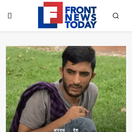
अपराध
देश