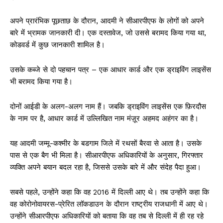
अपने प्रारंभिक पूछताछ के दौरान, आदमी ने सीआरपीएफ के लोगों को अपने
बारे में भ्रामक जानकारी दी। एक दस्तावेज, जो उससे बरामद किया गया था,
कोडवर्ड में कुछ जानकारी शामिल है।
उसके कब्जे से दो पहचान पत्र – एक आधार कार्ड और एक ड्राइविंग लाइसेंस
भी बरामद किया गया है।
दोनों आईडी के अलग-अलग नाम हैं। जबकि ड्राइविंग लाइसेंस एक फ़िरदौस
के नाम पर है, आधार कार्ड में उल्लिखित नाम मंज़ूर अहमद अहंगर का है।
यह आदमी जम्मू-कश्मीर के बडगाम जिले में रथसों बैरवा से आता है। उसके
पास से एक बैग भी मिला है। सीआरपीएफ अधिकारियों के अनुसार, गिरफ्तार
व्यक्ति अपने बयान बदल रहा है, जिससे उसके बारे में और संदेह पैदा हुआ।
सबसे पहले, उन्होंने कहा कि वह 2016 में दिल्ली आए थे। तब उन्होंने कहा कि
वह कोरोनोवायरस-प्रेरित लॉकडाउन के दौरान राष्ट्रीय राजधानी में आए थे।
उन्होंने सीआरपीएफ अधिकारियों को बताया कि वह तब से दिल्ली में ही रह रहे