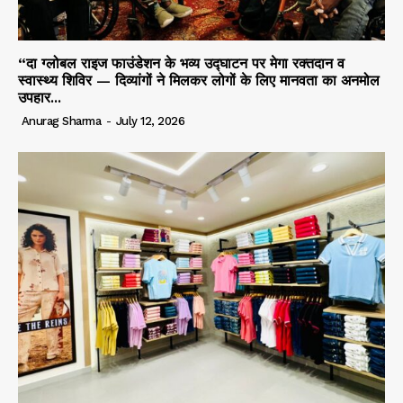
“दा ग्लोबल राइज फाउंडेशन के भव्य उद्घाटन पर मेगा रक्तदान व
स्वास्थ्य शिविर — दिव्यांगों ने मिलकर लोगों के लिए मानवता का अनमोल
उपहार...
Anurag Sharma
-
July 12, 2026