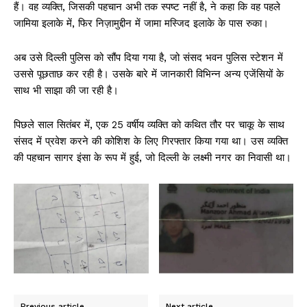
हैं। वह व्यक्ति, जिसकी पहचान अभी तक स्पष्ट नहीं है, ने कहा कि वह पहले
जामिया इलाके में, फिर निज़ामुद्दीन में जामा मस्जिद इलाके के पास रुका।
अब उसे दिल्ली पुलिस को सौंप दिया गया है, जो संसद भवन पुलिस स्टेशन में
उससे पूछताछ कर रही है। उसके बारे में जानकारी विभिन्न अन्य एजेंसियों के
साथ भी साझा की जा रही है।
पिछले साल सितंबर में, एक 25 वर्षीय व्यक्ति को कथित तौर पर चाकू के साथ
संसद में प्रवेश करने की कोशिश के लिए गिरफ्तार किया गया था। उस व्यक्ति
की पहचान सागर इंसा के रूप में हुई, जो दिल्ली के लक्ष्मी नगर का निवासी था।
Previous article
Next article