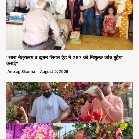
“तारा नेत्रालय व ह्यूमन लिगल ऐड ने 257 को निशुल्क जांच मुहैया
कराई”
Anurag Sharma
-
August 2, 2026