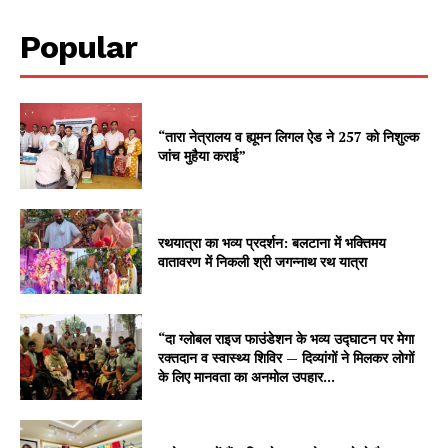
Popular
“तारा नेत्रालय व ह्यूमन लिगल ऐड ने 257 को निशुल्क
जांच मुहैया कराई”
रथयात्रा का भव्य प्रदर्शन: बलटाना में भक्तिमय
वातावरण में निकली श्री जगन्नाथ रथ यात्रा
“दा ग्लोबल राइज फाउंडेशन के भव्य उद्घाटन पर मेगा
रक्तदान व स्वास्थ्य शिविर — दिव्यांगों ने मिलकर लोगों
के लिए मानवता का अनमोल उपहार...