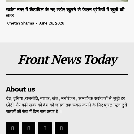
उद्योग नगर में कैंटाबिल के नए स्टोर खुलने से फैशन प्रेमियों में ख़ुशी की
लहर
Chetan Sharma
-
June 26, 2026
Front News Today
About us
देश, दुनिया ,राजनीति, व्यापार, खेल , मनोरंजन , सामाजिक सरोकारों से जुड़ी हर
छोटी और बड़ी खबर को देश की जनता तक रूबरू कराने के लिए फ्रंट न्यूज टुडे
पाठकों की सेवा में दिन रात तत्पर है ।