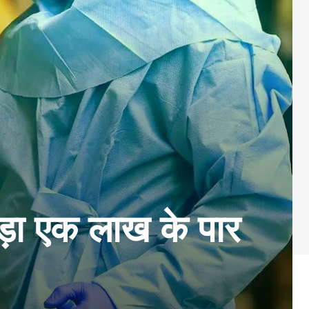
कड़ा एक लाख के पार