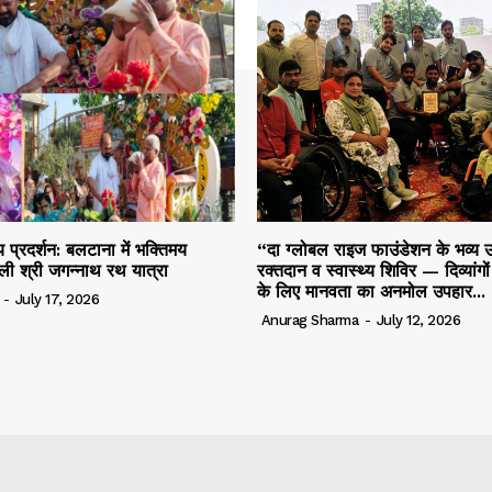
 प्रदर्शन: बलटाना में भक्तिमय
“दा ग्लोबल राइज फाउंडेशन के भव्य उ
ली श्री जगन्नाथ रथ यात्रा
रक्तदान व स्वास्थ्य शिविर — दिव्यांगो
के लिए मानवता का अनमोल उपहार...
-
July 17, 2026
Anurag Sharma
-
July 12, 2026