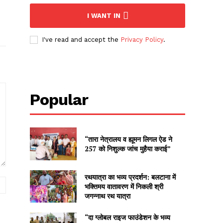
I WANT IN
I've read and accept the
Privacy Policy
.
Popular
“तारा नेत्रालय व ह्यूमन लिगल ऐड ने
257 को निशुल्क जांच मुहैया कराई”
रथयात्रा का भव्य प्रदर्शन: बलटाना में
Website:
भक्तिमय वातावरण में निकली श्री
जगन्नाथ रथ यात्रा
“दा ग्लोबल राइज फाउंडेशन के भव्य