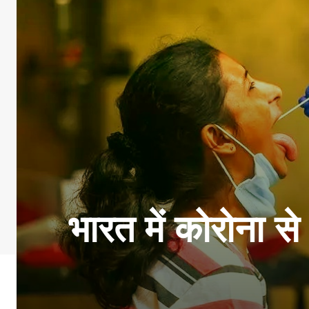
भारत में कोरोना स