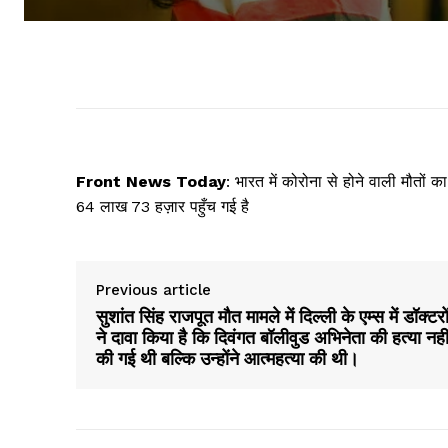
Front News Today
: भारत में कोरोना से होने वाली मौतों 
64 लाख 73 हज़ार पहुँच गई है
Previous article
सुशांत सिंह राजपूत मौत मामले में दिल्ली के एम्स में डॉक्टरो
ने दावा किया है कि दिवंगत बॉलीवुड अभिनेता की हत्या नही
की गई थी बल्कि उन्होंने आत्महत्या की थी।