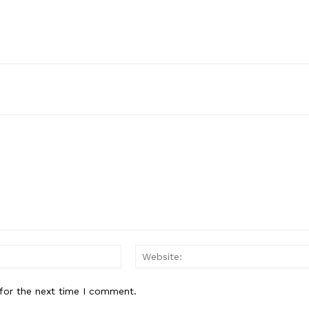
Email:*
for the next time I comment.