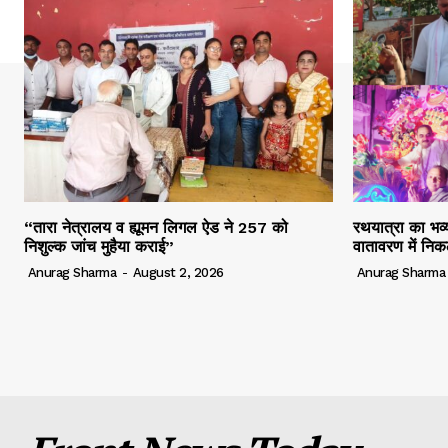
“तारा नेत्रालय व ह्यूमन लिगल ऐड ने 257 को
रथयात्रा का भव्य
निशुल्क जांच मुहैया कराई”
वातावरण में निक
Anurag Sharma
-
August 2, 2026
Anurag Sharma