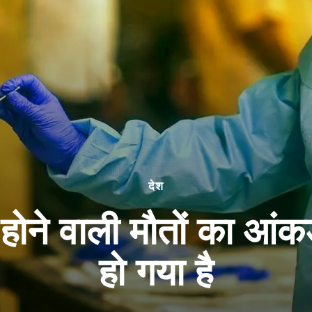
देश
े होने वाली मौतों का आं
हो गया है