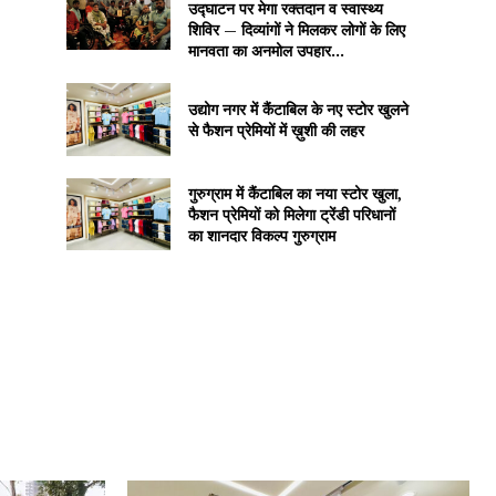
उद्घाटन पर मेगा रक्तदान व स्वास्थ्य
शिविर — दिव्यांगों ने मिलकर लोगों के लिए
मानवता का अनमोल उपहार...
उद्योग नगर में कैंटाबिल के नए स्टोर खुलने
से फैशन प्रेमियों में ख़ुशी की लहर
गुरुग्राम में कैंटाबिल का नया स्टोर खुला,
फैशन प्रेमियों को मिलेगा ट्रेंडी परिधानों
का शानदार विकल्प गुरुग्राम