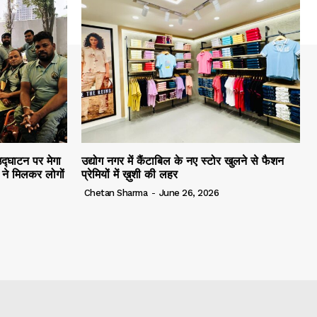
द्घाटन पर मेगा
उद्योग नगर में कैंटाबिल के नए स्टोर खुलने से फैशन
ं ने मिलकर लोगों
प्रेमियों में ख़ुशी की लहर
Chetan Sharma
-
June 26, 2026