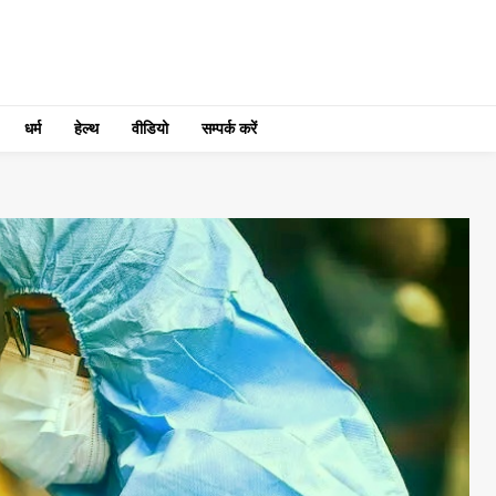
धर्म
हेल्थ
वीडियो
सम्पर्क करें