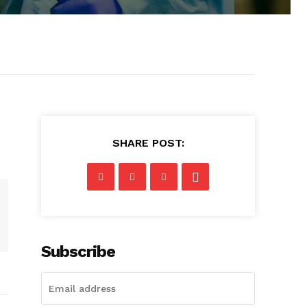
SHARE POST:
Subscribe