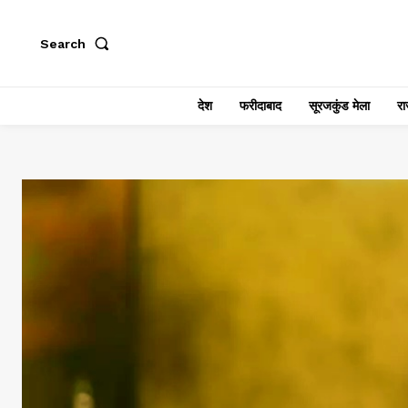
Search
देश
फरीदाबाद
सूरजकुंड मेला
राज