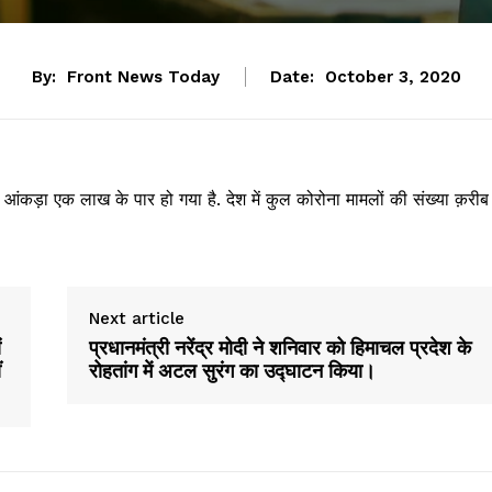
By:
Front News Today
Date:
October 3, 2020
का आंकड़ा एक लाख के पार हो गया है. देश में कुल कोरोना मामलों की संख्या क़रीब
Next article
ं
प्रधानमंत्री नरेंद्र मोदी ने शनिवार को हिमाचल प्रदेश के
ं
रोहतांग में अटल सुरंग का उद्घाटन किया।