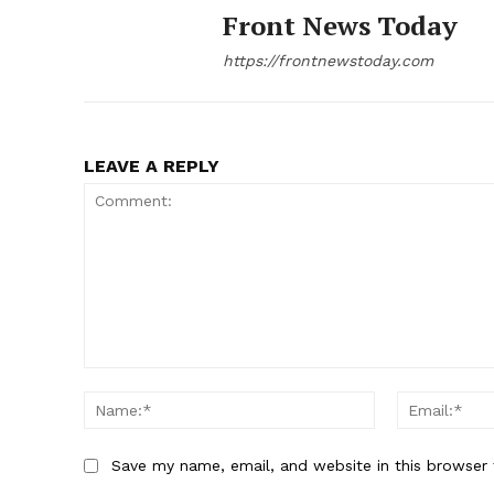
Front News Today
https://frontnewstoday.com
LEAVE A REPLY
Comment:
Name:*
Save my name, email, and website in this browser 