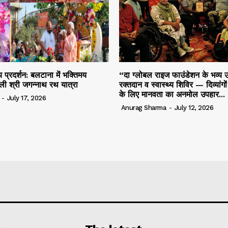
 प्रदर्शन: बलटाना में भक्तिमय
“दा ग्लोबल राइज फाउंडेशन के भव्य उ
ली श्री जगन्नाथ रथ यात्रा
रक्तदान व स्वास्थ्य शिविर — दिव्यांगो
के लिए मानवता का अनमोल उपहार...
-
July 17, 2026
Anurag Sharma
-
July 12, 2026