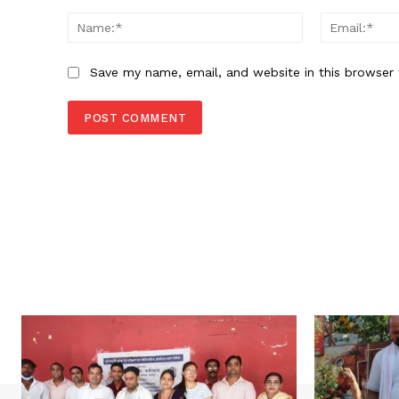
Comment:
Name:*
Save my name, email, and website in this browser 