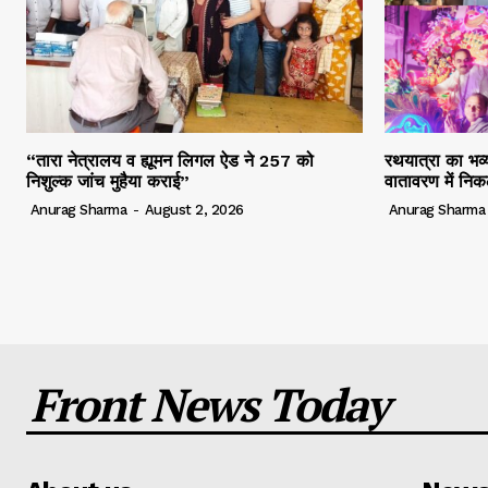
“तारा नेत्रालय व ह्यूमन लिगल ऐड ने 257 को
रथयात्रा का भव्य
निशुल्क जांच मुहैया कराई”
वातावरण में निक
Anurag Sharma
-
August 2, 2026
Anurag Sharma
Front News Today