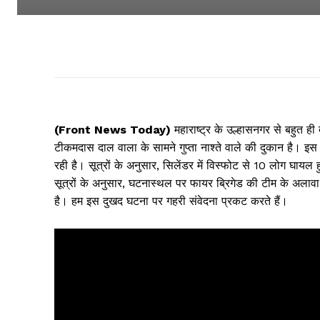
(Front News Today)
महाराष्ट्र के उल्हासनगर से बहुत ह
टीकमदास दाल वाला के सामने गुप्ता नाश्ते वाले की दुकान है। इस 
रही है। सूत्रों के अनुसार, सिलेंडर में विस्फोट से 10 लोग घायल ह
सूत्रों के अनुसार, घटनास्थल पर फायर ब्रिगेड की टीम के अलाव
है। हम इस दुखद घटना पर गहरी संवेदना प्रकट करते हैं।