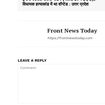
विधायक हत्याकांड में था वॉन्टेड : उत्तर प्रदेश
Front News Today
https://frontnewstoday.com
LEAVE A REPLY