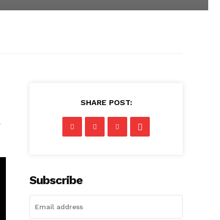
SHARE POST:
Subscribe