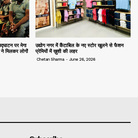
द्घाटन पर मेगा
उद्योग नगर में कैंटाबिल के नए स्टोर खुलने से फैशन
ं ने मिलकर लोगों
प्रेमियों में ख़ुशी की लहर
Chetan Sharma
-
June 26, 2026