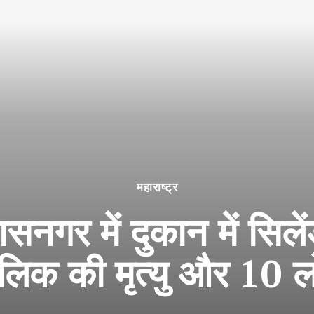
महाराष्ट्र
हासनगर में दुकान में सिल
ालिक की मृत्यु और 10 