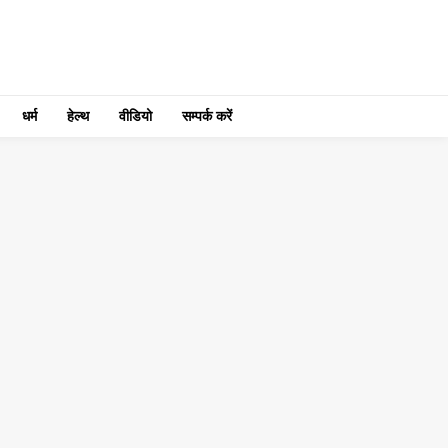
धर्म
हेल्थ
वीडियो
सम्पर्क करें