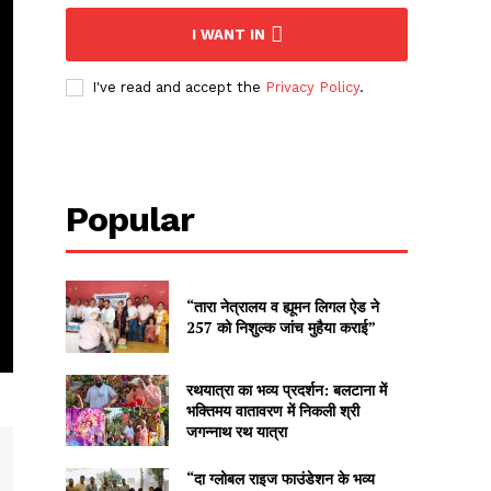
I WANT IN
I've read and accept the
Privacy Policy
.
Popular
“तारा नेत्रालय व ह्यूमन लिगल ऐड ने
257 को निशुल्क जांच मुहैया कराई”
रथयात्रा का भव्य प्रदर्शन: बलटाना में
भक्तिमय वातावरण में निकली श्री
जगन्नाथ रथ यात्रा
“दा ग्लोबल राइज फाउंडेशन के भव्य