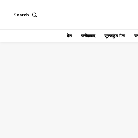
Search
देश
फरीदाबाद
सूरजकुंड मेला
राज