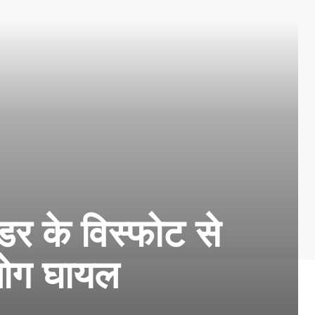
ेंडर के विस्फोट से
लोग घायल