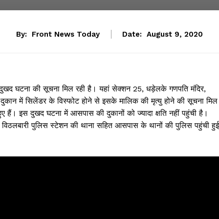
By:
Front News Today
Date:
August 9, 2020
ी दुखद घटना की सूचना मिल रही है। यहां सेक्शन 25, धड़ेलके गणपति मंदिर,
दुकान में सिलेंडर के विस्फोट होने से इसके मालिक की मृत्यु होने की सूचना मिल
ुए हैं। इस दुखद घटना में आसपास की दुकानों को ज्यादा क्षति नहीं पहुंची है।
ा विठलबारी पुलिस स्टेशन की थाना सहित आसपास के थानों की पुलिस पहुंची हुई