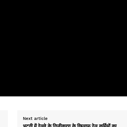
Next article
भटनी में रेलवे के निजीकरण के खिलाफ रेल कर्मियों का