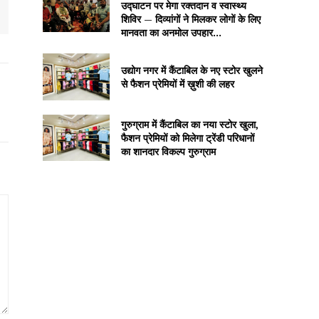
उद्घाटन पर मेगा रक्तदान व स्वास्थ्य
शिविर — दिव्यांगों ने मिलकर लोगों के लिए
मानवता का अनमोल उपहार...
उद्योग नगर में कैंटाबिल के नए स्टोर खुलने
से फैशन प्रेमियों में ख़ुशी की लहर
गुरुग्राम में कैंटाबिल का नया स्टोर खुला,
फैशन प्रेमियों को मिलेगा ट्रेंडी परिधानों
का शानदार विकल्प गुरुग्राम