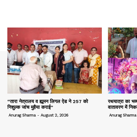
“तारा नेत्रालय व ह्यूमन लिगल ऐड ने 257 को
रथयात्रा का भव्य
निशुल्क जांच मुहैया कराई”
वातावरण में निक
Anurag Sharma
-
August 2, 2026
Anurag Sharma