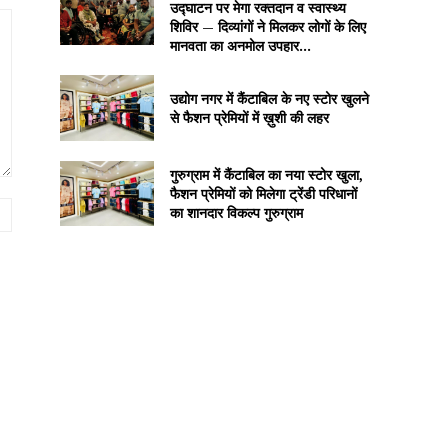
उद्घाटन पर मेगा रक्तदान व स्वास्थ्य
शिविर — दिव्यांगों ने मिलकर लोगों के लिए
मानवता का अनमोल उपहार...
उद्योग नगर में कैंटाबिल के नए स्टोर खुलने
से फैशन प्रेमियों में ख़ुशी की लहर
गुरुग्राम में कैंटाबिल का नया स्टोर खुला,
फैशन प्रेमियों को मिलेगा ट्रेंडी परिधानों
Website:
का शानदार विकल्प गुरुग्राम