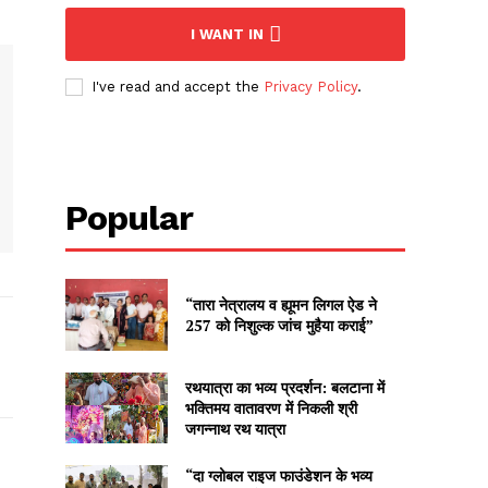
I WANT IN
I've read and accept the
Privacy Policy
.
Popular
“तारा नेत्रालय व ह्यूमन लिगल ऐड ने
257 को निशुल्क जांच मुहैया कराई”
रथयात्रा का भव्य प्रदर्शन: बलटाना में
भक्तिमय वातावरण में निकली श्री
जगन्नाथ रथ यात्रा
“दा ग्लोबल राइज फाउंडेशन के भव्य