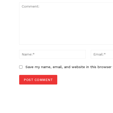
Comment:
Name:*
Save my name, email, and website in this browser 