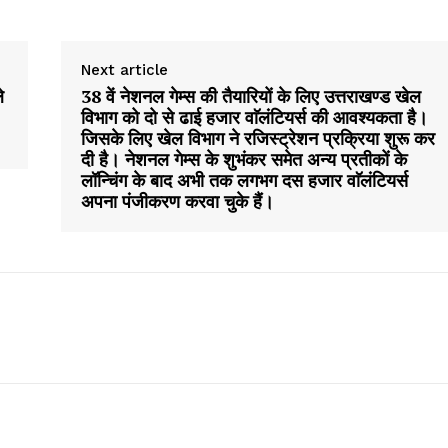
Next article
े
38 वें नेशनल गेम्स की तैयारियों के लिए उत्तराखण्ड खेल
विभाग को दो से ढाई हजार वाॅलंटियर्स की आवश्यकता है।
जिसके लिए खेल विभाग ने रजिस्ट्रेशन प्रक्रिया शुरू कर
दी है। नेशनल गेम्स के शुभंकर समेत अन्य प्रतीकों के
लॉन्चिंग के बाद अभी तक लगभग दस हजार वाॅलंटियर्स
अपना पंजीकरण करवा चुके हैं।