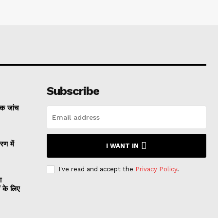
Subscribe
्क जांच
रण में
I WANT IN
I've read and accept the
Privacy Policy
.
ा
ं के लिए