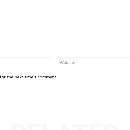
Email:*
for the next time I comment.