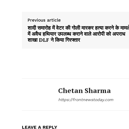
Previous article
शादी समारोह में वेटर की गोली मारकर हत्या करने के मामल
में अवैध हथियार उपलब्ध कराने वाले आरोपी को अपराध
शाखा DLF ने किया गिरफ्तार
Chetan Sharma
https://frontnewstoday.com
LEAVE A REPLY