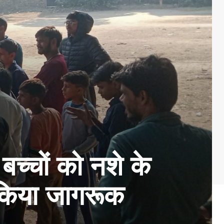
बच्चों को नशे के
 किया जागरूक