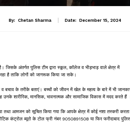
By:
Chetan Sharma
Date:
December 15, 2024
जिसके अंतर्गत पुलिस टीम द्वारा स्कूल, कॉलेज व भीड़भाड़ वाले क्षेत्र में
रहा है ताकि लोगों को जागरूक किया जा सके।
 व बचाव के तरीके बताएं। बच्चों को जीवन में खेल के महत्व के बारे में भी जानका
ैं । यह उनके शारीरिक, मानसिक, भावनात्मक और सामाजिक विकास में मदद करते हैं 
या गया तथा आमजन को सूचित किया गया कि आपके क्षेत्र में कोई नशा तस्करी करता 
कोटिक कंट्रोल ब्यूरो के टोल फ्री नंबर 9050891508 या फिर फरीदाबाद पुलि