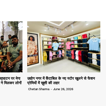
द्घाटन पर मेगा
उद्योग नगर में कैंटाबिल के नए स्टोर खुलने से फैशन
ं ने मिलकर लोगों
प्रेमियों में ख़ुशी की लहर
Chetan Sharma
-
June 26, 2026