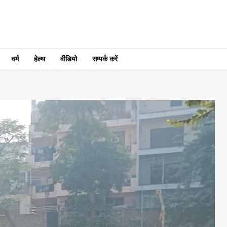
धर्म
हेल्थ
वीडियो
सम्पर्क करें