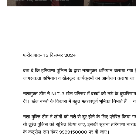
फरीदाबाद- 15 दिसम्बर 2024
बता दे कि हरियाणा पुलिस के द्वारा नशामुक्त अभियान चलाया गया है। 
जागरूकता अभियान व खेलकूद कार्यक्रमों का आयोजन कराया जा 
नशामुक्त टीम ने NIT-3 खेल परिसर में बच्चों को नशे के दुष्परिणाम
दी। खेल बच्चों के विकास में बहुत महत्तवपूर्ण भूमिका निभाते ह
नशा मुक्ति टीम ने लोगों को नशे से दूर होने के लिए प्रेरित कि
तो तुरंत पुलिस को सूचित किया जाए, इसकी सूचना हरियाणा नार
के कंट्रोल रूम नंबर 9999150000 पर दी जाए।