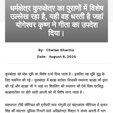
धर्मक्षेत्र कुरुक्षेत्र का पुराणों में विशेष
उल्लेख रहा है, यही वह धरती है जहां
योगेश्वर कृष्ण ने गीता का उपदेश
दिया।
By:
Chetan Sharma
August 8, 2024
Date:
कुरुक्षेत्र को मोक्ष भूमि का विशेष दर्जा दिया जाता है। इसलिए यह भूमि युद्ध के
लिए चयनित की गई। कुरुक्षेत्र में ब्रह्म सरोवर जिसकी स्थापना ब्रह्मा जी द्वारा
की गई और ब्रह्मा जी ने जहां पर शिवलिंग की स्थापना की ऐसे विश्व प्रसिद्ध
ब्रह्मसरोवर पर होने वाली आरती को भी विशेष माना जाता है।
महाभारत टीवी सीरियल की द्रौपदी रूपा गांगुली एवं चंद्रकांता सीरियल में क्रूर
सिंह की यादगार भूमिका निभाने वाले अखिलेन्द्र मिश्रा ने संध्या आरती में भाग