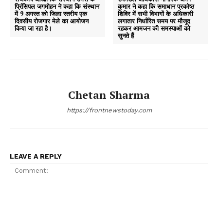
प्रिंसिपल जगमोहन ने कहा कि संस्थान
कुमार ने कहा कि समाधान प्रकोष्ठ
में 9 अगस्त को जिला स्तरीय एक
शिविर में सभी विभागों के अधिकारी
दिवसीय रोजगार मेले का आयोजन
लगातार निर्धारित समय पर मौजूद
किया जा रहा है।
रहकर आमजन की समस्याओं को
सुनते हैं
Chetan Sharma
https://frontnewstoday.com
LEAVE A REPLY