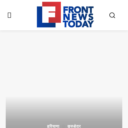
हरियाणा
कुरुक्षेत्र