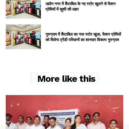
उद्योग नगर में कैंटाबिल के नए स्टोर खुलने से फैशन
प्रेमियों में ख़ुशी की लहर
गुरुग्राम में कैंटाबिल का नया स्टोर खुला, फैशन प्रेमियों
को मिलेगा ट्रेंडी परिधानों का शानदार विकल्प गुरुग्राम
RELATED
More like this