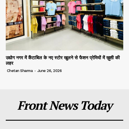
उद्योग नगर में कैंटाबिल के नए स्टोर खुलने से फैशन प्रेमियों में ख़ुशी की
लहर
Chetan Sharma
-
June 26, 2026
Front News Today