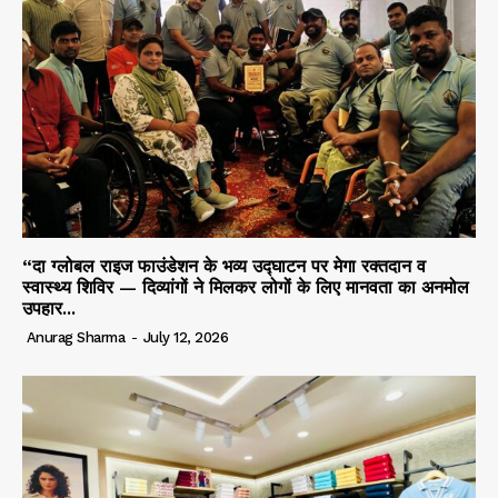
“दा ग्लोबल राइज फाउंडेशन के भव्य उद्घाटन पर मेगा रक्तदान व
स्वास्थ्य शिविर — दिव्यांगों ने मिलकर लोगों के लिए मानवता का अनमोल
उपहार...
Anurag Sharma
-
July 12, 2026