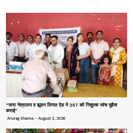
“तारा नेत्रालय व ह्यूमन लिगल ऐड ने 257 को निशुल्क जांच मुहैया
कराई”
Anurag Sharma
-
August 2, 2026