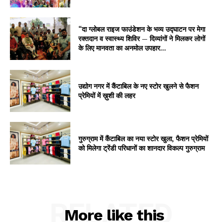
“दा ग्लोबल राइज फाउंडेशन के भव्य उद्घाटन पर मेगा
रक्तदान व स्वास्थ्य शिविर — दिव्यांगों ने मिलकर लोगों
के लिए मानवता का अनमोल उपहार...
उद्योग नगर में कैंटाबिल के नए स्टोर खुलने से फैशन
प्रेमियों में ख़ुशी की लहर
गुरुग्राम में कैंटाबिल का नया स्टोर खुला, फैशन प्रेमियों
को मिलेगा ट्रेंडी परिधानों का शानदार विकल्प गुरुग्राम
RELATED
More like this