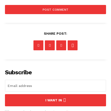
SHARE POST:
Subscribe
I WANT IN