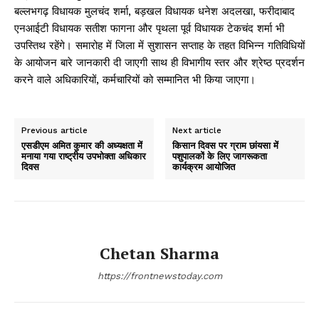
बल्लभगढ़ विधायक मुलचंद शर्मा, बड़खल विधायक धनेश अदलखा, फरीदाबाद
एनआईटी विधायक सतीश फागना और पृथला पूर्व विधायक टेकचंद शर्मा भी
उपस्तिथ रहेंगे। समारोह में जिला में सुशासन सप्ताह के तहत विभिन्न गतिविधियों
के आयोजन बारे जानकारी दी जाएगी साथ ही विभागीय स्तर और श्रेष्ठ प्रदर्शन
करने वाले अधिकारियों, कर्मचारियों को सम्मानित भी किया जाएगा।
Previous article
Next article
एसडीएम अमित कुमार की अध्यक्षता में
किसान दिवस पर ग्राम छांयसा में
मनाया गया राष्ट्रीय उपभोक्ता अधिकार
पशुपालकों के लिए जागरूकता
दिवस
कार्यक्रम आयोजित
Chetan Sharma
https://frontnewstoday.com