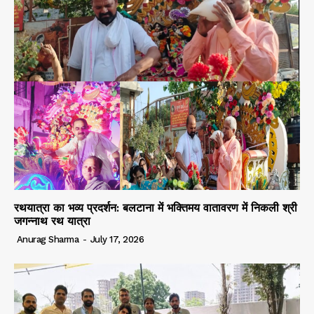
रथयात्रा का भव्य प्रदर्शन: बलटाना में भक्तिमय वातावरण में निकली श्री
जगन्नाथ रथ यात्रा
Anurag Sharma
-
July 17, 2026