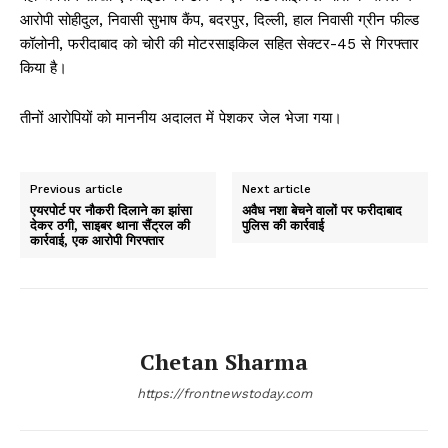
आरोपी सोहीदुल, निवासी सुभाष कैंप, बदरपुर, दिल्ली, हाल निवासी ग्रीन फील्ड
कॉलोनी, फरीदाबाद को चोरी की मोटरसाइकिल सहित सेक्टर-45 से गिरफ्तार
किया है।
तीनों आरोपियों को माननीय अदालत में पेशकर जेल भेजा गया।
Previous article
Next article
एयरपोर्ट पर नौकरी दिलाने का झांसा
अवैध नशा बेचने वालों पर फरीदाबाद
देकर ठगी, साइबर थाना सैंट्रल की
पुलिस की कार्रवाई
कार्रवाई, एक आरोपी गिरफ्तार
Chetan Sharma
https://frontnewstoday.com