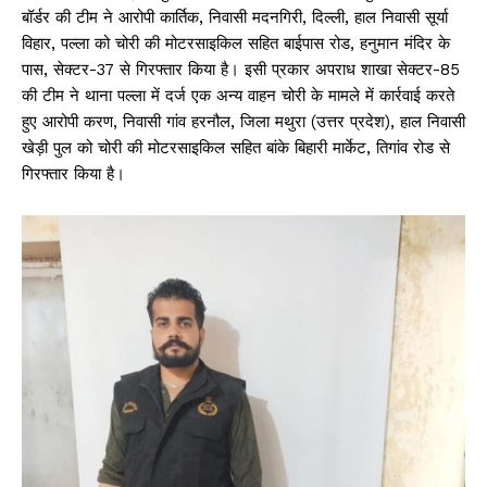
बॉर्डर की टीम ने आरोपी कार्तिक, निवासी मदनगिरी, दिल्ली, हाल निवासी सूर्या
विहार, पल्ला को चोरी की मोटरसाइकिल सहित बाईपास रोड, हनुमान मंदिर के
पास, सेक्टर-37 से गिरफ्तार किया है। इसी प्रकार अपराध शाखा सेक्टर-85
की टीम ने थाना पल्ला में दर्ज एक अन्य वाहन चोरी के मामले में कार्रवाई करते
हुए आरोपी करण, निवासी गांव हरनौल, जिला मथुरा (उत्तर प्रदेश), हाल निवासी
खेड़ी पुल को चोरी की मोटरसाइकिल सहित बांके बिहारी मार्केट, तिगांव रोड से
गिरफ्तार किया है।