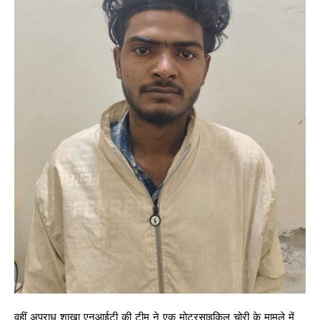
वहीं अपराध शाखा एनआईटी की टीम ने एक मोटरसाइकिल चोरी के मामले में