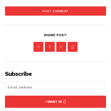
SHARE POST:
Subscribe
I WANT IN