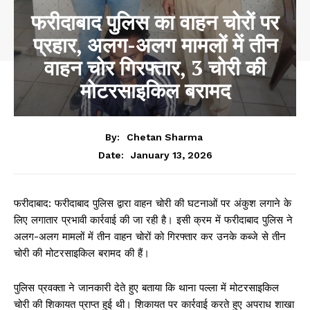
फरीदाबाद पुलिस का वाहन चोरों पर
प्रहार, अलग-अलग मामलों में तीन
वाहन चोर गिरफ्तार, 3 चोरी की
मोटरसाइकिल बरामद
By:
Chetan Sharma
January 13, 2026
Date:
फरीदाबाद: फरीदाबाद पुलिस द्वारा वाहन चोरी की घटनाओं पर अंकुश लगाने के
लिए लगातार प्रभावी कार्रवाई की जा रही है। इसी क्रम में फरीदाबाद पुलिस ने
अलग-अलग मामलों में तीन वाहन चोरों को गिरफ्तार कर उनके कब्जे से तीन
चोरी की मोटरसाइकिल बरामद की हैं।
पुलिस प्रवक्ता ने जानकारी देते हुए बताया कि थाना पल्ला में मोटरसाइकिल
चोरी की शिकायत प्राप्त हुई थी। शिकायत पर कार्रवाई करते हुए अपराध शाखा