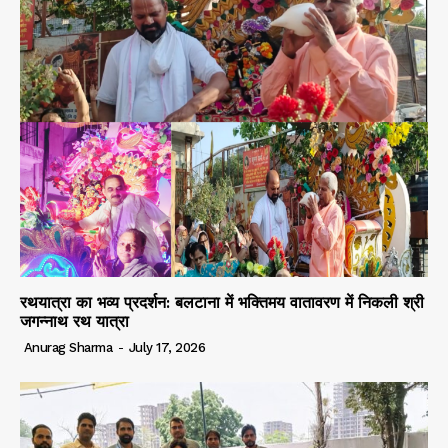
रथयात्रा का भव्य प्रदर्शन: बलटाना में भक्तिमय वातावरण में निकली श्री
जगन्नाथ रथ यात्रा
Anurag Sharma
-
July 17, 2026