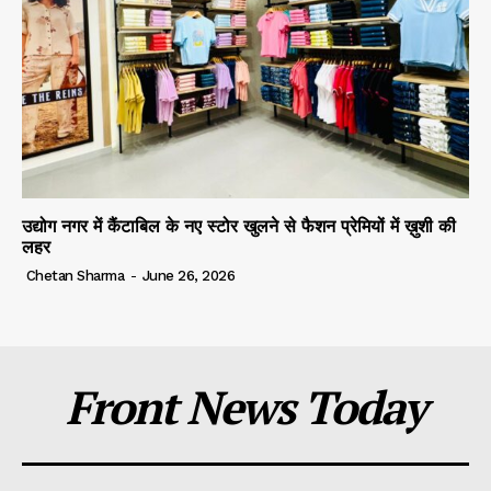
उद्योग नगर में कैंटाबिल के नए स्टोर खुलने से फैशन प्रेमियों में ख़ुशी की
लहर
Chetan Sharma
-
June 26, 2026
Front News Today