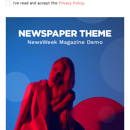
I've read and accept the
Privacy Policy
.