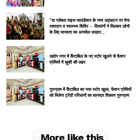
“दा ग्लोबल राइज फाउंडेशन के भव्य उद्घाटन पर मेगा
रक्तदान व स्वास्थ्य शिविर — दिव्यांगों ने मिलकर लोगों
के लिए मानवता का अनमोल उपहार...
उद्योग नगर में कैंटाबिल के नए स्टोर खुलने से फैशन
प्रेमियों में ख़ुशी की लहर
गुरुग्राम में कैंटाबिल का नया स्टोर खुला, फैशन प्रेमियों
को मिलेगा ट्रेंडी परिधानों का शानदार विकल्प गुरुग्राम
RELATED
More like this