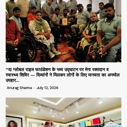
“दा ग्लोबल राइज फाउंडेशन के भव्य उद्घाटन पर मेगा रक्तदान व
स्वास्थ्य शिविर — दिव्यांगों ने मिलकर लोगों के लिए मानवता का अनमोल
उपहार...
Anurag Sharma
-
July 12, 2026