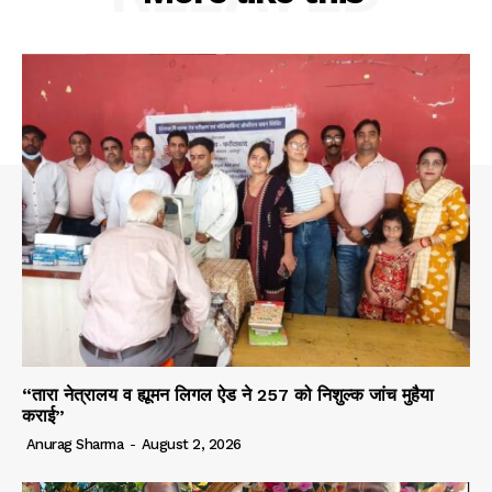
“तारा नेत्रालय व ह्यूमन लिगल ऐड ने 257 को निशुल्क जांच मुहैया
कराई”
Anurag Sharma
-
August 2, 2026