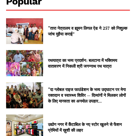
Popular
“तारा नेत्रालय व ह्यूमन लिगल ऐड ने 257 को निशुल्क
जांच मुहैया कराई”
रथयात्रा का भव्य प्रदर्शन: बलटाना में भक्तिमय
वातावरण में निकली श्री जगन्नाथ रथ यात्रा
“दा ग्लोबल राइज फाउंडेशन के भव्य उद्घाटन पर मेगा
रक्तदान व स्वास्थ्य शिविर — दिव्यांगों ने मिलकर लोगों
के लिए मानवता का अनमोल उपहार...
उद्योग नगर में कैंटाबिल के नए स्टोर खुलने से फैशन
प्रेमियों में ख़ुशी की लहर