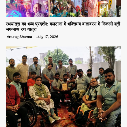
रथयात्रा का भव्य प्रदर्शन: बलटाना में भक्तिमय वातावरण में निकली श्री
जगन्नाथ रथ यात्रा
Anurag Sharma
-
July 17, 2026