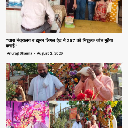
“तारा नेत्रालय व ह्यूमन लिगल ऐड ने 257 को निशुल्क जांच मुहैया
कराई”
Anurag Sharma
-
August 2, 2026