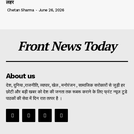
लहर
Chetan Sharma
-
June 26, 2026
Front News Today
About us
देश, दुनिया ,राजनीति, व्यापार, खेल , मनोरंजन , सामाजिक सरोकारों से जुड़ी हर
छोटी और बड़ी खबर को देश की जनता तक रूबरू कराने के लिए फ्रंट न्यूज टुडे
पाठकों की सेवा में दिन रात तत्पर है ।