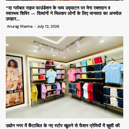
“दा ग्लोबल राइज फाउंडेशन के भव्य उद्घाटन पर मेगा रक्तदान व
स्वास्थ्य शिविर — दिव्यांगों ने मिलकर लोगों के लिए मानवता का अनमोल
उपहार...
Anurag Sharma
-
July 12, 2026
उद्योग नगर में कैंटाबिल के नए स्टोर खुलने से फैशन प्रेमियों में ख़ुशी की