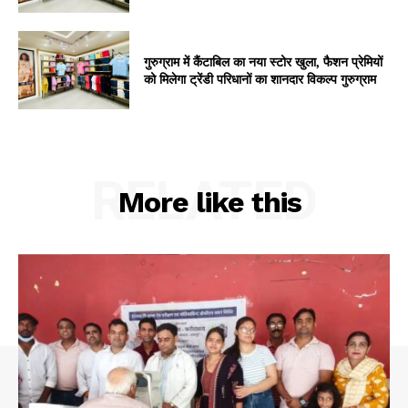
गुरुग्राम में कैंटाबिल का नया स्टोर खुला, फैशन प्रेमियों
को मिलेगा ट्रेंडी परिधानों का शानदार विकल्प गुरुग्राम
RELATED
More like this