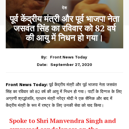
देश
पूर्व केंद्रीय मंत्री और पूर्व भाजपा नेता
जसवंत सिंह का रविवार को 82 वर्ष
की आयु में निधन हो गया।
By:
Front News Today
September 27, 2020
Date:
Front News Today:
पूर्व केंद्रीय मंत्री और पूर्व भाजपा नेता जसवंत
सिंह का रविवार को 82 वर्ष की आयु में निधन हो गया। पार्टी के दिग्गज के लिए
अग्रणी श्रद्धांजलि, प्रधान मंत्री नरेंद्र मोदी ने एक सैनिक और बाद में
केंद्रीय मंत्री के रूप में राष्ट्र के लिए उनकी सेवा को याद किया।
Spoke to Shri Manvendra Singh and