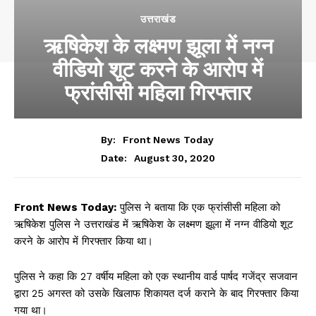
उत्तराखंड
ऋषिकेश के लक्ष्मण झूला में नग्न
वीडियो शूट करने के आरोप में
फ्रांसीसी महिला गिरफ्तार
By:
Front News Today
August 30, 2020
Date:
Front News Today:
पुलिस ने बताया कि एक फ्रांसीसी महिला को
ऋषिकेश पुलिस ने उत्तराखंड में ऋषिकेश के लक्ष्मण झूला में नग्न वीडियो शूट
करने के आरोप में गिरफ्तार किया था।
पुलिस ने कहा कि 27 वर्षीय महिला को एक स्थानीय वार्ड पार्षद गजेंद्र सजवान
द्वारा 25 अगस्त को उसके खिलाफ शिकायत दर्ज कराने के बाद गिरफ्तार किया
गया था।