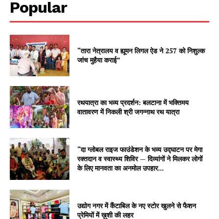
Popular
“तारा नेत्रालय व ह्यूमन लिगल ऐड ने 257 को निशुल्क
जांच मुहैया कराई”
रथयात्रा का भव्य प्रदर्शन: बलटाना में भक्तिमय
वातावरण में निकली श्री जगन्नाथ रथ यात्रा
“दा ग्लोबल राइज फाउंडेशन के भव्य उद्घाटन पर मेगा
रक्तदान व स्वास्थ्य शिविर — दिव्यांगों ने मिलकर लोगों
के लिए मानवता का अनमोल उपहार...
उद्योग नगर में कैंटाबिल के नए स्टोर खुलने से फैशन
प्रेमियों में ख़ुशी की लहर