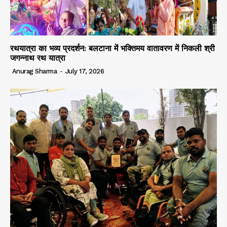
रथयात्रा का भव्य प्रदर्शन: बलटाना में भक्तिमय वातावरण में निकली श्री
जगन्नाथ रथ यात्रा
Anurag Sharma
-
July 17, 2026