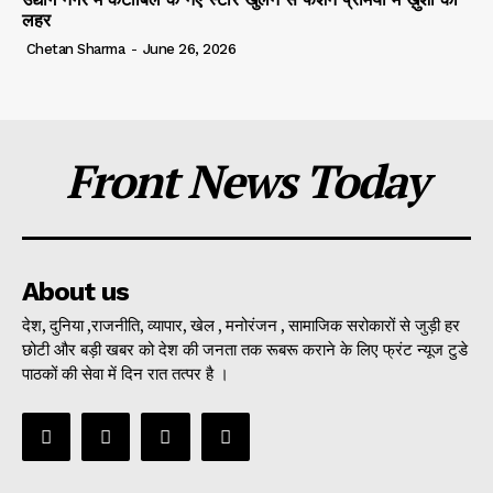
लहर
Chetan Sharma
-
June 26, 2026
Front News Today
About us
देश, दुनिया ,राजनीति, व्यापार, खेल , मनोरंजन , सामाजिक सरोकारों से जुड़ी हर
छोटी और बड़ी खबर को देश की जनता तक रूबरू कराने के लिए फ्रंट न्यूज टुडे
पाठकों की सेवा में दिन रात तत्पर है ।