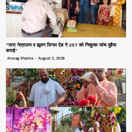
“तारा नेत्रालय व ह्यूमन लिगल ऐड ने 257 को निशुल्क जांच मुहैया
कराई”
Anurag Sharma
-
August 2, 2026