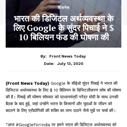
बिजनेस
भारत की डिजिटल अर्थव्यवस्था के
लिए Google के सुंदर पिचाई ने $
10 बिलियन फंड की घोषणा की
By:
Front News Today
July 13, 2020
Date:
(Front News Today)
Google के सीईओ सुंदर पिचाई ने भारत की
डिजिटल अर्थव्यवस्था के लिए $ 10 बिलियन के डिजिटलीकरण कोष की घोषणा
की है। पिचाई की घोषणा सोमवार को प्रधानमंत्री नरेंद्र मोदी के साथ उनकी
बैठक के बाद हुई, जहां उन्होंने भारत के किसानों और युवाओं के जीवन को
बदलने के लिए प्रौद्योगिकी की शक्ति का लाभ उठाने जैसे मुद्दों पर चर्चा की।
“आज #GoogleForIndia पर हमने भारत की डिजिटल अर्थव्यवस्था को