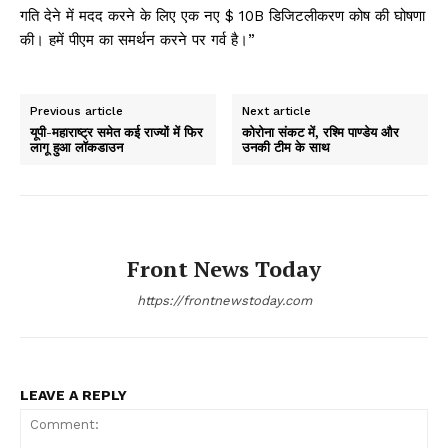
गति देने में मदद करने के लिए एक नए $ 10B डिजिटलीकरण कोष की घोषणा
की। हमें पीएम का समर्थन करने पर गर्व है।”
Previous article
Next article
यूपी-महाराष्ट्र समेत कई राज्यों में फिर
कोरोना संकट में, रश्मि पाण्डेय और
लागू हुआ लॉकडाउन
उनकी टीम के साथ
Front News Today
https://frontnewstoday.com
LEAVE A REPLY