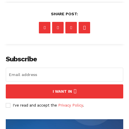
SHARE POST:
Subscribe
I WANT IN
I've read and accept the
Privacy Policy
.