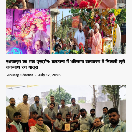
रथयात्रा का भव्य प्रदर्शन: बलटाना में भक्तिमय वातावरण में निकली श्री
जगन्नाथ रथ यात्रा
Anurag Sharma
-
July 17, 2026