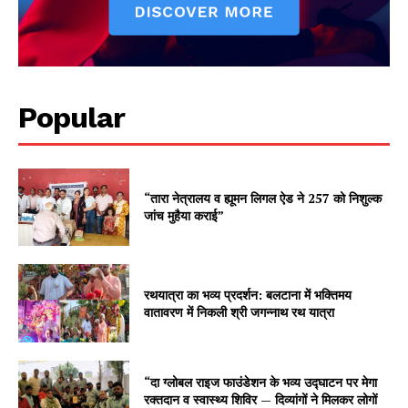
Popular
“तारा नेत्रालय व ह्यूमन लिगल ऐड ने 257 को निशुल्क
जांच मुहैया कराई”
रथयात्रा का भव्य प्रदर्शन: बलटाना में भक्तिमय
वातावरण में निकली श्री जगन्नाथ रथ यात्रा
“दा ग्लोबल राइज फाउंडेशन के भव्य उद्घाटन पर मेगा
रक्तदान व स्वास्थ्य शिविर — दिव्यांगों ने मिलकर लोगों