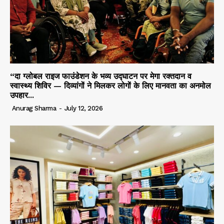
“दा ग्लोबल राइज फाउंडेशन के भव्य उद्घाटन पर मेगा रक्तदान व
स्वास्थ्य शिविर — दिव्यांगों ने मिलकर लोगों के लिए मानवता का अनमोल
उपहार...
Anurag Sharma
-
July 12, 2026