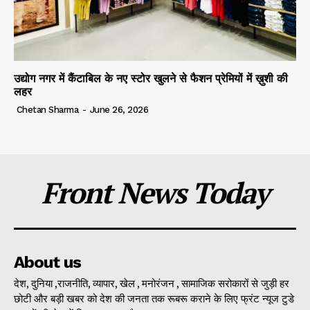
उद्योग नगर में कैंटाबिल के नए स्टोर खुलने से फैशन प्रेमियों में ख़ुशी की
लहर
Chetan Sharma
-
June 26, 2026
Front News Today
About us
देश, दुनिया ,राजनीति, व्यापार, खेल , मनोरंजन , सामाजिक सरोकारों से जुड़ी हर
छोटी और बड़ी खबर को देश की जनता तक रूबरू कराने के लिए फ्रंट न्यूज टुडे