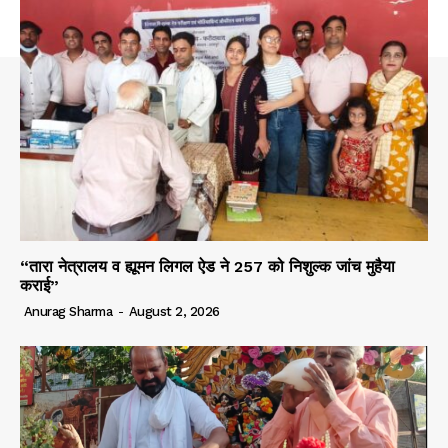
“तारा नेत्रालय व ह्यूमन लिगल ऐड ने 257 को निशुल्क जांच मुहैया
कराई”
Anurag Sharma
-
August 2, 2026