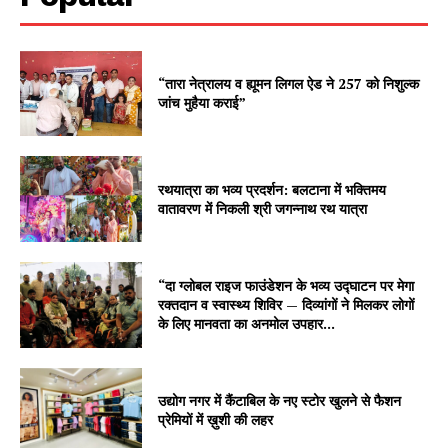
“तारा नेत्रालय व ह्यूमन लिगल ऐड ने 257 को निशुल्क
जांच मुहैया कराई”
रथयात्रा का भव्य प्रदर्शन: बलटाना में भक्तिमय
वातावरण में निकली श्री जगन्नाथ रथ यात्रा
“दा ग्लोबल राइज फाउंडेशन के भव्य उद्घाटन पर मेगा
रक्तदान व स्वास्थ्य शिविर — दिव्यांगों ने मिलकर लोगों
के लिए मानवता का अनमोल उपहार...
उद्योग नगर में कैंटाबिल के नए स्टोर खुलने से फैशन
प्रेमियों में ख़ुशी की लहर