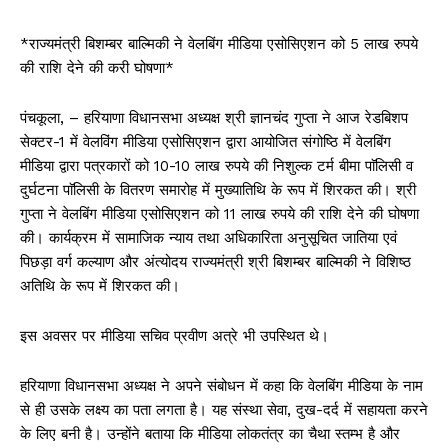
*राज्यमंत्री बिशम्बर बाल्मिकी ने वेलबिंग मीडिया एसोसिएशन को 5 लाख रुपये
की राशि देने की करी घोषणा*
पंचकूला, – हरियाणा विधानसभा अध्यक्ष श्री ज्ञानचंद गुप्ता ने आज रेडबिशप
सेक्टर-1 में वेलविंग मीडिया एसोसिएशन द्वारा आयोजित संगोष्ठि में वेलबिंग
मीडिया द्वारा पत्रकारों को 10-10 लाख रुपये की निशुल्क टर्म बीमा पाॅलिसी व
दुर्घटना पाॅलिसी के वितरण समारोह में मुख्यातिथि के रूप में शिरकत की। श्री
गुप्ता ने वेलबिंग मीडिया एसोसिएशन को 11 लाख रुपये की राशि देने की घोषणा
की। कार्यक्रम में सामाजिक न्याय तथा अधिकारिता अनुसूचित जातिया एवं
पिछड़ा वर्ग कल्याण और अंत्योदय राज्यमंत्री श्री बिशम्बर बाल्मिकी ने विशिष्ठ
अतिथि के रूप में शिरकत की।
इस अवसर पर मीडिया सचिव प्रवीण अत्रे भी उपस्थित थे।
हरियाणा विधानसभा अध्यक्ष ने अपने संबोधन में कहा कि वेलबिंग मीडिया के नाम
से ही उसके लक्ष्य का पता लगता है। यह संस्था सेवा, दुख-दर्द में सहायता करने
के लिए बनी है। उन्होंने बताया कि मीडिया लोकतंत्र का चैथा स्तम्भ है और