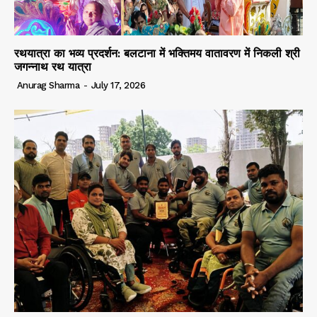
रथयात्रा का भव्य प्रदर्शन: बलटाना में भक्तिमय वातावरण में निकली श्री
जगन्नाथ रथ यात्रा
Anurag Sharma
-
July 17, 2026