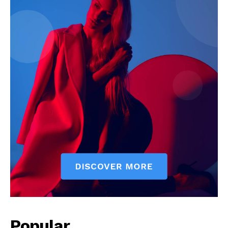
Popular