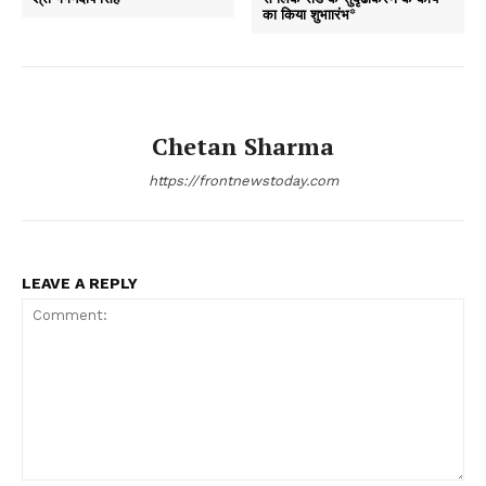
का किया शुभाारंभ*
Chetan Sharma
https://frontnewstoday.com
LEAVE A REPLY