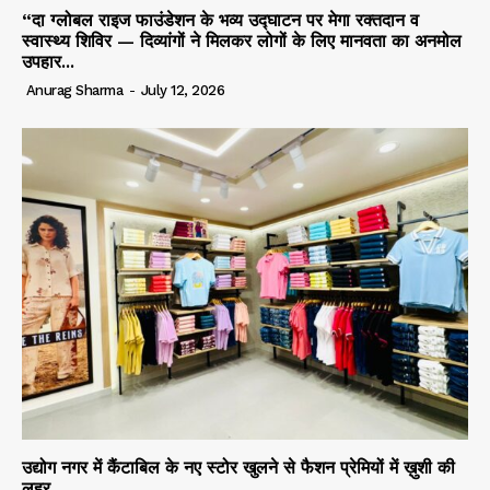
“दा ग्लोबल राइज फाउंडेशन के भव्य उद्घाटन पर मेगा रक्तदान व
स्वास्थ्य शिविर — दिव्यांगों ने मिलकर लोगों के लिए मानवता का अनमोल
उपहार...
Anurag Sharma
-
July 12, 2026
उद्योग नगर में कैंटाबिल के नए स्टोर खुलने से फैशन प्रेमियों में ख़ुशी की
लहर