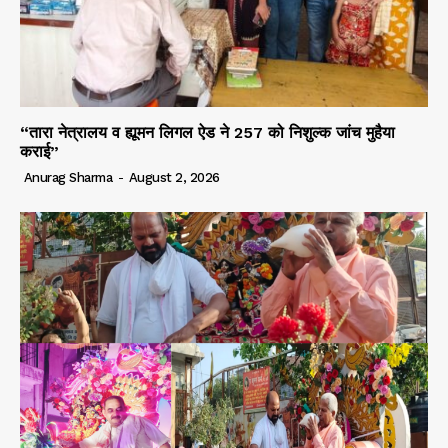
“तारा नेत्रालय व ह्यूमन लिगल ऐड ने 257 को निशुल्क जांच मुहैया
कराई”
Anurag Sharma
-
August 2, 2026