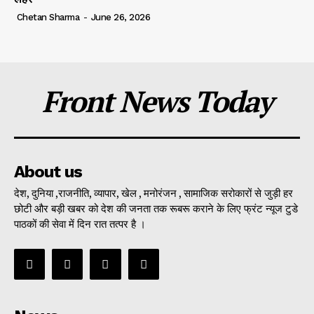
Chetan Sharma
-
June 26, 2026
Front News Today
About us
देश, दुनिया ,राजनीति, व्यापार, खेल , मनोरंजन , सामाजिक सरोकारों से जुड़ी हर
छोटी और बड़ी खबर को देश की जनता तक रूबरू कराने के लिए फ्रंट न्यूज टुडे
पाठकों की सेवा में दिन रात तत्पर है ।