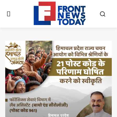
हिमाचल प्रदेश