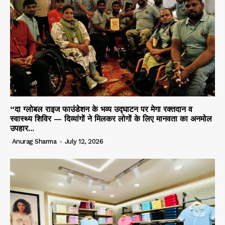
“दा ग्लोबल राइज फाउंडेशन के भव्य उद्घाटन पर मेगा रक्तदान व
स्वास्थ्य शिविर — दिव्यांगों ने मिलकर लोगों के लिए मानवता का अनमोल
उपहार...
Anurag Sharma
-
July 12, 2026