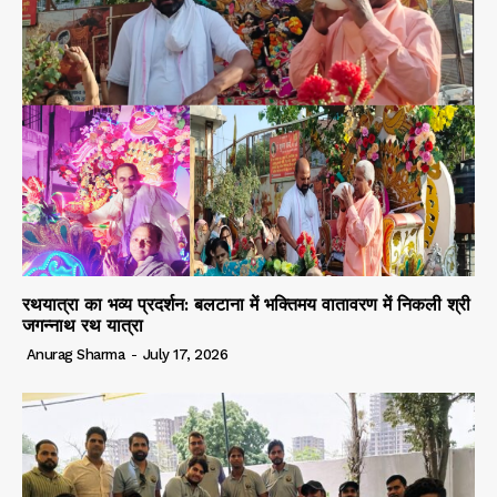
रथयात्रा का भव्य प्रदर्शन: बलटाना में भक्तिमय वातावरण में निकली श्री
जगन्नाथ रथ यात्रा
Anurag Sharma
-
July 17, 2026