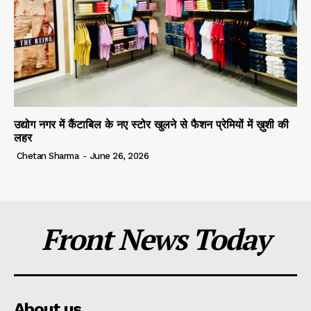
उद्योग नगर में कैंटाबिल के नए स्टोर खुलने से फैशन प्रेमियों में ख़ुशी की
लहर
Chetan Sharma
-
June 26, 2026
Front News Today
About us