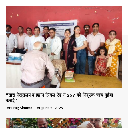
“तारा नेत्रालय व ह्यूमन लिगल ऐड ने 257 को निशुल्क जांच मुहैया
कराई”
Anurag Sharma
-
August 2, 2026