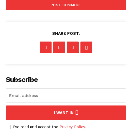
SHARE POST:
Subscribe
I WANT IN
I've read and accept the
Privacy Policy
.