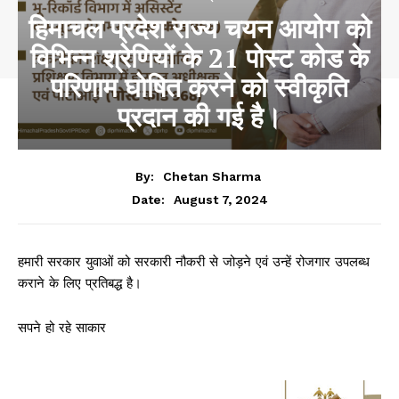
हिमाचल प्रदेश राज्य चयन आयोग को
विभिन्न श्रेणियों के 21 पोस्ट कोड के
परिणाम घोषित करने को स्वीकृति
प्रदान की गई है।
By:
Chetan Sharma
August 7, 2024
Date:
हमारी सरकार युवाओं को सरकारी नौकरी से जोड़ने
एवं उन्हें रोजगार उपलब्ध
कराने के लिए प्रतिबद्ध है।
सपने हो रहे साकार