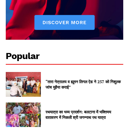
Popular
“तारा नेत्रालय व ह्यूमन लिगल ऐड ने 257 को निशुल्क
जांच मुहैया कराई”
रथयात्रा का भव्य प्रदर्शन: बलटाना में भक्तिमय
वातावरण में निकली श्री जगन्नाथ रथ यात्रा