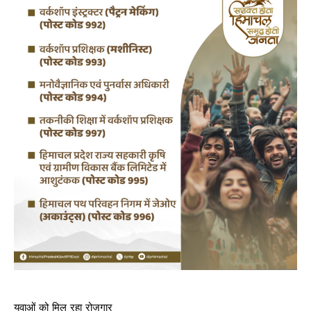
युवाओं को मिल रहा रोज़गार