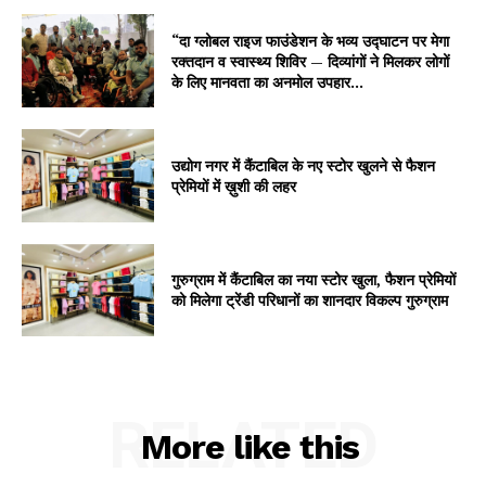
“दा ग्लोबल राइज फाउंडेशन के भव्य उद्घाटन पर मेगा
रक्तदान व स्वास्थ्य शिविर — दिव्यांगों ने मिलकर लोगों
के लिए मानवता का अनमोल उपहार...
उद्योग नगर में कैंटाबिल के नए स्टोर खुलने से फैशन
प्रेमियों में ख़ुशी की लहर
गुरुग्राम में कैंटाबिल का नया स्टोर खुला, फैशन प्रेमियों
को मिलेगा ट्रेंडी परिधानों का शानदार विकल्प गुरुग्राम
RELATED
More like this