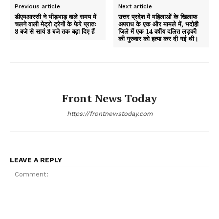
Previous article
Next article
डीएमआरसी ने भीड़भाड़ वाले समय में
उत्तर प्रदेश में महिलाओं के खिलाफ
चलने वाली मेट्रो ट्रेनों के फेरे प्रातः
अपराध के एक और मामले में, भदोही
8 बजे से सायं 8 बजे तक बढ़ा दिए हैं
जिले में एक 14 वर्षीय दलित लड़की
की गुरुवार को हत्या कर दी गई थी।
Front News Today
https://frontnewstoday.com
LEAVE A REPLY