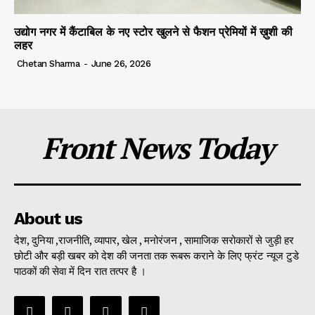
उद्योग नगर में कैंटाबिल के नए स्टोर खुलने से फैशन प्रेमियों में ख़ुशी की
लहर
Chetan Sharma
-
June 26, 2026
Front News Today
About us
देश, दुनिया ,राजनीति, व्यापार, खेल , मनोरंजन , सामाजिक सरोकारों से जुड़ी हर
छोटी और बड़ी खबर को देश की जनता तक रूबरू कराने के लिए फ्रंट न्यूज टुडे
पाठकों की सेवा में दिन रात तत्पर है ।