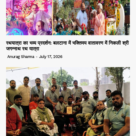
रथयात्रा का भव्य प्रदर्शन: बलटाना में भक्तिमय वातावरण में निकली श्री
जगन्नाथ रथ यात्रा
Anurag Sharma
-
July 17, 2026