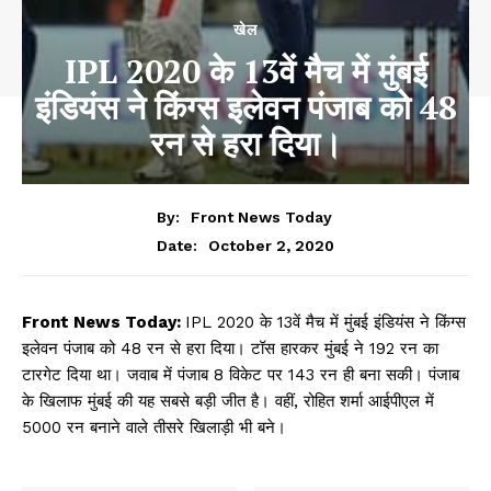
खेल
IPL 2020 के 13वें मैच में मुंबई
इंडियंस ने किंग्स इलेवन पंजाब को 48
रन से हरा दिया।
By:
Front News Today
October 2, 2020
Date:
Front News Today:
IPL 2020 के 13वें मैच में मुंबई इंडियंस ने किंग्स
इलेवन पंजाब को 48 रन से हरा दिया। टॉस हारकर मुंबई ने 192 रन का
टारगेट दिया था। जवाब में पंजाब 8 विकेट पर 143 रन ही बना सकी। पंजाब
के खिलाफ मुंबई की यह सबसे बड़ी जीत है। वहीं, रोहित शर्मा आईपीएल में
5000 रन बनाने वाले तीसरे खिलाड़ी भी बने।