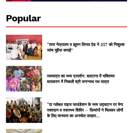
Popular
“तारा नेत्रालय व ह्यूमन लिगल ऐड ने 257 को निशुल्क
जांच मुहैया कराई”
रथयात्रा का भव्य प्रदर्शन: बलटाना में भक्तिमय
वातावरण में निकली श्री जगन्नाथ रथ यात्रा
“दा ग्लोबल राइज फाउंडेशन के भव्य उद्घाटन पर मेगा
रक्तदान व स्वास्थ्य शिविर — दिव्यांगों ने मिलकर लोगों
के लिए मानवता का अनमोल उपहार...