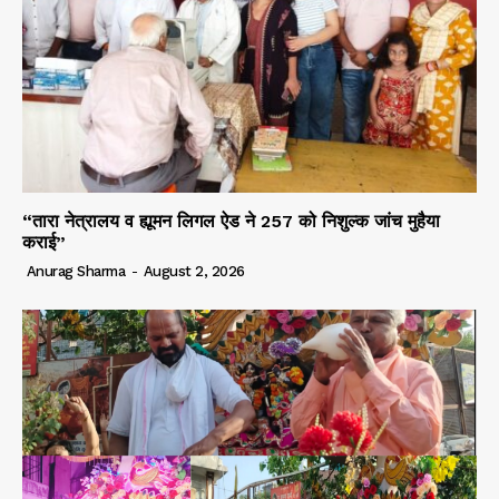
“तारा नेत्रालय व ह्यूमन लिगल ऐड ने 257 को निशुल्क जांच मुहैया
कराई”
Anurag Sharma
-
August 2, 2026