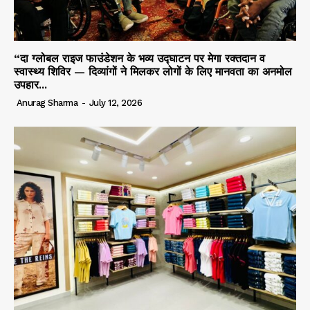
“दा ग्लोबल राइज फाउंडेशन के भव्य उद्घाटन पर मेगा रक्तदान व
स्वास्थ्य शिविर — दिव्यांगों ने मिलकर लोगों के लिए मानवता का अनमोल
उपहार...
Anurag Sharma
-
July 12, 2026