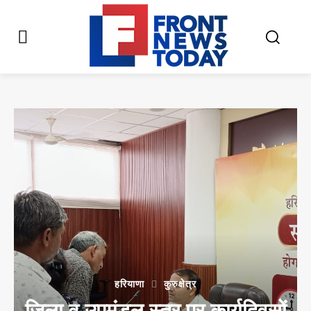
हरियाणा
कुरुक्षेत्र
जिला व उपमंडल स्तर पर कार्यदिवसों