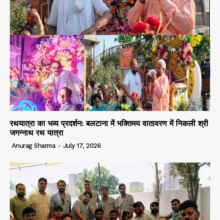
रथयात्रा का भव्य प्रदर्शन: बलटाना में भक्तिमय वातावरण में निकली श्री
जगन्नाथ रथ यात्रा
Anurag Sharma
-
July 17, 2026