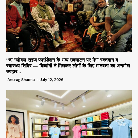
“दा ग्लोबल राइज फाउंडेशन के भव्य उद्घाटन पर मेगा रक्तदान व
स्वास्थ्य शिविर — दिव्यांगों ने मिलकर लोगों के लिए मानवता का अनमोल
उपहार...
Anurag Sharma
-
July 12, 2026