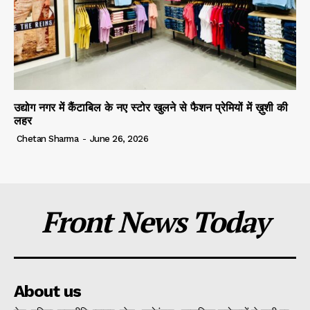
उद्योग नगर में कैंटाबिल के नए स्टोर खुलने से फैशन प्रेमियों में ख़ुशी की
लहर
Chetan Sharma
-
June 26, 2026
Front News Today
About us