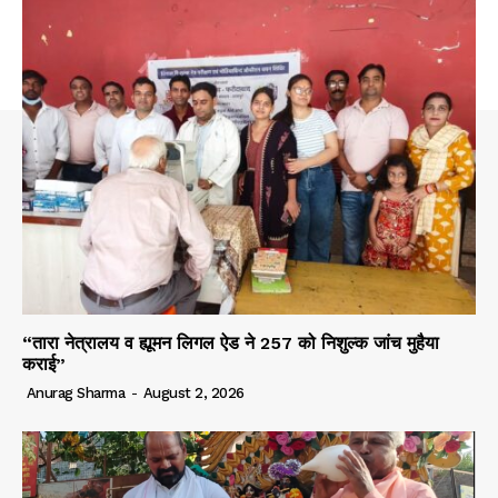
“तारा नेत्रालय व ह्यूमन लिगल ऐड ने 257 को निशुल्क जांच मुहैया
कराई”
Anurag Sharma
-
August 2, 2026