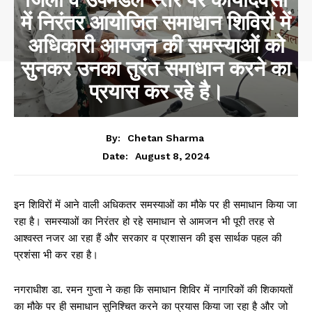
में निरंतर आयोजित समाधान शिविरों में
अधिकारी आमजन की समस्याओं को
सुनकर उनका तुरंत समाधान करने का
प्रयास कर रहे है।
By:
Chetan Sharma
August 8, 2024
Date:
इन शिविरों में आने वाली अधिकतर समस्याओं का मौके पर ही समाधान किया जा
रहा है। समस्याओं का निरंतर हो रहे समाधान से आमजन भी पूरी तरह से
आश्वस्त नजर आ रहा हैं और सरकार व प्रशासन की इस सार्थक पहल की
प्रशंसा भी कर रहा है।
नगराधीश डा. रमन गुप्ता ने कहा कि समाधान शिविर में नागरिकों की शिकायतों
का मौके पर ही समाधान सुनिश्चित करने का प्रयास किया जा रहा है और जो