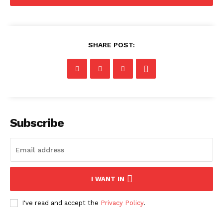
SHARE POST:
Subscribe
I WANT IN
I've read and accept the
Privacy Policy
.