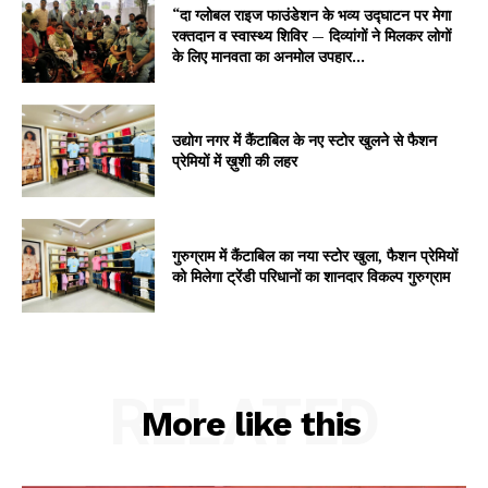
“दा ग्लोबल राइज फाउंडेशन के भव्य उद्घाटन पर मेगा
रक्तदान व स्वास्थ्य शिविर — दिव्यांगों ने मिलकर लोगों
के लिए मानवता का अनमोल उपहार...
उद्योग नगर में कैंटाबिल के नए स्टोर खुलने से फैशन
प्रेमियों में ख़ुशी की लहर
गुरुग्राम में कैंटाबिल का नया स्टोर खुला, फैशन प्रेमियों
को मिलेगा ट्रेंडी परिधानों का शानदार विकल्प गुरुग्राम
RELATED
More like this