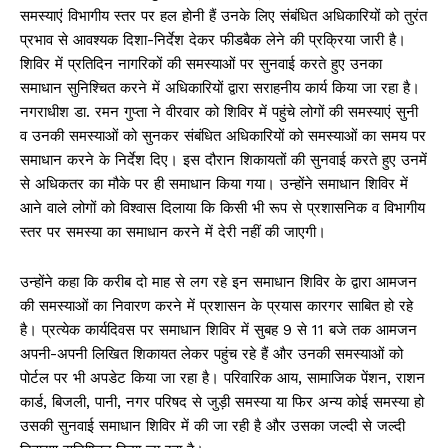
समस्याएं विभागीय स्तर पर हल होनी हैं उनके लिए संबंधित अधिकारियों को तुरंत
प्रभाव से आवश्यक दिशा-निर्देश देकर फीडबैक लेने की प्रक्रिया जारी है।
शिविर में प्रतिदिन नागरिकों की समस्याओं पर सुनवाई करते हुए उनका
समाधान सुनिश्चित करने में अधिकारियों द्वारा सराहनीय कार्य किया जा रहा है।
नगराधीश डा. रमन गुप्ता ने वीरवार को शिविर में पहुंचे लोगों की समस्याएं सुनी
व उनकी समस्याओं को सुनकर संबंधित अधिकारियों को समस्याओं का समय पर
समाधान करने के निर्देश दिए। इस दौरान शिकायतों की सुनवाई करते हुए उनमें
से अधिकतर का मौके पर ही समाधान किया गया। उन्होंने समाधान शिविर में
आने वाले लोगों को विश्वास दिलाया कि किसी भी रूप से प्रशासनिक व विभागीय
स्तर पर समस्या का समाधान करने में देरी नहीं की जाएगी।
उन्होंने कहा कि करीब दो माह से लग रहे इन समाधान शिविर के द्वारा आमजन
की समस्याओं का निवारण करने में प्रशासन के प्रयास कारगर साबित हो रहे
है। प्रत्येक कार्यदिवस पर समाधान शिविर में सुबह 9 से 11 बजे तक आमजन
अपनी-अपनी लिखित शिकायत लेकर पहुंच रहे हैं और उनकी समस्याओं को
पोर्टल पर भी अपडेट किया जा रहा है। परिवारिक आय, सामाजिक पेंशन, राशन
कार्ड, बिजली, पानी, नगर परिषद से जुड़ी समस्या या फिर अन्य कोई समस्या हो
उसकी सुनवाई समाधान शिविर में की जा रही है और उसका जल्दी से जल्दी