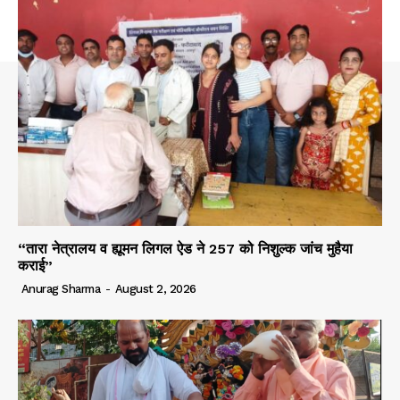
“तारा नेत्रालय व ह्यूमन लिगल ऐड ने 257 को निशुल्क जांच मुहैया
कराई”
Anurag Sharma
-
August 2, 2026