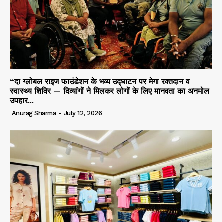
“दा ग्लोबल राइज फाउंडेशन के भव्य उद्घाटन पर मेगा रक्तदान व
स्वास्थ्य शिविर — दिव्यांगों ने मिलकर लोगों के लिए मानवता का अनमोल
उपहार...
Anurag Sharma
-
July 12, 2026