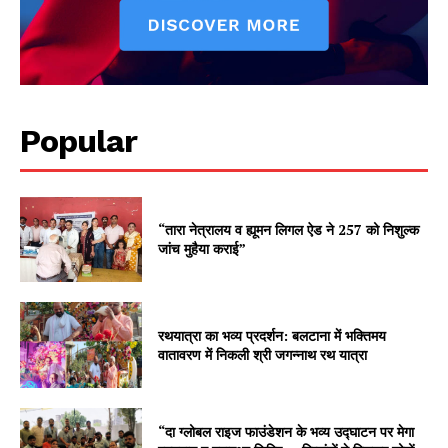
Popular
“तारा नेत्रालय व ह्यूमन लिगल ऐड ने 257 को निशुल्क
जांच मुहैया कराई”
रथयात्रा का भव्य प्रदर्शन: बलटाना में भक्तिमय
वातावरण में निकली श्री जगन्नाथ रथ यात्रा
“दा ग्लोबल राइज फाउंडेशन के भव्य उद्घाटन पर मेगा