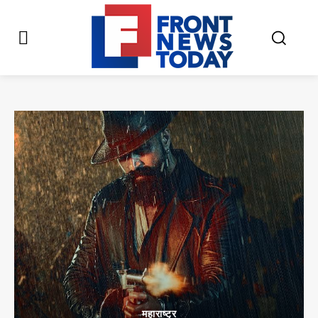
महाराष्ट्र