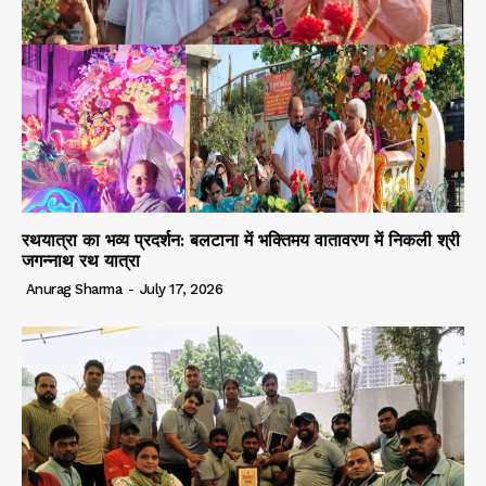
रथयात्रा का भव्य प्रदर्शन: बलटाना में भक्तिमय वातावरण में निकली श्री
जगन्नाथ रथ यात्रा
Anurag Sharma
-
July 17, 2026