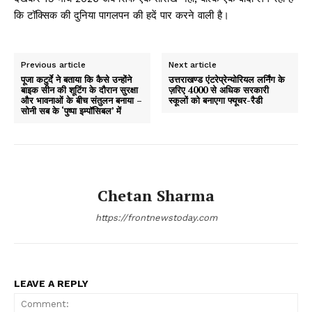
कि टॉक्सिक की दुनिया पागलपन की हदें पार करने वाली है।
Previous article
Next article
पूजा कटुर्दे ने बताया कि कैसे उन्होंने
उत्तराखण्ड एंटरेप्रेन्योरियल लर्निंग के
बाइक सीन की शूटिंग के दौरान सुरक्षा
ज़रिए 4000 से अधिक सरकारी
और भावनाओं के बीच संतुलन बनाया –
स्कूलों को बनाएगा फ्यूचर-रैडी
सोनी सब के ‘पुष्पा इम्पॉसिबल’ में
Chetan Sharma
https://frontnewstoday.com
LEAVE A REPLY