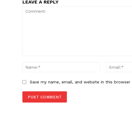
LEAVE A REPLY
Comment:
Name:*
Save my name, email, and website in this browser 