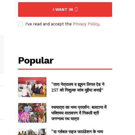
I WANT IN
I've read and accept the
Privacy Policy
.
Popular
“तारा नेत्रालय व ह्यूमन लिगल ऐड ने
257 को निशुल्क जांच मुहैया कराई”
रथयात्रा का भव्य प्रदर्शन: बलटाना में
भक्तिमय वातावरण में निकली श्री
जगन्नाथ रथ यात्रा
“दा ग्लोबल राइज फाउंडेशन के भव्य