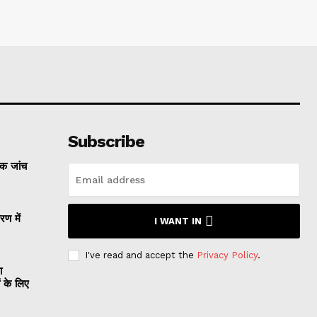
Subscribe
्क जांच
रण में
I WANT IN
I've read and accept the
Privacy Policy
.
ा
ं के लिए