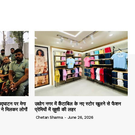
द्घाटन पर मेगा
उद्योग नगर में कैंटाबिल के नए स्टोर खुलने से फैशन
ं ने मिलकर लोगों
प्रेमियों में ख़ुशी की लहर
Chetan Sharma
-
June 26, 2026