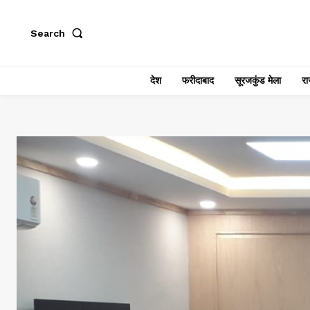
Search
देश
फरीदाबाद
सूरजकुंड मेला
राज