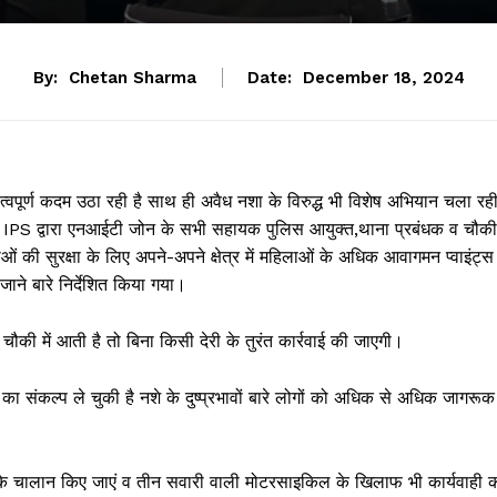
By:
Chetan Sharma
Date:
December 18, 2024
त्वपूर्ण कदम उठा रही है साथ ही अवैध नशा के विरुद्ध भी विशेष अभियान चला रह
ह, IPS द्वारा एनआईटी जोन के सभी सहायक पुलिस आयुक्त,थाना प्रबंधक व चौकी
ओं की सुरक्षा के लिए अपने-अपने क्षेत्र में महिलाओं के अधिक आवागमन प्वाइंट्स
ने बारे निर्देशित किया गया।
ौकी में आती है तो बिना किसी देरी के तुरंत कार्रवाई की जाएगी।
का संकल्प ले चुकी है नशे के दुष्प्रभावों बारे लोगों को अधिक से अधिक जागरूक
ं के चालान किए जाएं व तीन सवारी वाली मोटरसाइकिल के खिलाफ भी कार्यवाही 