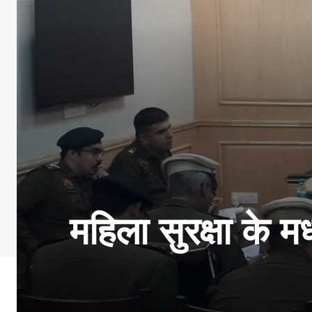
महिला सुरक्षा के 