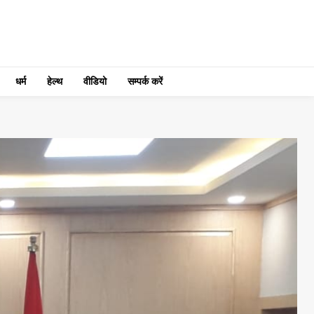
धर्म
हेल्थ
वीडियो
सम्पर्क करें