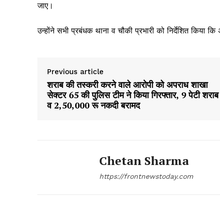
जाए।
उन्होंने सभी प्रबंधक थाना व चौकी प्रभारी को निर्देशित किया कि 
Previous article
शराब की तस्करी करने वाले आरोपी को अपराध शाखा
सेक्टर 65 की पुलिस टीम ने किया गिरफ्तार, 9 पेटी शराब
व 2,50,000 रू नकदी बरामद
Chetan Sharma
https://frontnewstoday.com