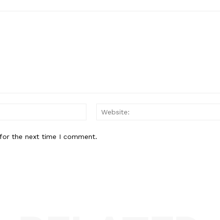
Email:*
for the next time I comment.