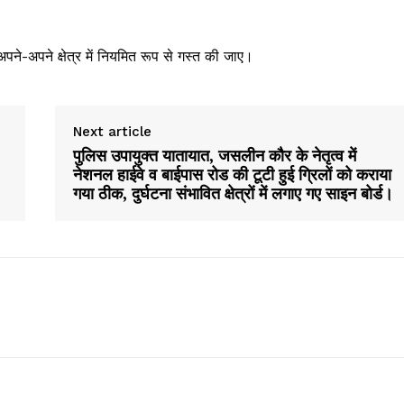
अपने-अपने क्षेत्र में नियमित रूप से गस्त की जाए।
Next article
पुलिस उपायुक्त यातायात, जसलीन कौर के नेतृत्व में
नेशनल हाईवे व बाईपास रोड की टूटी हुई ग्रिलों को कराया
गया ठीक, दुर्घटना संभावित क्षेत्रों में लगाए गए साइन बोर्ड।