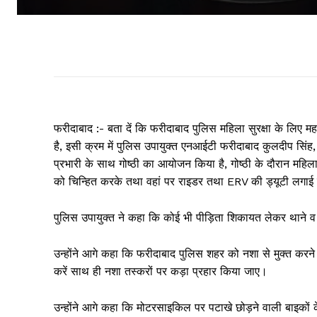
फरीदाबाद :- बता दें कि फरीदाबाद पुलिस महिला सुरक्षा के लिए मह
है, इसी क्रम में पुलिस उपायुक्त एनआईटी फरीदाबाद कुलदीप सिं
प्रभारी के साथ गोष्ठी का आयोजन किया है, गोष्ठी के दौरान महिला
को चिन्हित करके तथा वहां पर राइडर तथा ERV की ड्यूटी लगाई जा
पुलिस उपायुक्त ने कहा कि कोई भी पीड़िता शिकायत लेकर थाने व च
उन्होंने आगे कहा कि फरीदाबाद पुलिस शहर को नशा से मुक्त करने 
करें साथ ही नशा तस्करों पर कड़ा प्रहार किया जाए।
उन्होंने आगे कहा कि मोटरसाइकिल पर पटाखे छोड़ने वाली बाइको