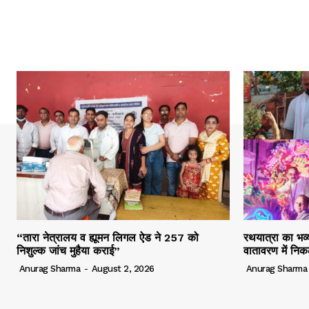
“तारा नेत्रालय व ह्यूमन लिगल ऐड ने 257 को
रथयात्रा का भव्य
निशुल्क जांच मुहैया कराई”
वातावरण में निक
Anurag Sharma
-
August 2, 2026
Anurag Sharma