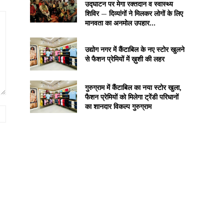
उद्घाटन पर मेगा रक्तदान व स्वास्थ्य
शिविर — दिव्यांगों ने मिलकर लोगों के लिए
मानवता का अनमोल उपहार...
उद्योग नगर में कैंटाबिल के नए स्टोर खुलने
से फैशन प्रेमियों में ख़ुशी की लहर
गुरुग्राम में कैंटाबिल का नया स्टोर खुला,
फैशन प्रेमियों को मिलेगा ट्रेंडी परिधानों
का शानदार विकल्प गुरुग्राम
Website: