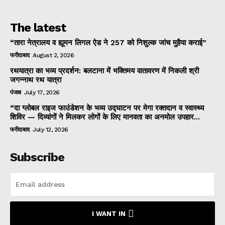
The latest
“तारा नेत्रालय व ह्यूमन लिगल ऐड ने 257 को निशुल्क जांच मुहैया कराई”
फरीदाबाद
August 2, 2026
रथयात्रा का भव्य प्रदर्शन: बलटाना में भक्तिमय वातावरण में निकली श्री
जगन्नाथ रथ यात्रा
पंजाब
July 17, 2026
“दा ग्लोबल राइज फाउंडेशन के भव्य उद्घाटन पर मेगा रक्तदान व स्वास्थ्य
शिविर — दिव्यांगों ने मिलकर लोगों के लिए मानवता का अनमोल उपहार...
फरीदाबाद
July 12, 2026
Subscribe
I WANT IN