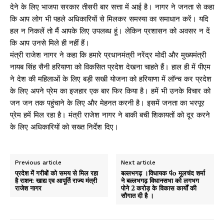
देने के लिए भाजपा सरकार तीसरी बार सत्ता में आई है। नागर ने जनता से कहा
कि आप लोग भी पहले अधिकारियों से मिलकर समस्या का समाधान करें। यदि
हल न निकलें तो मैं आपके लिए उपलब्ध हूं। लेकिन प्रशासन को अवसर न दें
कि आप उनसे मिले ही नहीं हैं।
मंत्री राजेश नागर ने कहा कि हमारे प्रधानमंत्री नरेंद्र मोदी और मुख्यमंत्री
नायब सिंह सैनी हरियाणा को विकसित प्रदेश देखना चाहते हैं। हाल ही में पीएम
ने देश की महिलाओं के लिए बड़ी सखी योजना को हरियाणा में लॉन्च कर प्रदेश
के लिए अपने प्रेम का इजहार एक बार फिर किया है। हमें भी उनके विचार को
जन जन तक पहुंचाने के लिए और मेहनत करनी है। इसमें जनता का भरपूर
प्रेम हमें मिल रहा है। मंत्री राजेश नागर ने बाकी बची शिकायतों को दूर करने
के लिए अधिकारियों को सख्त निर्देश दिए।
Previous article
Next article
प्रदेश में गरीबों को समय से मिल रहा
बल्लभगढ़ ।विधायक पंo मूलचंद शर्मा
है राशन: खाद्य एव आपूर्ति राज्य मंत्री
ने बल्लभगढ़ विधानसभा को लगभग
राजेश नागर
पोने 2 करोड़ के विकास कार्यों की
सौगात दी है ।