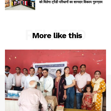
को मिलेगा ट्रेंडी परिधानों का शानदार विकल्प गुरुग्राम
RELATED
More like this