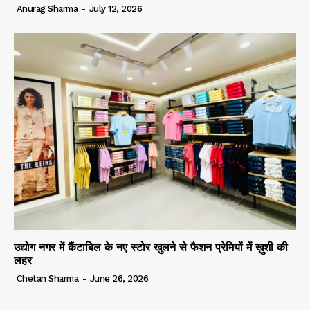
Anurag Sharma
-
July 12, 2026
उद्योग नगर में कैंटाबिल के नए स्टोर खुलने से फैशन प्रेमियों में ख़ुशी की
लहर
Chetan Sharma
-
June 26, 2026