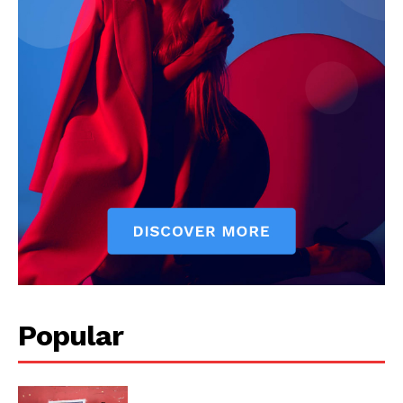
Popular