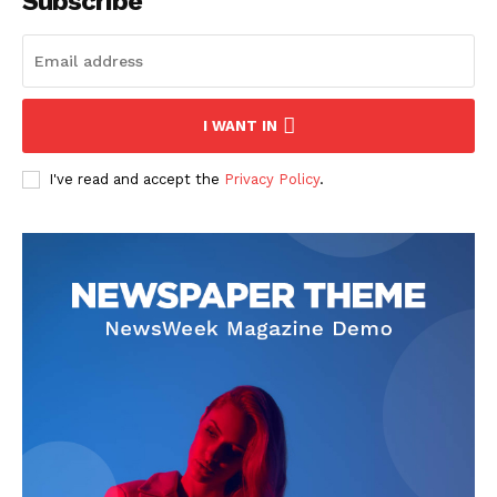
Subscribe
I WANT IN
I've read and accept the
Privacy Policy
.