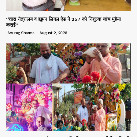
“तारा नेत्रालय व ह्यूमन लिगल ऐड ने 257 को निशुल्क जांच मुहैया
कराई”
Anurag Sharma
-
August 2, 2026