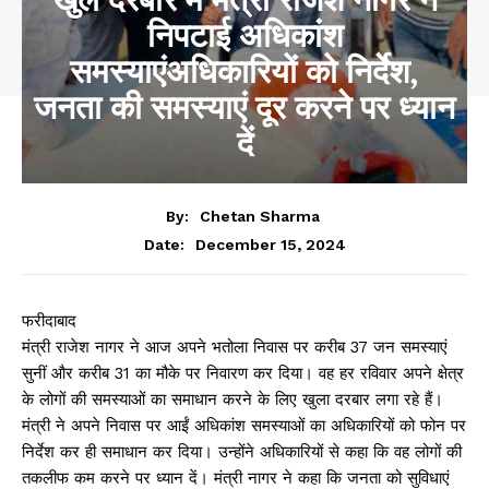
निपटाई अधिकांश
समस्याएंअधिकारियों को निर्देश,
जनता की समस्याएं दूर करने पर ध्यान
दें
By:
Chetan Sharma
December 15, 2024
Date:
फरीदाबाद
मंत्री राजेश नागर ने आज अपने भतोला निवास पर करीब 37 जन समस्याएं
सुनीं और करीब 31 का मौके पर निवारण कर दिया। वह हर रविवार अपने क्षेत्र
के लोगों की समस्याओं का समाधान करने के लिए खुला दरबार लगा रहे हैं।
मंत्री ने अपने निवास पर आईं अधिकांश समस्याओं का अधिकारियों को फोन पर
निर्देश कर ही समाधान कर दिया। उन्होंने अधिकारियों से कहा कि वह लोगों की
तकलीफ कम करने पर ध्यान दें। मंत्री नागर ने कहा कि जनता को सुविधाएं