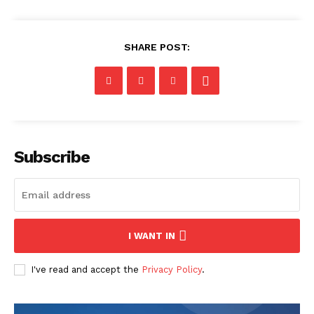
SHARE POST:
Subscribe
I WANT IN
I've read and accept the
Privacy Policy
.