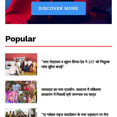
Popular
“तारा नेत्रालय व ह्यूमन लिगल ऐड ने 257 को निशुल्क
जांच मुहैया कराई”
रथयात्रा का भव्य प्रदर्शन: बलटाना में भक्तिमय
वातावरण में निकली श्री जगन्नाथ रथ यात्रा
“दा ग्लोबल राइज फाउंडेशन के भव्य उद्घाटन पर मेगा