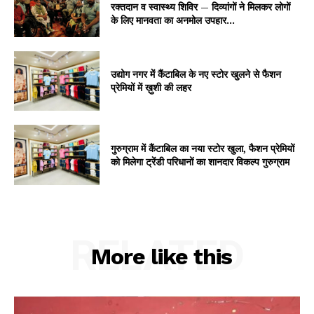
रक्तदान व स्वास्थ्य शिविर — दिव्यांगों ने मिलकर लोगों
के लिए मानवता का अनमोल उपहार...
उद्योग नगर में कैंटाबिल के नए स्टोर खुलने से फैशन
प्रेमियों में ख़ुशी की लहर
गुरुग्राम में कैंटाबिल का नया स्टोर खुला, फैशन प्रेमियों
को मिलेगा ट्रेंडी परिधानों का शानदार विकल्प गुरुग्राम
RELATED
More like this