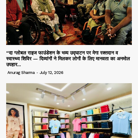
“दा ग्लोबल राइज फाउंडेशन के भव्य उद्घाटन पर मेगा रक्तदान व
स्वास्थ्य शिविर — दिव्यांगों ने मिलकर लोगों के लिए मानवता का अनमोल
उपहार...
Anurag Sharma
-
July 12, 2026