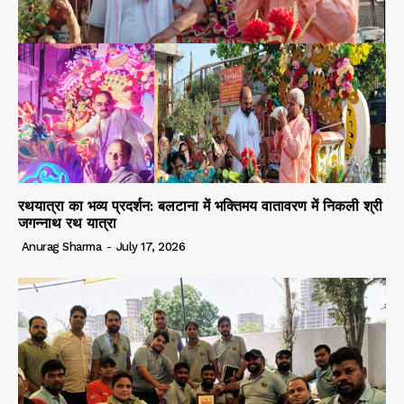
रथयात्रा का भव्य प्रदर्शन: बलटाना में भक्तिमय वातावरण में निकली श्री
जगन्नाथ रथ यात्रा
Anurag Sharma
-
July 17, 2026