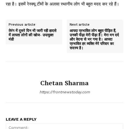
रहा है। इसमें रेस्क्यू टीमों के अलावा स्थानीय लोग भी बहुत मदद कर रहे हैं।
Previous article
Next article
तेरंग में दूसरे दिन भी जारी रही हादसे
आपदा प्रभावित लोग बहुत पीड़ित हैं,
में लापता लोगों की खोज- उपायुक्त
उनकी पीड़ा मेरी पीड़ा है। मेरा मन दर्द
मंडी
और वेदना से भर गया है। आपदा
प्रभावित हर व्यक्ति मेरे परिवार का
सदस्य है।
Chetan Sharma
https://frontnewstoday.com
LEAVE A REPLY