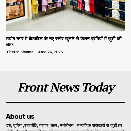
उद्योग नगर में कैंटाबिल के नए स्टोर खुलने से फैशन प्रेमियों में ख़ुशी की
लहर
Chetan Sharma
-
June 26, 2026
Front News Today
About us
देश, दुनिया ,राजनीति, व्यापार, खेल , मनोरंजन , सामाजिक सरोकारों से जुड़ी हर