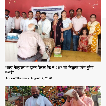
“तारा नेत्रालय व ह्यूमन लिगल ऐड ने 257 को निशुल्क जांच मुहैया
कराई”
Anurag Sharma
-
August 2, 2026