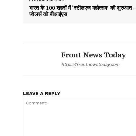
भारत के 100 शहरों में ‘स्टीलएज महोत्सव’ की शुरुआत 
ज्वेलर्स को बीआईएस
Front News Today
https://frontnewstoday.com
LEAVE A REPLY