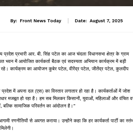
By:
Front News Today
Date:
August 7, 2025
प्रदेश प्रभारी आर. बी. सिंह पटेल का आज चंदला विधानसभा क्षेत्र के ग्राम
ंचायत भवन में आयोजित कार्यकर्ता बैठक एवं सदस्यता अभियान कार्यक्रम में बड़ी
थित रहे। कार्यक्रम का आयोजन कुबेर पटेल, वीरेंद्र पटेल, जीतेंद्र पटेल, कुलदीप
प्रदेश में अपना दल (एस) का विस्तार लगातार हो रहा है। कार्यकर्ताओं में जोश
 आधार मजबूत हो रहा है। हम सब मिलकर किसानों, युवाओं, महिलाओं और वंचित वर्ग
, बल्कि सामाजिक परिवर्तन का आंदोलन है।”
 आगामी रणनीतियों से अवगत कराया। उन्होंने कहा कि हर कार्यकर्ता पार्टी का स्तं
 मिलेगी।