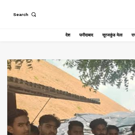
Search
देश
फरीदाबाद
सूरजकुंड मेला
राज