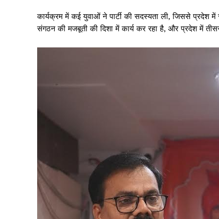
कार्यक्रम में कई युवाओं ने पार्टी की सदस्यता ली, जिससे प्रदेश 
संगठन की मजबूती की दिशा में कार्य कर रहा है, और प्रदेश में त