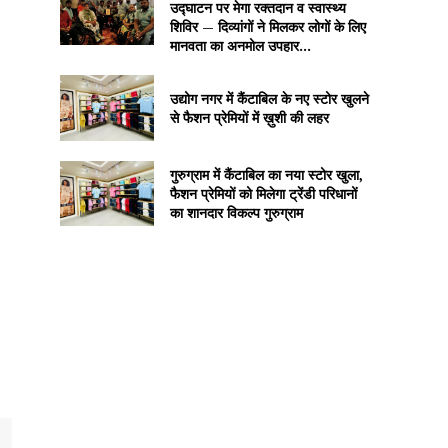
उद्घाटन पर मेगा रक्तदान व स्वास्थ्य
शिविर — दिव्यांगों ने मिलकर लोगों के लिए
मानवता का अनमोल उपहार...
उद्योग नगर में कैंटाबिल के नए स्टोर खुलने
से फैशन प्रेमियों में ख़ुशी की लहर
गुरुग्राम में कैंटाबिल का नया स्टोर खुला,
फैशन प्रेमियों को मिलेगा ट्रेंडी परिधानों
का शानदार विकल्प गुरुग्राम