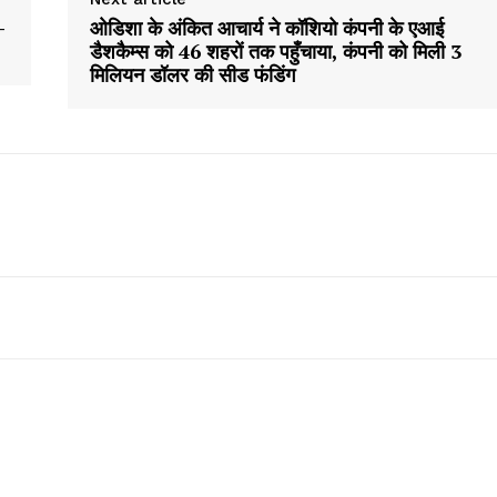
—
ओडिशा के अंकित आचार्य ने कॉशियो कंपनी के एआई
डैशकैम्स को 46 शहरों तक पहुँचाया, कंपनी को मिली 3
मिलियन डॉलर की सीड फंडिंग