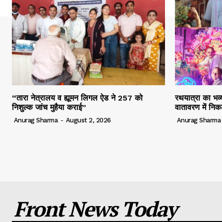
“तारा नेत्रालय व ह्यूमन लिगल ऐड ने 257 को
रथयात्रा का भव्य
निशुल्क जांच मुहैया कराई”
वातावरण में निक
Anurag Sharma
-
August 2, 2026
Anurag Sharma
Front News Today