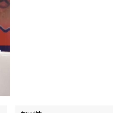
Next article