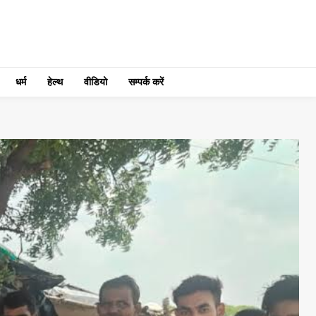
धर्म
हेल्थ
वीडियो
सम्पर्क करें