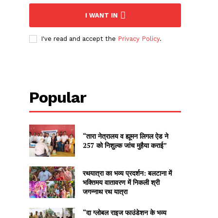
I WANT IN
I've read and accept the
Privacy Policy
.
Popular
“तारा नेत्रालय व ह्यूमन लिगल ऐड ने
257 को निशुल्क जांच मुहैया कराई”
रथयात्रा का भव्य प्रदर्शन: बलटाना में
भक्तिमय वातावरण में निकली श्री
जगन्नाथ रथ यात्रा
“दा ग्लोबल राइज फाउंडेशन के भव्य