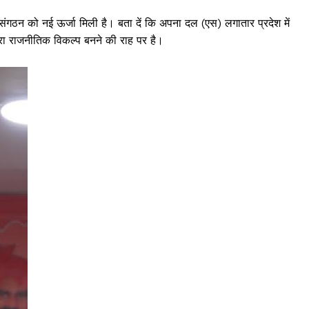
में संगठन को नई ऊर्जा मिली है। बता दें कि अपना दल (एस) लगातार प्रदेश में
ीसरा राजनीतिक विकल्प बनने की राह पर है।