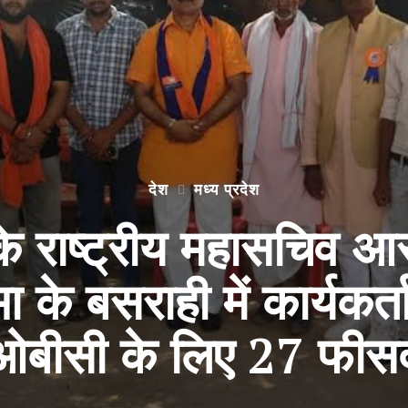
देश
मध्य प्रदेश
राष्ट्रीय महासचिव आर.
 के बसराही में कार्यकर्
ओबीसी के लिए 27 फीसदी 