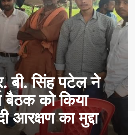
 बी. सिंह पटेल ने
ता बैठक को किया
आरक्षण का मुद्दा