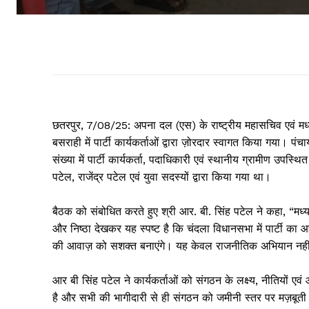
छतरपुर, 7/08/25: अपना दल (एस) के राष्ट्रीय महासचिव एवं मध्य 
बसराही में पार्टी कार्यकर्ताओं द्वारा ज़ोरदार स्वागत किया गया। प
संख्या में पार्टी कार्यकर्ता, पदाधिकारी एवं स्थानीय ग्रामीण उपस्
पटेल, राजेंद्र पटेल एवं युवा सदस्यों द्वारा किया गया था।
बैठक को संबोधित करते हुए श्री आर. बी. सिंह पटेल ने कहा, “मध्य 
और निष्ठा देखकर यह स्पष्ट है कि चंदला विधानसभा में पार्टी का
की आवाज़ को सशक्त बनाएंगे। यह केवल राजनीतिक अभियान नहीं
आर बी सिंह पटेल ने कार्यकर्ताओं को संगठन के लक्ष्य, नीतियों एवं
है और सभी की भागीदारी से ही संगठन को जमीनी स्तर पर मज़बूती