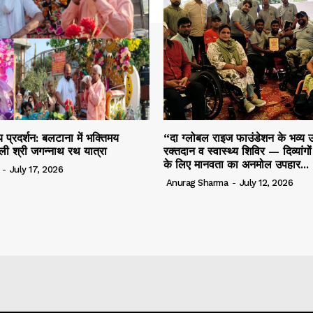
 प्रदर्शन: बलटाना में भक्तिमय
“दा ग्लोबल राइज फाउंडेशन के भव्य उ
ली श्री जगन्नाथ रथ यात्रा
रक्तदान व स्वास्थ्य शिविर — दिव्यांगो
के लिए मानवता का अनमोल उपहार...
-
July 17, 2026
Anurag Sharma
-
July 12, 2026