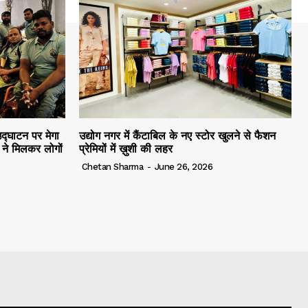
द्घाटन पर मेगा
उद्योग नगर में कैंटाबिल के नए स्टोर खुलने से फैशन
ं ने मिलकर लोगों
प्रेमियों में ख़ुशी की लहर
Chetan Sharma
-
June 26, 2026