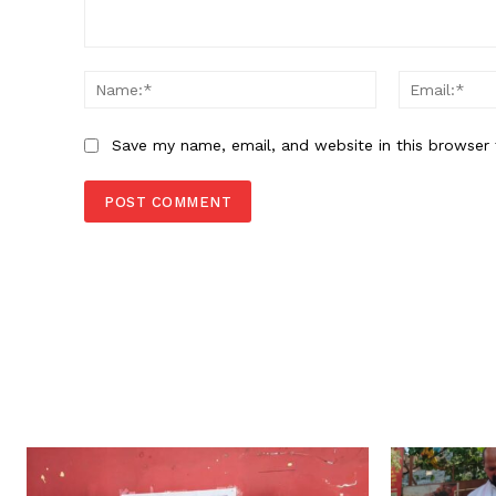
Comment:
Name:*
Save my name, email, and website in this browser 