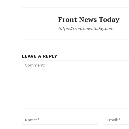
Front News Today
https://frontnewstoday.com
LEAVE A REPLY
Comment:
Name:*