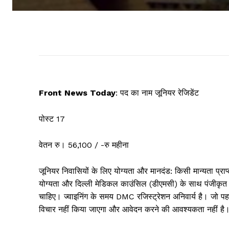
Front News Today
: पद का नाम जूनियर रेजिडेंट
पोस्ट 17
वेतन रु। 56,100 / -रु महीना
जूनियर निवासियों के लिए योग्यता और मानदंड: किसी मान्यता प्राप्त
योग्यता और दिल्ली मेडिकल काउंसिल (डीएमसी) के साथ पंजीकृत। उम
चाहिए। ज्वाइनिंग के समय DMC रजिस्ट्रेशन अनिवार्य है। जो पहले
विचार नहीं किया जाएगा और आवेदन करने की आवश्यकता नहीं है