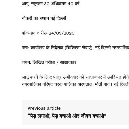
आयु: न्यूनतम 30 अधिकतम 40 वर्ष
नौकरी का स्थान नई दिल्ली
वॉक-इन तारीख 24/09/2020
पता: कार्यालय के निदेशक (चिकित्सा सेवाएं), नई दिल्ली नगरपा
चयन: लिखित परीक्षा / साक्षात्कार
लागू करने के लिए: पात्र उम्मीदवार को साक्षात्कार में उपस्थित
नगरपालिका परिषद चरक पालिका अस्पताल, मोती बाग I नई दिल्ल
Previous article
“पेड़ लगाओ, पेड़ बचाओ और जीवन बचाओ”