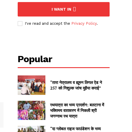
I WANT IN
I've read and accept the
Privacy Policy
.
Popular
“तारा नेत्रालय व ह्यूमन लिगल ऐड ने
257 को निशुल्क जांच मुहैया कराई”
रथयात्रा का भव्य प्रदर्शन: बलटाना में
भक्तिमय वातावरण में निकली श्री
जगन्नाथ रथ यात्रा
“दा ग्लोबल राइज फाउंडेशन के भव्य