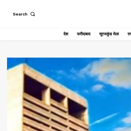
Search
देश
फरीदाबाद
सूरजकुंड मेला
राज