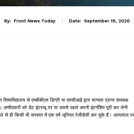
By:
Front News Today
Date:
September 19, 2020
 विश्वविद्यालय से एमबीबीएस डिग्री या एमसीआई द्वारा मान्यता प्राप्त समकक्ष
्मीदवारों को डेट इंटरव्यू पर या उससे पहले अपनी इंटर्नशिप पूरी कर लेनी
 से ही किसी भी सरकार में एक वर्ष जूनियर रेजीडेंसी कर चुके हैं। अस्पताल प
।