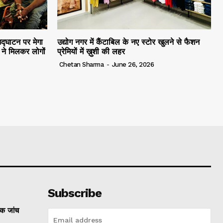
द्घाटन पर मेगा
उद्योग नगर में कैंटाबिल के नए स्टोर खुलने से फैशन
ं ने मिलकर लोगों
प्रेमियों में ख़ुशी की लहर
Chetan Sharma
-
June 26, 2026
Subscribe
्क जांच