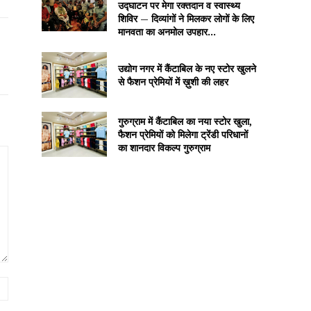
उद्घाटन पर मेगा रक्तदान व स्वास्थ्य
शिविर — दिव्यांगों ने मिलकर लोगों के लिए
मानवता का अनमोल उपहार...
उद्योग नगर में कैंटाबिल के नए स्टोर खुलने
से फैशन प्रेमियों में ख़ुशी की लहर
गुरुग्राम में कैंटाबिल का नया स्टोर खुला,
फैशन प्रेमियों को मिलेगा ट्रेंडी परिधानों
का शानदार विकल्प गुरुग्राम
Website: