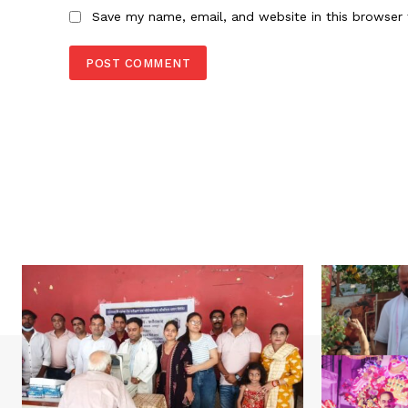
Save my name, email, and website in this browser 