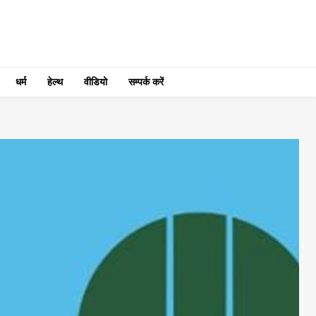
धर्म
हेल्थ
वीडियो
सम्पर्क करें