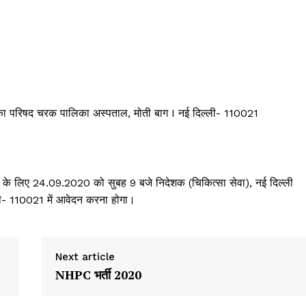
लिका परिषद चरक पालिका अस्पताल, मोती बाग I नई दिल्ली- 110021
 होने के लिए 24.09.2020 को सुबह 9 बजे निदेशक (चिकित्सा सेवा), नई दिल्ली
ी- 110021 में आवेदन करना होगा।
Next article
NHPC भर्ती 2020