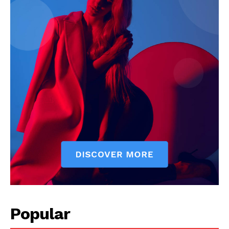
Popular