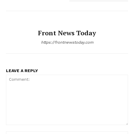
Front News Today
https://frontnewstoday.com
LEAVE A REPLY
Comment: