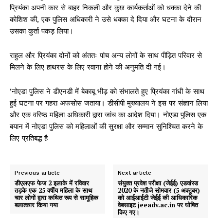
प्रियंका अपनी कार से बाहर निकली और कुछ कार्यकर्ताओं को धक्का देने की
कोशिश की, एक पुलिस अधिकारी ने उसे धक्का दे दिया और घटना के दौरान
उसका कुर्ता पकड़ लिया।
राहुल और प्रियंका दोनों को अंततः पांच अन्य लोगों के साथ पीड़ित परिवार से
मिलने के लिए हाथरस के लिए रवाना होने की अनुमति दी गई।
‘नोएडा पुलिस ने डीएनडी में बेकाबू भीड़ को संभालते हुए प्रियंका गांधी के साथ
हुई घटना पर गहरा अफसोस जताया। डीसीपी मुख्यालय ने इस पर संज्ञान लिया
और एक वरिष्ठ महिला अधिकारी द्वारा जांच का आदेश दिया। नोएडा पुलिस एक
बयान में नोएडा पुलिस को महिलाओं की सुरक्षा और सम्मान सुनिश्चित करने के
लिए प्रतिबद्ध है
Previous article
Next article
डीएलएफ फेज 2 इलाके में रविवार
संयुक्त प्रवेश परीक्षा (जेईई) एडवांस्ड
तड़के एक 25 वर्षीय महिला के साथ
2020 के नतीजे सोमवार (5 अक्टूबर)
चार लोगों द्वारा कथित रूप से सामूहिक
को आईआईटी जेईई की आधिकारिक
बलात्कार किया गया
वेबसाइट jeeadv.ac.in पर घोषित
किए गए।