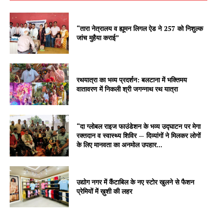
“तारा नेत्रालय व ह्यूमन लिगल ऐड ने 257 को निशुल्क
जांच मुहैया कराई”
रथयात्रा का भव्य प्रदर्शन: बलटाना में भक्तिमय
वातावरण में निकली श्री जगन्नाथ रथ यात्रा
“दा ग्लोबल राइज फाउंडेशन के भव्य उद्घाटन पर मेगा
रक्तदान व स्वास्थ्य शिविर — दिव्यांगों ने मिलकर लोगों
के लिए मानवता का अनमोल उपहार...
उद्योग नगर में कैंटाबिल के नए स्टोर खुलने से फैशन
प्रेमियों में ख़ुशी की लहर