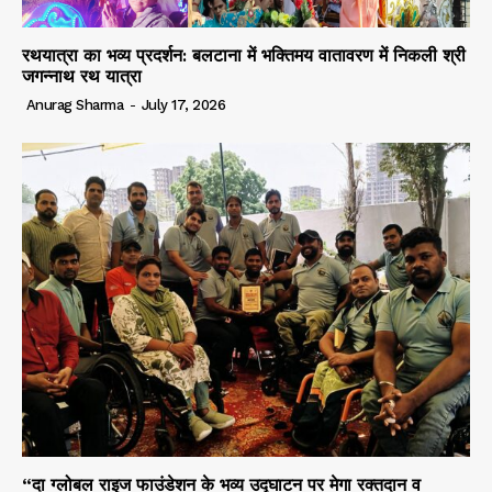
रथयात्रा का भव्य प्रदर्शन: बलटाना में भक्तिमय वातावरण में निकली श्री
जगन्नाथ रथ यात्रा
Anurag Sharma
-
July 17, 2026
“दा ग्लोबल राइज फाउंडेशन के भव्य उद्घाटन पर मेगा रक्तदान व