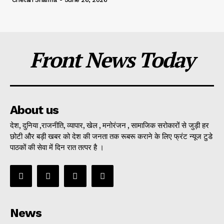
Front News Today
About us
देश, दुनिया ,राजनीति, व्यापार, खेल , मनोरंजन , सामाजिक सरोकारों से जुड़ी हर
छोटी और बड़ी खबर को देश की जनता तक रूबरू कराने के लिए फ्रंट न्यूज टुडे
पाठकों की सेवा में दिन रात तत्पर है ।
News