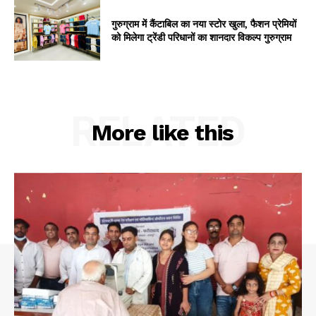
गुरुग्राम में कैंटाबिल का नया स्टोर खुला, फैशन प्रेमियों
को मिलेगा ट्रेंडी परिधानों का शानदार विकल्प गुरुग्राम
RELATED
More like this