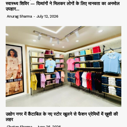
स्वास्थ्य शिविर — दिव्यांगों ने मिलकर लोगों के लिए मानवता का अनमोल
उपहार...
Anurag Sharma
-
July 12, 2026
उद्योग नगर में कैंटाबिल के नए स्टोर खुलने से फैशन प्रेमियों में ख़ुशी की
लहर
Chetan Sharma
-
June 26, 2026