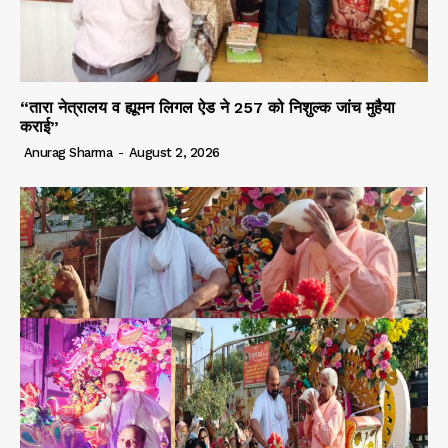
“तारा नेत्रालय व ह्यूमन लिगल ऐड ने 257 को निशुल्क जांच मुहैया
कराई”
Anurag Sharma
-
August 2, 2026