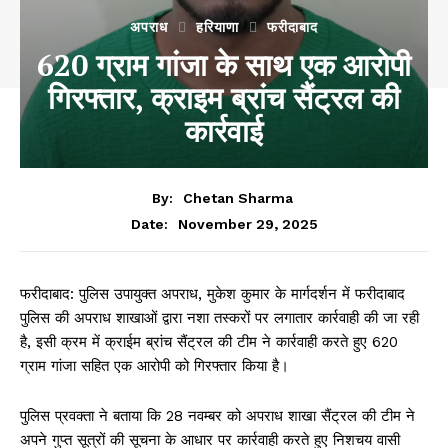
अपराध
हरियाणा
फरीदाबाद
620 ग्राम गांजा के साथ एक आरोपी
गिरफ्तार, क्राइम ब्रांच सैंट्रल की
कार्रवाई
By:
Chetan Sharma
November 29, 2025
Date:
फरीदाबाद: पुलिस उपायुक्त अपराध, मुकेश कुमार के मार्गदर्शन में फरीदाबाद
पुलिस की अपराध शाखाओं द्वारा नशा तस्करों पर लगातार कार्रवाही की जा रही
है, इसी क्रम में क्राईम ब्रांच सैंट्रल की टीम ने कार्रवाही करते हुए 620
ग्राम गांजा सहित एक आरोपी को गिरफ्तार किया है।
पुलिस प्रवक्ता ने बताया कि 28 नवम्बर को अपराध शाखा सैंट्रल की टीम ने
अपने गुप्त सूत्रों की सूचना के आधार पर कार्रवाही करते हुए निशचय वासी