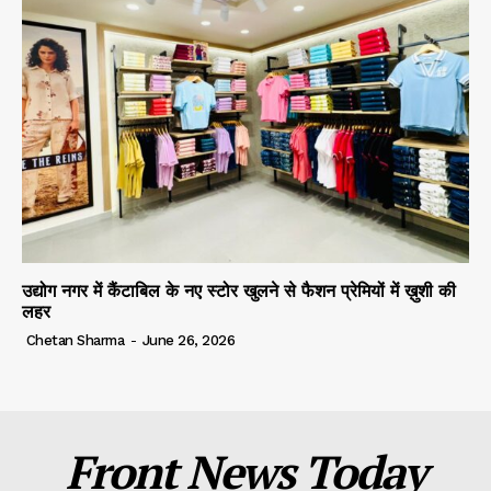
उद्योग नगर में कैंटाबिल के नए स्टोर खुलने से फैशन प्रेमियों में ख़ुशी की
लहर
Chetan Sharma
-
June 26, 2026
Front News Today