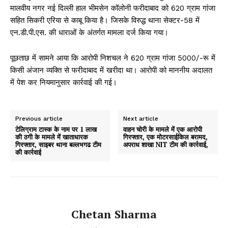
मालवीय नगर नई दिल्ली हाल भीमसेन कॉलोनी फरीदाबाद को 620 ग्राम गांजा
सहित सिकरी एरिया से काबू किया है। जिसके विरुद्ध थाना सेक्टर-58 में
एन.डी.पी.एस. की धाराओं के अंतर्गत मामला दर्ज किया गया।
पूछताछ में सामने आया कि आरोपी निशचल ने 620 ग्राम गांजा 5000/-रू में
किसी अंजान व्यक्ति से फरीदाबाद में खरीदा था। आरोपी को माननीय अदालत
में पेश कर नियमानुसार कार्रवाई की गई।
Previous article
Next article
टेलिग्राम टास्क के नाम पर 1 लाख
वाहन चोरी के मामले में एक आरोपी
की ठगी के मामले में खाताधारक
गिरफ्तार, एक मोटरसाईकिल बरामद,
गिरफ्तार, साइबर थाना बल्लभगढ टीम
अपराध शाखा NIT टीम की कार्रवाई,
की कार्रवाई
Chetan Sharma