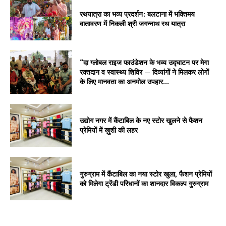
रथयात्रा का भव्य प्रदर्शन: बलटाना में भक्तिमय
वातावरण में निकली श्री जगन्नाथ रथ यात्रा
“दा ग्लोबल राइज फाउंडेशन के भव्य उद्घाटन पर मेगा
रक्तदान व स्वास्थ्य शिविर — दिव्यांगों ने मिलकर लोगों
के लिए मानवता का अनमोल उपहार...
उद्योग नगर में कैंटाबिल के नए स्टोर खुलने से फैशन
प्रेमियों में ख़ुशी की लहर
गुरुग्राम में कैंटाबिल का नया स्टोर खुला, फैशन प्रेमियों
को मिलेगा ट्रेंडी परिधानों का शानदार विकल्प गुरुग्राम