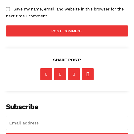
Save my name, email, and website in this browser for the
next time I comment.
SHARE POST:
Subscribe