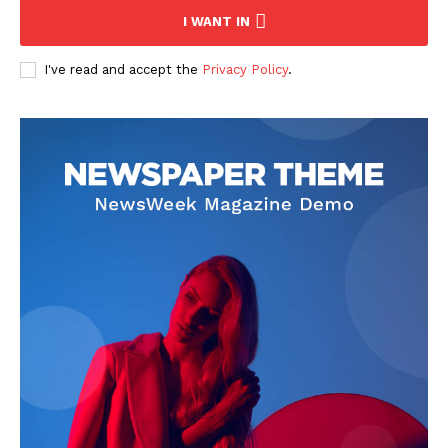
I WANT IN
I've read and accept the
Privacy Policy
.