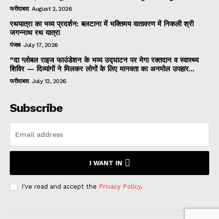
फरीदाबाद
August 2, 2026
रथयात्रा का भव्य प्रदर्शन: बलटाना में भक्तिमय वातावरण में निकली श्री
जगन्नाथ रथ यात्रा
पंजाब
July 17, 2026
“दा ग्लोबल राइज फाउंडेशन के भव्य उद्घाटन पर मेगा रक्तदान व स्वास्थ्य
शिविर — दिव्यांगों ने मिलकर लोगों के लिए मानवता का अनमोल उपहार...
फरीदाबाद
July 12, 2026
Subscribe
I WANT IN
I've read and accept the
Privacy Policy
.