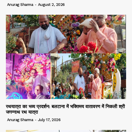
Anurag Sharma
-
August 2, 2026
रथयात्रा का भव्य प्रदर्शन: बलटाना में भक्तिमय वातावरण में निकली श्री
जगन्नाथ रथ यात्रा
Anurag Sharma
-
July 17, 2026