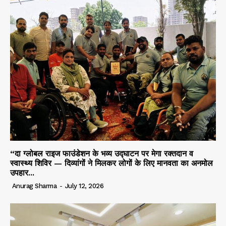
“दा ग्लोबल राइज फाउंडेशन के भव्य उद्घाटन पर मेगा रक्तदान व
स्वास्थ्य शिविर — दिव्यांगों ने मिलकर लोगों के लिए मानवता का अनमोल
उपहार...
Anurag Sharma
-
July 12, 2026