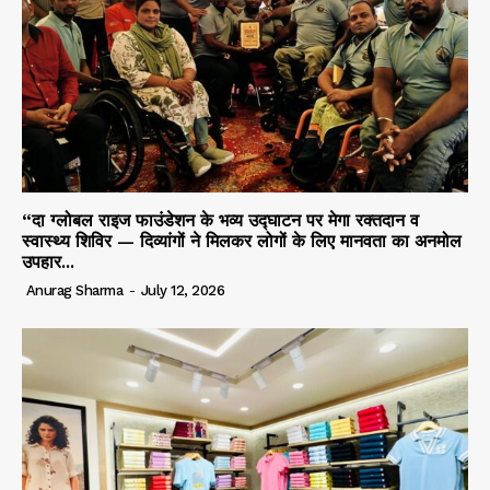
“दा ग्लोबल राइज फाउंडेशन के भव्य उद्घाटन पर मेगा रक्तदान व
स्वास्थ्य शिविर — दिव्यांगों ने मिलकर लोगों के लिए मानवता का अनमोल
उपहार...
Anurag Sharma
-
July 12, 2026