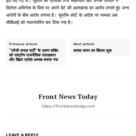
मृत पाए गए थे। सुशांत की प्रेमिका रिया चक्रवर्ती और उनके परिवार ने
दिवंगत अभिनेता के पिता पर अपने बेटे की आत्महत्या का आरोप लगाते हुए अन्य
आरोपों के बीच आरोप लगाया है। सुप्रीम कोर्ट के आदेश पर मामला अब
सीबीआई को स्थानांतरित कर दिया गया है।
Previous article
Next article
“फौजी जनता पार्टी” के अरुण शक्ति
काव्या थापर का बिंदास लुक
को राष्ट्रीय राजनीतिक सलाहकार
और बिहार प्रदेश अध्यक्ष बनाया गया
Front News Today
https://frontnewstoday.com
LEAVE A REPLY