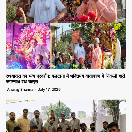
रथयात्रा का भव्य प्रदर्शन: बलटाना में भक्तिमय वातावरण में निकली श्री
जगन्नाथ रथ यात्रा
Anurag Sharma
-
July 17, 2026