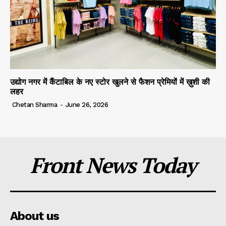
उद्योग नगर में कैंटाबिल के नए स्टोर खुलने से फैशन प्रेमियों में ख़ुशी की
लहर
Chetan Sharma
-
June 26, 2026
Front News Today
About us