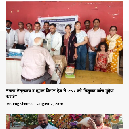
“तारा नेत्रालय व ह्यूमन लिगल ऐड ने 257 को निशुल्क जांच मुहैया
कराई”
Anurag Sharma
-
August 2, 2026