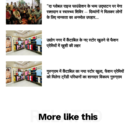
“दा ग्लोबल राइज फाउंडेशन के भव्य उद्घाटन पर मेगा
रक्तदान व स्वास्थ्य शिविर — दिव्यांगों ने मिलकर लोगों
के लिए मानवता का अनमोल उपहार...
उद्योग नगर में कैंटाबिल के नए स्टोर खुलने से फैशन
प्रेमियों में ख़ुशी की लहर
गुरुग्राम में कैंटाबिल का नया स्टोर खुला, फैशन प्रेमियों
को मिलेगा ट्रेंडी परिधानों का शानदार विकल्प गुरुग्राम
RELATED
More like this