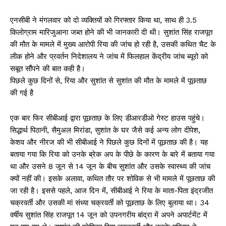
एनसीबी ने मंगलवार को दो व्यक्तियों को गिरफ्तार किया था, साथ ही 3.5
किलोग्राम मारिजुआना जब्त होने की भी जानकारी दी थी। सुशांत सिंह राजपूत
की मौत के मामले में मुख्य आरोपी रिया की जांच हो रही है, उसकी कथित चैट के
लीक होने और प्रवर्तन निदेशालय ने जांच में फिलहाल केंद्रीय जांच ब्यूरो को
सबूत सौंपने की बात कही है।
पिछले कुछ दिनों से, रिया और सुशांत से सुशांत की मौत के मामले में पूछताछ
की गई है
एक बार फिर सीबीआई द्वारा पूछताछ के लिए डीआरडीओ गेस्ट हाउस पहुंचे।
सिद्धार्थ पिठानी, सैमुअल मिरांडा, सुशांत के घर जैसे कई अन्य लोग दीपेश,
केशव और नीरज की भी सीबीआई ने पिछले कुछ दिनों में पूछताछ की है। यह
बताया गया कि रिया को उनके ब्रेक अप के पीछे के कारण के बारे में बताया गया
था और उसने 8 जून से 14 जून के बीच सुशांत और उसके स्वास्थ्य की जांच
क्यों नहीं की। इसके अलावा, कथित तौर पर शोविक से भी मामले में पूछताछ की
जा रही है। इससे पहले, आज दिन में, सीबीआई ने रिया के माता-पिता इंद्रजीत
चक्रवर्ती और उसकी मां संध्या चक्रवर्ती को पूछताछ के लिए बुलाया था। 34
वर्षीय सुशांत सिंह राजपूत 14 जून को उपनगरीय बांद्रा में अपने अपार्टमेंट में