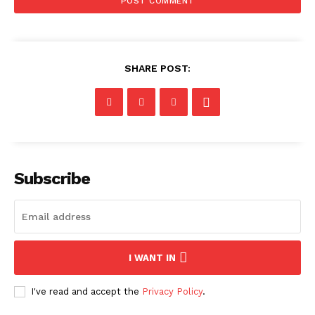
SHARE POST:
Subscribe
I WANT IN
I've read and accept the
Privacy Policy
.