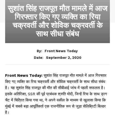
सुशांत सिंह राजपूत मौत मामले में आज
गिरफ्तार किए गए व्यक्ति का रिया
चक्रवर्ती और शोविक चक्रवर्ती के
साथ सीधा संबंध
By:
Front News Today
September 2, 2020
Date:
Front News Today:
सुशांत सिंह राजपूत मौत मामले में आज गिरफ्तार
किए गए व्यक्ति का रिया चक्रवर्ती और शोविक चक्रवर्ती के साथ सीधा संबंध
है। यह सुशांत सिंह राजपूत की मौत की सीबीआई जांच में पहली सफलता है।
इसके अतिरिक्त, SSR की पूर्व प्रबंधक श्रुति मोदी, जिन्हें रिया के साथ ड्रग
चैट में चित्रित किया गया था, ने अपने वकील के माध्यम से खुलासा किया कि
मुंबई में सबसे बड़ा आपूर्तिकर्ता एक राजनीतिक रूप से जुड़ा सेलिब्रिटी बिल्डर
है।