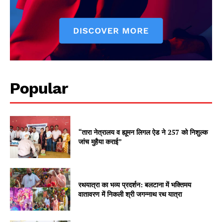
Popular
“तारा नेत्रालय व ह्यूमन लिगल ऐड ने 257 को निशुल्क
जांच मुहैया कराई”
रथयात्रा का भव्य प्रदर्शन: बलटाना में भक्तिमय
वातावरण में निकली श्री जगन्नाथ रथ यात्रा