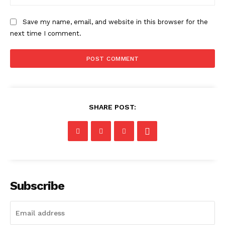
Save my name, email, and website in this browser for the
next time I comment.
SHARE POST:
Subscribe