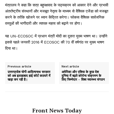
मंत्रालय ने कहा कि सत्र बहुपक्षवाद के पाठ्यक्रम को आकार देने और प्रभावी
अंतर्राष्ट्रीय संस्थानों और मजबूत नेतृत्व के माध्यम से वैश्विक एजेंडा को मजबूत
करने के तरीके खोजने पर ध्यान केंद्रित करेगा। फोकस वैश्विक सार्वजनिक
वस्तुओं की भागीदारी और व्यापक महत्व को बढ़ाने पर होगा।
यह UN-ECOSOC में प्रधान मंत्री मोदी का दूसरा मुख्य भाषण था। उन्होंने
इससे पहले जनवरी 2016 में ECOSOC की 70 वीं वर्षगांठ पर मुख्य भाषण
दिया था।
Previous article
Next article
उत्तरप्रदेश योगी आदित्यनाथ सरकार
अमेरिका और एशिया के कुछ देश
को अब इलाहाबाद हाई कोर्ट कठघरे में
दुनिया में बढ़ते कोरोना संक्रमण के
खड़ा कर रही है।
लिए जिम्मेदार – विश्व स्वास्थ्य संगठन
Front News Today