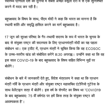
स्वास्थ्य प्रणाली देश को दुनिया में सबसे अच्छी वसूली दरों में से एक सुनिश्चित
करने में मदद कर रही है।
बहुपक्षवाद के विषय के साथ, पीएम मोदी ने कहा कि भारत का मानना ​​है कि
स्थायी शांति और समृद्धि हासिल करने का मार्ग बहुपक्षवाद है।
17 जून को सुरक्षा परिषद के गैर-स्थायी सदस्य के रूप में भारत के चुनाव के
बाद से संयुक्त राष्ट्र की सदस्यता के लिए प्रधानमंत्री मोदी का यह पहला
संबोधन था। एक ट्वीट में, प्रधान मंत्री ने सूचित किया कि वह ECOSOC
के उच्च-स्तरीय खंड को संबोधित करेंगे 8:30 अपराह्न। उन्होंने कहा था कि वह
इस साल COVID-19 के बाद बहुपक्षवाद के विषय सहित विभिन्न मुद्दों पर
बोलेंगे।
संबोधन के बारे में जानकारी देते हुए, विदेश मंत्रालय ने कहा था कि प्रधान
मंत्री नॉर्वे के प्रधान मंत्री और संयुक्त राष्ट्र महासचिव एंटोनियो गुटेरेस के
साथ वेलेंटाइन सत्र में बोलेंगे। इस वर्ष के सेगमेंट का विषय था ‘COVID19
के बाद बहुपक्षवाद: 75 वीं वर्षगांठ पर हमें किस तरह के संयुक्त राष्ट्र की
आवश्यकता है’।