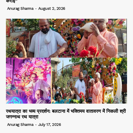
कराई”
Anurag Sharma
-
August 2, 2026
रथयात्रा का भव्य प्रदर्शन: बलटाना में भक्तिमय वातावरण में निकली श्री
जगन्नाथ रथ यात्रा
Anurag Sharma
-
July 17, 2026