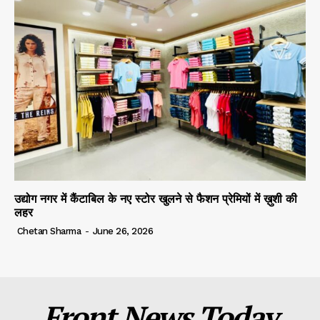
उद्योग नगर में कैंटाबिल के नए स्टोर खुलने से फैशन प्रेमियों में ख़ुशी की
लहर
Chetan Sharma
-
June 26, 2026
Front News Today