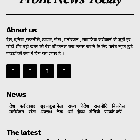
About us
देश, दुनिया ,राजनीति, व्यापार, खेल , मनोरंजन , सामाजिक सरोकारों से जुड़ी हर
छोटी और बड़ी खबर को देश की जनता तक रूबरू कराने के लिए फ्रंट न्यूज टुडे
पाठकों की सेवा में दिन रात तत्पर है ।
News
देश
फरीदाबाद
सूरजकुंड मेला
राज्‍य
विदेश
राजनीति
बिजनेस
मनोरंजन
खेल
अपराध
टेक
धर्म
हेल्थ
वीडियो
सम्पर्क करें
The latest