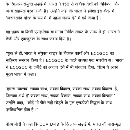
के खिलाफ संयुक्त लड़ाई में, भारत ने 150 से अधिक देशों को चिकित्सा और
अन्य सहायता प्रदान की है। उन्होंने कहा कि भारत ने हमेशा इस क्षेत्र में
‘जरूरतमंद दोस्त के रूप में’ में पहला जवाब देने में गर्व किया है।
वह भूकंप या किसी प्राकृतिक या मानव निर्मित संकट के समय में हो, भारत ने
तेजी और एकजुटता के साथ जवाब दिया है।
‘शुरू से ही, भारत ने संयुक्त राष्ट्र के विकास कार्यों और ECOSOC का
सक्रिय समर्थन किया है। ECOSOC के पहले अध्यक्ष एक भारतीय थे। भारत
ने ECOSOC के एजेंडे को आकार देने में भी योगदान दिया, ‘पीएम ने अपने
मुख्य भाषण में कहा।
‘हमारा मकसद’ सबका साथ, सबका विकास, सबका साथ-सबका विकास ‘है,
जिसका अर्थ है’ सबका साथ, सबका विकास, सबका साथ सबका विश्वास ‘।
उन्होंने कहा, “कोई भी पीछे नहीं छोड़ने के मूल एसडीजी सिद्धांत के साथ
प्रतिध्वनित होता है।”
पीएम मोदी ने कहा कि COVID-19 के खिलाफ लड़ाई में, भारत की घास-मूल