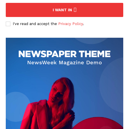
I WANT IN
I've read and accept the
Privacy Policy
.