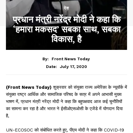
देश
प्रधान मंत्री नरेंद्र मोदी ने कहा कि
‘हमारा मकसद’ सबका साथ, सबका
विकास, है
By:
Front News Today
July 17, 2020
Date:
(Front News Today)
शुक्रवार को संयुक्त राज्य अमेरिका के न्यूयॉर्क में
संयुक्त राष्ट्र आर्थिक और सामाजिक परिषद के सत्र में अपने आभासी मुख्य
भाषण में, प्रधान मंत्री नरेंद्र मोदी ने कहा कि बहुपक्षवाद आज कई चुनौतियों
का सामना कर रहा है और भारत ने ईसीओएसओसी के एजेंडे में योगदान दिया
है,
UN-ECOSOC को संबोधित करते हुए, पीएम मोदी ने कहा कि COVID-19