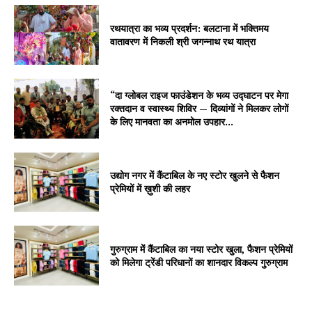
रथयात्रा का भव्य प्रदर्शन: बलटाना में भक्तिमय
वातावरण में निकली श्री जगन्नाथ रथ यात्रा
“दा ग्लोबल राइज फाउंडेशन के भव्य उद्घाटन पर मेगा
रक्तदान व स्वास्थ्य शिविर — दिव्यांगों ने मिलकर लोगों
के लिए मानवता का अनमोल उपहार...
उद्योग नगर में कैंटाबिल के नए स्टोर खुलने से फैशन
प्रेमियों में ख़ुशी की लहर
गुरुग्राम में कैंटाबिल का नया स्टोर खुला, फैशन प्रेमियों
को मिलेगा ट्रेंडी परिधानों का शानदार विकल्प गुरुग्राम