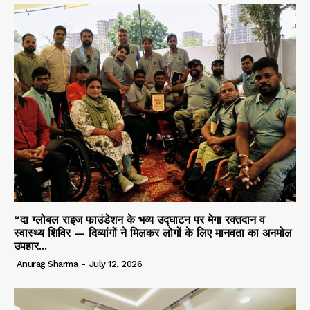
“दा ग्लोबल राइज फाउंडेशन के भव्य उद्घाटन पर मेगा रक्तदान व
स्वास्थ्य शिविर — दिव्यांगों ने मिलकर लोगों के लिए मानवता का अनमोल
उपहार...
Anurag Sharma
-
July 12, 2026