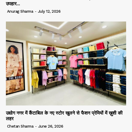
उपहार...
Anurag Sharma
-
July 12, 2026
उद्योग नगर में कैंटाबिल के नए स्टोर खुलने से फैशन प्रेमियों में ख़ुशी की
लहर
Chetan Sharma
-
June 26, 2026