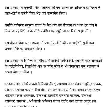
इस अवसर पर कुलदीप सिंह पठानिया को वन अरण्यपाल अभिलाष दामोदरन ने
शॉल-टोपी व समृति चिन्ह भेंट कर सम्मानित किया।
उन्होंने पर्यावरण संतुलन बनाने के लिए वनों का योगदान तथा वन वृत चंबा में
किये जा रहे विभिन्न कार्यों से संबंधित महत्वपूर्ण जानकारियां साझा की ।
इस दौरान विधानसभा अध्यक्ष ने स्थानीय लोगों की समस्याएं भी सुनी तथा
उनका मौके पर समाधान किया ।
इस अवसर पर विभिन्न विभागीय अधिकारियों-कर्मचारियों, पंचायती राज संस्थाओं
के प्रतिनिधियों, विद्यार्थियों और स्थानीय लोगों ने भी पौधारोपण कर महोत्सव में
अपना योगदान दिया ।
अध्यक्ष ब्लॉक कांग्रेस कमेटी विजय कंवर, उपाध्यक्ष नगर पंचायत सुरेंद्र चाढक,
स्थानीय पंचायत प्रधान बीना देवी, वन अरण्यपाल अभिलाष दामोदरन,एसडीएम
भटियात पारस अग्रवाल, डीएफओ डलहौजी रजनीश महाजन, डीएफओ
प्रोजेक्ट रामपाल , अधिशासी अभियंता पंकज राठौर तथा राकेश ठाकुर इस
अवसर पर उपस्थित रहे ।