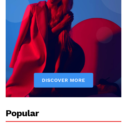
Popular