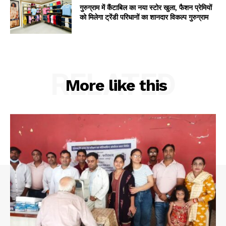
गुरुग्राम में कैंटाबिल का नया स्टोर खुला, फैशन प्रेमियों
को मिलेगा ट्रेंडी परिधानों का शानदार विकल्प गुरुग्राम
RELATED
More like this