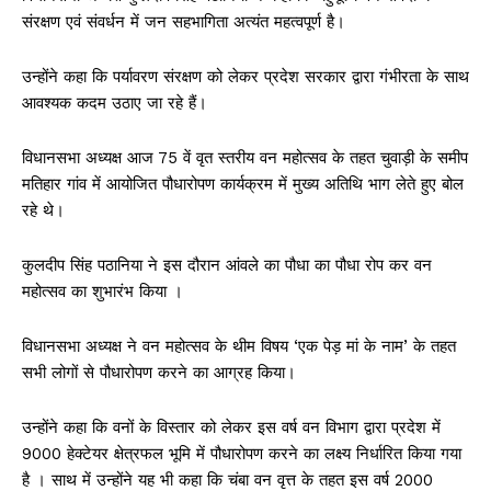
संरक्षण एवं संवर्धन में जन सहभागिता अत्यंत महत्वपूर्ण है।
उन्होंने कहा कि पर्यावरण संरक्षण को लेकर प्रदेश सरकार द्वारा गंभीरता के साथ
आवश्यक कदम उठाए जा रहे हैं।
विधानसभा अध्यक्ष आज 75 वें वृत स्तरीय वन महोत्सव के तहत चुवाड़ी के समीप
मतिहार गांव में आयोजित पौधारोपण कार्यक्रम में मुख्य अतिथि भाग लेते हुए बोल
रहे थे।
कुलदीप सिंह पठानिया ने इस दौरान आंवले का पौधा का पौधा रोप कर वन
महोत्सव का शुभारंभ किया ।
विधानसभा अध्यक्ष ने वन महोत्सव के थीम विषय ‘एक पेड़ मां के नाम’ के तहत
सभी लोगों से पौधारोपण करने का आग्रह किया।
उन्होंने कहा कि वनों के विस्तार को लेकर इस वर्ष वन विभाग द्वारा प्रदेश में
9000 हेक्टेयर क्षेत्रफल भूमि में पौधारोपण करने का लक्ष्य निर्धारित किया गया
है । साथ में उन्होंने यह भी कहा कि चंबा वन वृत्त के तहत इस वर्ष 2000