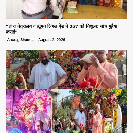
“तारा नेत्रालय व ह्यूमन लिगल ऐड ने 257 को निशुल्क जांच मुहैया
कराई”
Anurag Sharma
-
August 2, 2026