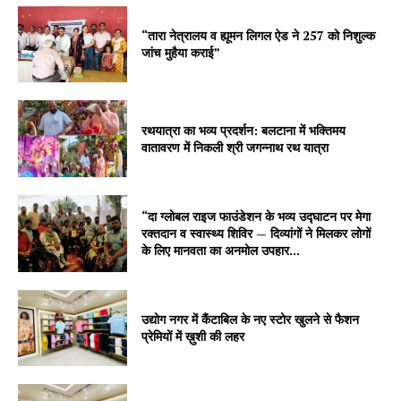
“तारा नेत्रालय व ह्यूमन लिगल ऐड ने 257 को निशुल्क
जांच मुहैया कराई”
रथयात्रा का भव्य प्रदर्शन: बलटाना में भक्तिमय
वातावरण में निकली श्री जगन्नाथ रथ यात्रा
“दा ग्लोबल राइज फाउंडेशन के भव्य उद्घाटन पर मेगा
रक्तदान व स्वास्थ्य शिविर — दिव्यांगों ने मिलकर लोगों
के लिए मानवता का अनमोल उपहार...
उद्योग नगर में कैंटाबिल के नए स्टोर खुलने से फैशन
प्रेमियों में ख़ुशी की लहर