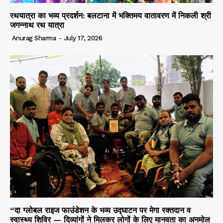
रथयात्रा का भव्य प्रदर्शन: बलटाना में भक्तिमय वातावरण में निकली श्री
जगन्नाथ रथ यात्रा
Anurag Sharma
-
July 17, 2026
“दा ग्लोबल राइज फाउंडेशन के भव्य उद्घाटन पर मेगा रक्तदान व
स्वास्थ्य शिविर — दिव्यांगों ने मिलकर लोगों के लिए मानवता का अनमोल