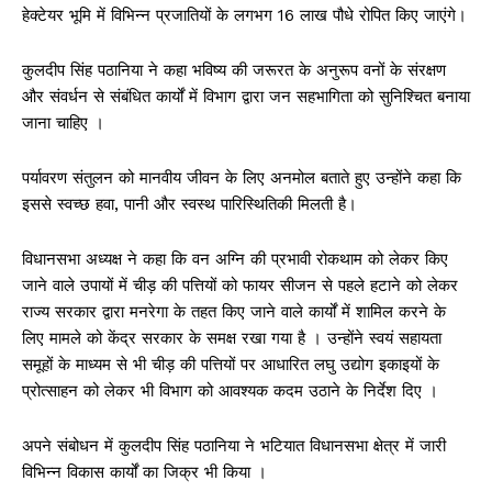
हेक्टेयर भूमि में विभिन्न प्रजातियों के लगभग 16 लाख पौधे रोपित किए जाएंगे।
कुलदीप सिंह पठानिया ने कहा भविष्य की जरूरत के अनुरूप वनों के संरक्षण
और संवर्धन से संबंधित कार्यों में विभाग द्वारा जन सहभागिता को सुनिश्चित बनाया
जाना चाहिए ।
पर्यावरण संतुलन को मानवीय जीवन के लिए अनमोल बताते हुए उन्होंने कहा कि
इससे स्वच्छ हवा, पानी और स्वस्थ पारिस्थितिकी मिलती है।
विधानसभा अध्यक्ष ने कहा कि वन अग्नि की प्रभावी रोकथाम को लेकर किए
जाने वाले उपायों में चीड़ की पत्तियों को फायर सीजन से पहले हटाने को लेकर
राज्य सरकार द्वारा मनरेगा के तहत किए जाने वाले कार्यों में शामिल करने के
लिए मामले को केंद्र सरकार के समक्ष रखा गया है । उन्होंने स्वयं सहायता
समूहों के माध्यम से भी चीड़ की पत्तियों पर आधारित लघु उद्योग इकाइयों के
प्रोत्साहन को लेकर भी विभाग को आवश्यक कदम उठाने के निर्देश दिए ।
अपने संबोधन में कुलदीप सिंह पठानिया ने भटियात विधानसभा क्षेत्र में जारी
विभिन्न विकास कार्यों का जिक्र भी किया ।