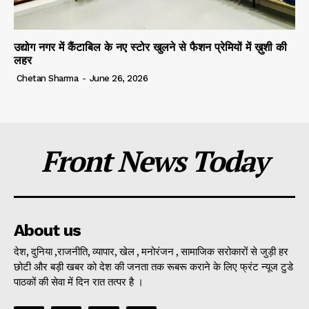
उद्योग नगर में कैंटाबिल के नए स्टोर खुलने से फैशन प्रेमियों में ख़ुशी की
लहर
Chetan Sharma
-
June 26, 2026
Front News Today
About us
देश, दुनिया ,राजनीति, व्यापार, खेल , मनोरंजन , सामाजिक सरोकारों से जुड़ी हर
छोटी और बड़ी खबर को देश की जनता तक रूबरू कराने के लिए फ्रंट न्यूज टुडे
पाठकों की सेवा में दिन रात तत्पर है ।