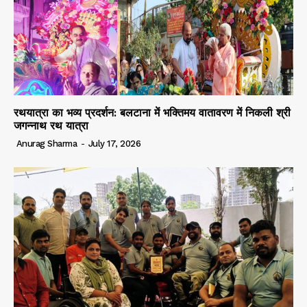
रथयात्रा का भव्य प्रदर्शन: बलटाना में भक्तिमय वातावरण में निकली श्री
जगन्नाथ रथ यात्रा
Anurag Sharma
-
July 17, 2026