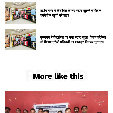
उद्योग नगर में कैंटाबिल के नए स्टोर खुलने से फैशन
प्रेमियों में ख़ुशी की लहर
गुरुग्राम में कैंटाबिल का नया स्टोर खुला, फैशन प्रेमियों
को मिलेगा ट्रेंडी परिधानों का शानदार विकल्प गुरुग्राम
RELATED
More like this