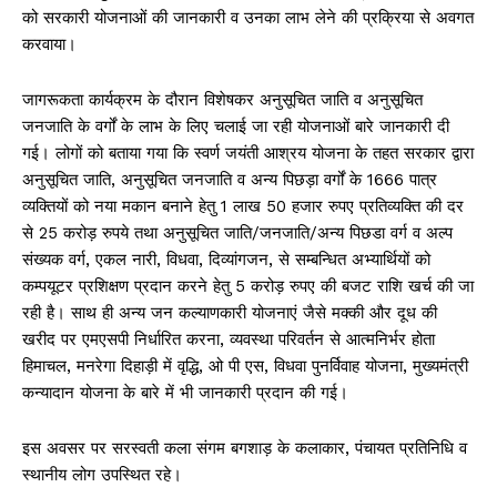
को सरकारी योजनाओं की जानकारी व उनका लाभ लेने की प्रक्रिया से अवगत
करवाया।
जागरूकता कार्यक्रम के दौरान विशेषकर अनुसूचित जाति व अनुसूचित
जनजाति के वर्गों के लाभ के लिए चलाई जा रही योजनाओं बारे जानकारी दी
गई। लोगों को बताया गया कि स्वर्ण जयंती आश्रय योजना के तहत सरकार द्वारा
अनुसूचित जाति, अनुसूचित जनजाति व अन्य पिछड़ा वर्गों के 1666 पात्र
व्यक्तियों को नया मकान बनाने हेतु 1 लाख 50 हजार रुपए प्रतिव्यक्ति की दर
से 25 करोड़ रुपये तथा अनुसूचित जाति/जनजाति/अन्य पिछडा वर्ग व अल्प
संख्यक वर्ग, एकल नारी, विधवा, दिव्यांगजन, से सम्बन्धित अभ्यार्थियों को
कम्पयूटर प्रशिक्षण प्रदान करने हेतु 5 करोड़ रुपए की बजट राशि खर्च की जा
रही है। साथ ही अन्य जन कल्याणकारी योजनाएं जैसे मक्की और दूध की
खरीद पर एमएसपी निर्धारित करना, व्यवस्था परिवर्तन से आत्मनिर्भर होता
हिमाचल, मनरेगा दिहाड़ी में वृद्धि, ओ पी एस, विधवा पुनर्विवाह योजना, मुख्यमंत्री
कन्यादान योजना के बारे में भी जानकारी प्रदान की गई।
इस अवसर पर सरस्वती कला संगम बगशाड़ के कलाकार, पंचायत प्रतिनिधि व
स्थानीय लोग उपस्थित रहे।