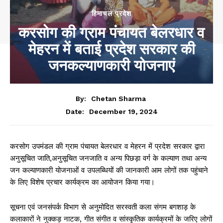
हिमाचल प्रदेश
करसोग की ग्राम पंचायत बेलरधार व
मेहरन में बताई प्रदेश सरकार की
जनकल्याणकारी योजनाएं
By:
Chetan Sharma
December 19, 2024
Date:
करसोग उपमंडल की ग्राम पंचायत बेलरधार व मेहरन में प्रदेश सरकार द्वारा
अनुसूचित जाति,अनुसूचित जनजाति व अन्य पिछड़ा वर्ग के कल्याण तथा अन्य
जन कल्याणकारी योजनाओं व उपलब्धियों की जानकारी आम लोगों तक पहुंचाने
के लिए विशेष प्रचार कार्यक्रम का आयोजन किया गया।
सूचना एवं जनसंपर्क विभाग से अनुमोदित सरस्वती कला संगम बगशाड़ के
कलाकारों ने नुक्कड़ नाटक, गीत संगीत व सांस्कृतिक कार्यक्रमों के जरिए लोगों