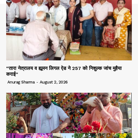
“तारा नेत्रालय व ह्यूमन लिगल ऐड ने 257 को निशुल्क जांच मुहैया
कराई”
Anurag Sharma
-
August 2, 2026