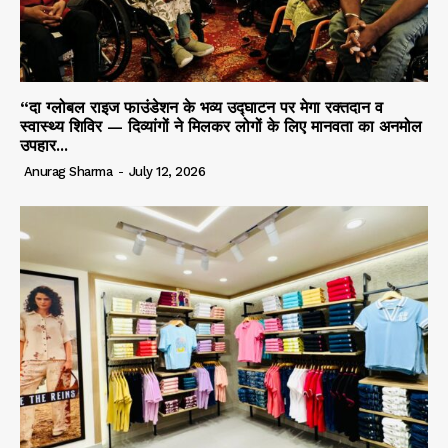
“दा ग्लोबल राइज फाउंडेशन के भव्य उद्घाटन पर मेगा रक्तदान व
स्वास्थ्य शिविर — दिव्यांगों ने मिलकर लोगों के लिए मानवता का अनमोल
उपहार...
Anurag Sharma
-
July 12, 2026