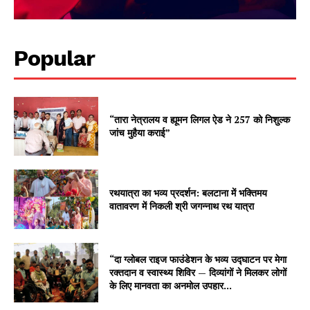
Popular
“तारा नेत्रालय व ह्यूमन लिगल ऐड ने 257 को निशुल्क
जांच मुहैया कराई”
रथयात्रा का भव्य प्रदर्शन: बलटाना में भक्तिमय
वातावरण में निकली श्री जगन्नाथ रथ यात्रा
“दा ग्लोबल राइज फाउंडेशन के भव्य उद्घाटन पर मेगा
रक्तदान व स्वास्थ्य शिविर — दिव्यांगों ने मिलकर लोगों
के लिए मानवता का अनमोल उपहार...