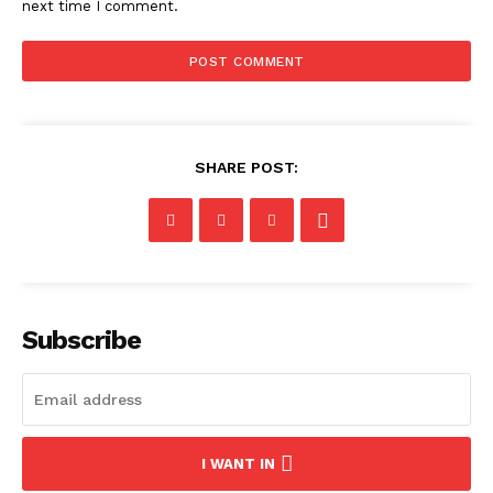
next time I comment.
SHARE POST:
Subscribe
I WANT IN