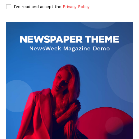
I've read and accept the
Privacy Policy
.