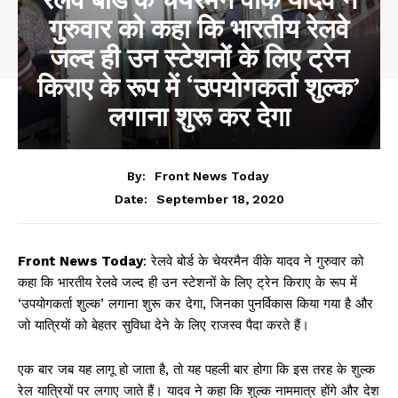
गुरुवार को कहा कि भारतीय रेलवे
जल्द ही उन स्टेशनों के लिए ट्रेन
किराए के रूप में ‘उपयोगकर्ता शुल्क’
लगाना शुरू कर देगा
By:
Front News Today
September 18, 2020
Date:
Front News Today
: रेलवे बोर्ड के चेयरमैन वीके यादव ने गुरुवार को
कहा कि भारतीय रेलवे जल्द ही उन स्टेशनों के लिए ट्रेन किराए के रूप में
‘उपयोगकर्ता शुल्क’ लगाना शुरू कर देगा, जिनका पुनर्विकास किया गया है और
जो यात्रियों को बेहतर सुविधा देने के लिए राजस्व पैदा करते हैं।
एक बार जब यह लागू हो जाता है, तो यह पहली बार होगा कि इस तरह के शुल्क
रेल यात्रियों पर लगाए जाते हैं। यादव ने कहा कि शुल्क नाममात्र होंगे और देश