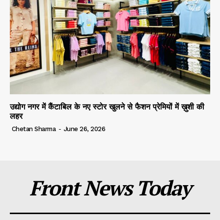
उद्योग नगर में कैंटाबिल के नए स्टोर खुलने से फैशन प्रेमियों में ख़ुशी की
लहर
Chetan Sharma
-
June 26, 2026
Front News Today