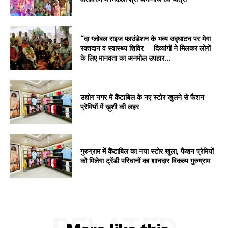
“दा ग्लोबल राइज फाउंडेशन के भव्य उद्घाटन पर मेगा
रक्तदान व स्वास्थ्य शिविर — दिव्यांगों ने मिलकर लोगों
के लिए मानवता का अनमोल उपहार...
उद्योग नगर में कैंटाबिल के नए स्टोर खुलने से फैशन
प्रेमियों में ख़ुशी की लहर
गुरुग्राम में कैंटाबिल का नया स्टोर खुला, फैशन प्रेमियों
को मिलेगा ट्रेंडी परिधानों का शानदार विकल्प गुरुग्राम