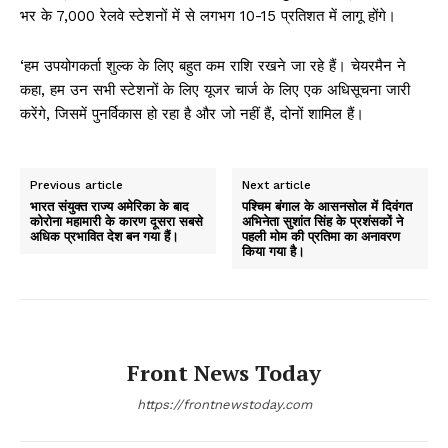
भर के 7,000 रेलवे स्टेशनों में से लगभग 10-15 प्रतिशत में लागू होंगे।
‘हम उपयोगकर्ता शुल्क के लिए बहुत कम राशि रखने जा रहे हैं। चेयरमैन ने
कहा, हम उन सभी स्टेशनों के लिए यूजर चार्ज के लिए एक अधिसूचना जारी
करेंगे, जिसमें पुनर्विकास हो रहा है और जो नहीं हैं, दोनों शामिल हैं।
Previous article
Next article
भारत संयुक्त राज्य अमेरिका के बाद
पश्चिम बंगाल के आसनसोल में दिवंगत
कोरोना महामारी के कारण दूसरा सबसे
अभिनेता सुशांत सिंह के प्रशंसकों ने
अधिक प्रभावित देश बन गया हैं।
पहली मोम की प्रतिमा का अनावरण
किया गया है।
Front News Today
https://frontnewstoday.com