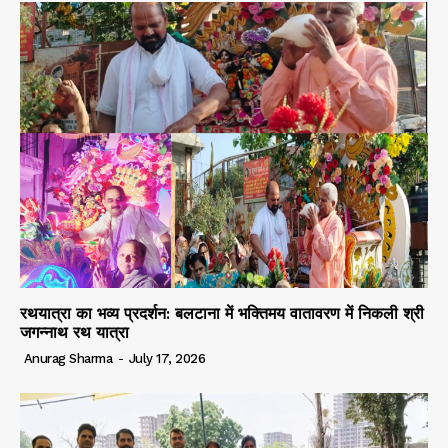
रथयात्रा का भव्य प्रदर्शन: बलटाना में भक्तिमय वातावरण में निकली श्री
जगन्नाथ रथ यात्रा
Anurag Sharma
-
July 17, 2026