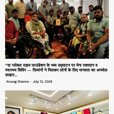
“दा ग्लोबल राइज फाउंडेशन के भव्य उद्घाटन पर मेगा रक्तदान व
स्वास्थ्य शिविर — दिव्यांगों ने मिलकर लोगों के लिए मानवता का अनमोल
उपहार...
Anurag Sharma
-
July 12, 2026