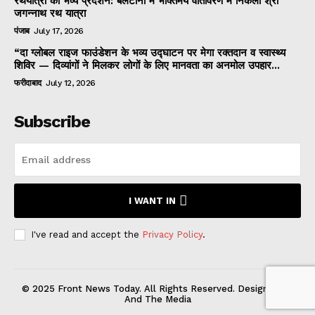
रथयात्रा का भव्य प्रदर्शन: बलटाना में भक्तिमय वातावरण में निकली श्री
जगन्नाथ रथ यात्रा
पंजाब
July 17, 2026
“दा ग्लोबल राइज फाउंडेशन के भव्य उद्घाटन पर मेगा रक्तदान व स्वास्थ्य
शिविर — दिव्यांगों ने मिलकर लोगों के लिए मानवता का अनमोल उपहार...
फरीदाबाद
July 12, 2026
Subscribe
I WANT IN
I've read and accept the
Privacy Policy
.
© 2025 Front News Today. All Rights Reserved. Designed by
And The Media