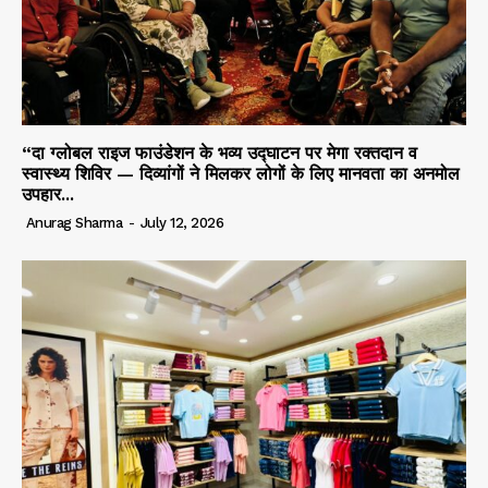
“दा ग्लोबल राइज फाउंडेशन के भव्य उद्घाटन पर मेगा रक्तदान व
स्वास्थ्य शिविर — दिव्यांगों ने मिलकर लोगों के लिए मानवता का अनमोल
उपहार...
Anurag Sharma
-
July 12, 2026