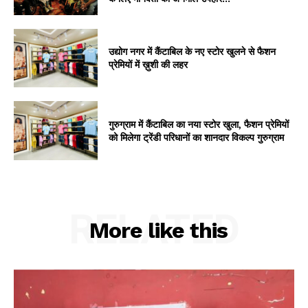
उद्योग नगर में कैंटाबिल के नए स्टोर खुलने से फैशन
प्रेमियों में ख़ुशी की लहर
गुरुग्राम में कैंटाबिल का नया स्टोर खुला, फैशन प्रेमियों
को मिलेगा ट्रेंडी परिधानों का शानदार विकल्प गुरुग्राम
RELATED
More like this