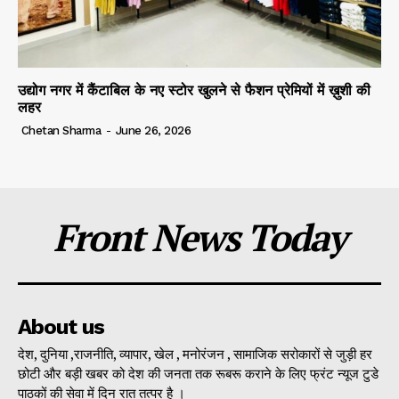
उद्योग नगर में कैंटाबिल के नए स्टोर खुलने से फैशन प्रेमियों में ख़ुशी की
लहर
Chetan Sharma
-
June 26, 2026
Front News Today
About us
देश, दुनिया ,राजनीति, व्यापार, खेल , मनोरंजन , सामाजिक सरोकारों से जुड़ी हर
छोटी और बड़ी खबर को देश की जनता तक रूबरू कराने के लिए फ्रंट न्यूज टुडे
पाठकों की सेवा में दिन रात तत्पर है ।