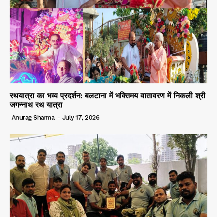
रथयात्रा का भव्य प्रदर्शन: बलटाना में भक्तिमय वातावरण में निकली श्री
जगन्नाथ रथ यात्रा
Anurag Sharma
-
July 17, 2026