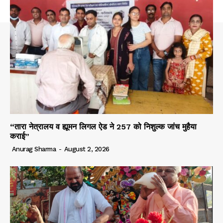
“तारा नेत्रालय व ह्यूमन लिगल ऐड ने 257 को निशुल्क जांच मुहैया
कराई”
Anurag Sharma
-
August 2, 2026