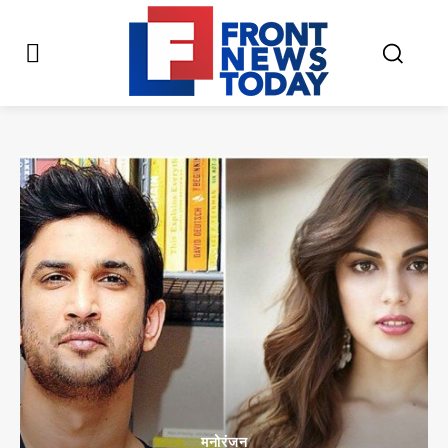
मनोरंजन