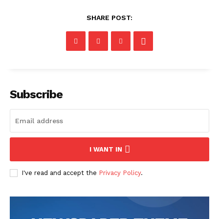
SHARE POST:
Subscribe
I WANT IN
I've read and accept the
Privacy Policy
.