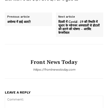
Previous article
Next article
अयोध्या में हाई अलर्ट!
दिल्ली में Covid ​​-19 की स्थिति में
सुधार के मद्देनजर अस्पतालों से होटलों
को हटाने की घोषणा – अरविंद
केजरीवाल
Front News Today
https://frontnewstoday.com
LEAVE A REPLY