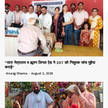
“तारा नेत्रालय व ह्यूमन लिगल ऐड ने 257 को निशुल्क जांच मुहैया
कराई”
Anurag Sharma
-
August 2, 2026