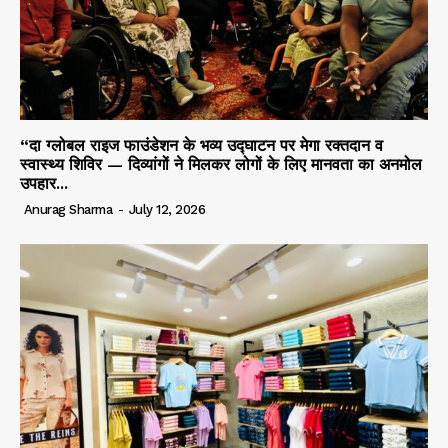
“दा ग्लोबल राइज फाउंडेशन के भव्य उद्घाटन पर मेगा रक्तदान व
स्वास्थ्य शिविर — दिव्यांगों ने मिलकर लोगों के लिए मानवता का अनमोल
उपहार...
Anurag Sharma
-
July 12, 2026