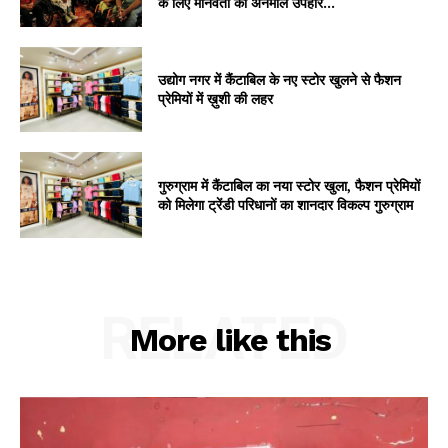
के लिए मानवता का अनमोल उपहार...
उद्योग नगर में कैंटाबिल के नए स्टोर खुलने से फैशन
प्रेमियों में ख़ुशी की लहर
गुरुग्राम में कैंटाबिल का नया स्टोर खुला, फैशन प्रेमियों
को मिलेगा ट्रेंडी परिधानों का शानदार विकल्प गुरुग्राम
RELATED
More like this