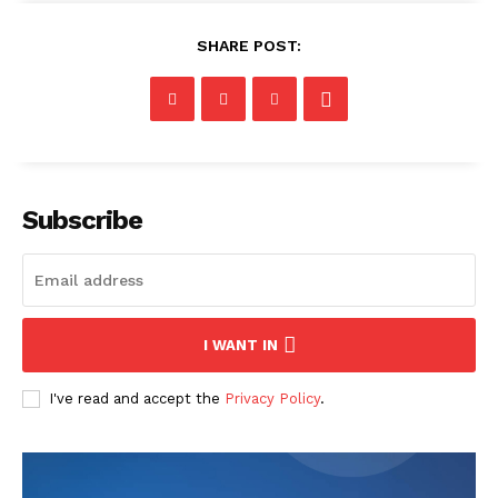
SHARE POST:
Subscribe
I WANT IN
I've read and accept the
Privacy Policy
.