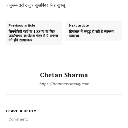
~
मुख्यमंत्री ठाकुर सुखविंदर सिंह सुक्खू
Previous article
Next article
सिक्योरिटी गार्ड के 100 पद के लिए
हिमाचल में समृद्ध हो रही है स्वास्थ्य
उपरोजगार कार्यालय गोहर में 9 अगस्त
व्यवस्था
को होंगे साक्षात्कार
Chetan Sharma
https://frontnewstoday.com
LEAVE A REPLY