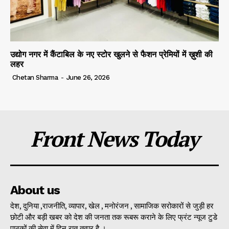
उद्योग नगर में कैंटाबिल के नए स्टोर खुलने से फैशन प्रेमियों में ख़ुशी की
लहर
Chetan Sharma
-
June 26, 2026
Front News Today
About us
देश, दुनिया ,राजनीति, व्यापार, खेल , मनोरंजन , सामाजिक सरोकारों से जुड़ी हर
छोटी और बड़ी खबर को देश की जनता तक रूबरू कराने के लिए फ्रंट न्यूज टुडे
पाठकों की सेवा में दिन रात तत्पर है ।