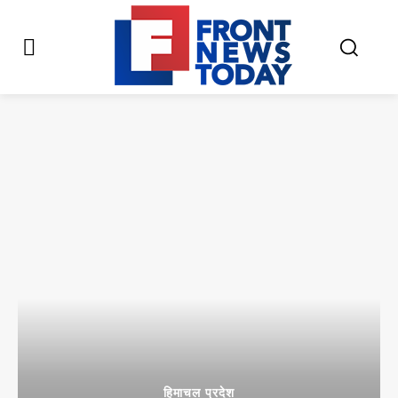
हिमाचल प्रदेश