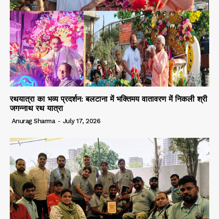
रथयात्रा का भव्य प्रदर्शन: बलटाना में भक्तिमय वातावरण में निकली श्री
जगन्नाथ रथ यात्रा
Anurag Sharma
-
July 17, 2026