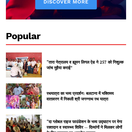
Popular
“तारा नेत्रालय व ह्यूमन लिगल ऐड ने 257 को निशुल्क
जांच मुहैया कराई”
रथयात्रा का भव्य प्रदर्शन: बलटाना में भक्तिमय
वातावरण में निकली श्री जगन्नाथ रथ यात्रा
“दा ग्लोबल राइज फाउंडेशन के भव्य उद्घाटन पर मेगा
रक्तदान व स्वास्थ्य शिविर — दिव्यांगों ने मिलकर लोगों