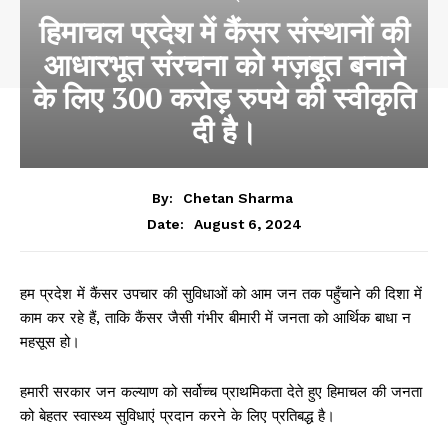
हिमाचल प्रदेश में कैंसर संस्थानों की
आधारभूत संरचना को मज़बूत बनाने
के लिए 300 करोड़ रुपये की स्वीकृति
दी है।
By:
Chetan Sharma
August 6, 2024
Date:
हम प्रदेश में कैंसर उपचार की सुविधाओं को आम जन तक पहुँचाने की दिशा में
काम कर रहे हैं, ताकि कैंसर जैसी गंभीर बीमारी में जनता को आर्थिक बाधा न
महसूस हो।
हमारी सरकार जन कल्याण को सर्वोच्च प्राथमिकता देते हुए हिमाचल की जनता
को बेहतर स्वास्थ्य सुविधाएं प्रदान करने के लिए प्रतिबद्ध है।