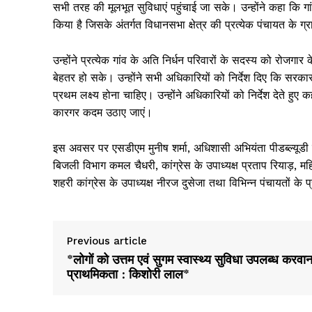
सभी तरह की मूलभूत सुविधाएं पहुंचाई जा सके। उन्होंने कहा कि गा
किया है जिसके अंतर्गत विधानसभा क्षेत्र की प्रत्येक पंचायत के 
उन्होंने प्रत्येक गांव के अति निर्धन परिवारों के सदस्य को रोजगार
बेहतर हो सके। उन्होंने सभी अधिकारियों को निर्देश दिए कि स
प्रथम लक्ष्य होना चाहिए। उन्होंने अधिकारियों को निर्देश देते
कारगर कदम उठाए जाएं।
इस अवसर पर एसडीएम मुनीष शर्मा, अधिशासी अभियंता पीडब्ल्यूड
बिजली विभाग कमल चैधरी, कांग्रेस के उपाध्यक्ष प्रताप रियाड़, मह
शहरी कांग्रेस के उपाध्यक्ष नीरज दुसेजा तथा विभिन्न पंचायतों के
Previous article
*लोगों को उत्तम एवं सुगम स्वास्थ्य सुविधा उपलब्ध करवान
प्राथमिकता : किशोरी लाल*