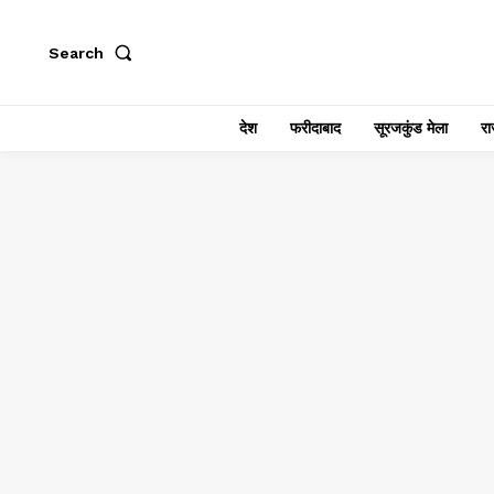
Search
देश
फरीदाबाद
सूरजकुंड मेला
राज