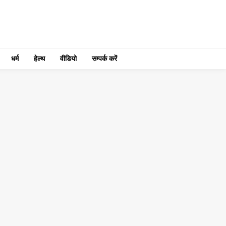
धर्म
हेल्थ
वीडियो
सम्पर्क करें