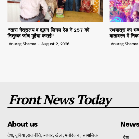
“तारा नेत्रालय व ह्यूमन लिगल ऐड ने 257 को
रथयात्रा का भव्य
निशुल्क जांच मुहैया कराई”
वातावरण में निक
Anurag Sharma
-
August 2, 2026
Anurag Sharma
Front News Today
About us
New
देश, दुनिया ,राजनीति, व्यापार, खेल , मनोरंजन , सामाजिक
देश