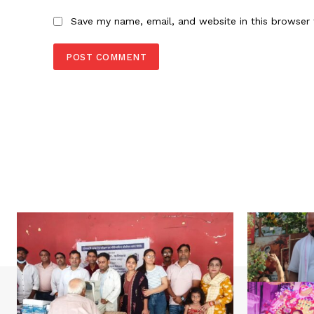
Save my name, email, and website in this browser 