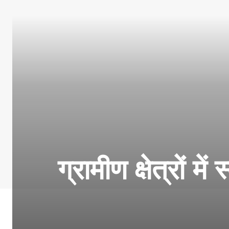
ग्रामीण क्षेत्रों