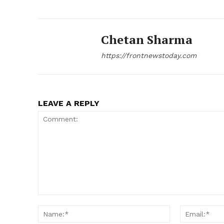
Chetan Sharma
https://frontnewstoday.com
LEAVE A REPLY
Comment:
Name:*