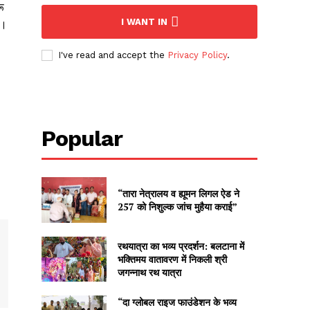
ू
I WANT IN
ै।
I've read and accept the
Privacy Policy
.
Popular
“तारा नेत्रालय व ह्यूमन लिगल ऐड ने
257 को निशुल्क जांच मुहैया कराई”
रथयात्रा का भव्य प्रदर्शन: बलटाना में
भक्तिमय वातावरण में निकली श्री
जगन्नाथ रथ यात्रा
“दा ग्लोबल राइज फाउंडेशन के भव्य