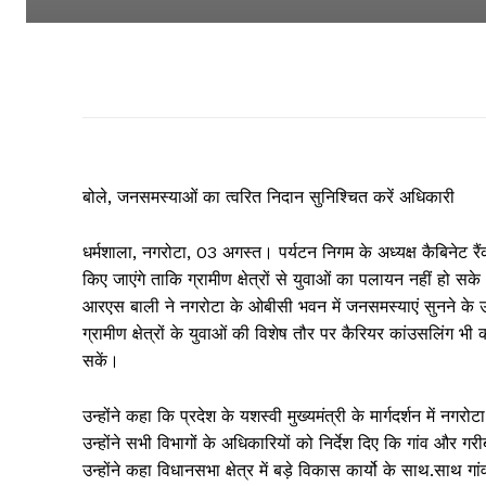
बोले, जनसमस्याओं का त्वरित निदान सुनिश्चित करें अधिकारी
धर्मशाला, नगरोटा, 03 अगस्त।
पर्यटन निगम के अध्यक्ष कैबिनेट रै
किए जाएंगे ताकि ग्रामीण क्षेत्रों से युवाओं का पलायन नहीं हो सक
आरएस बाली ने नगरोटा के ओबीसी भवन में जनसमस्याएं सुनने के उपरा
ग्रामीण क्षेत्रों के युवाओं की विशेष तौर पर कैरियर कांउसलिंग भी
सकें।
उन्होंने कहा कि प्रदेश के यशस्वी मुख्यमंत्री के मार्गदर्शन में नग
उन्होंने सभी विभागों के अधिकारियों को निर्देश दिए कि गांव और गर
उन्होंने कहा विधानसभा क्षेत्र में बड़े विकास कार्यो के साथ.साथ ग