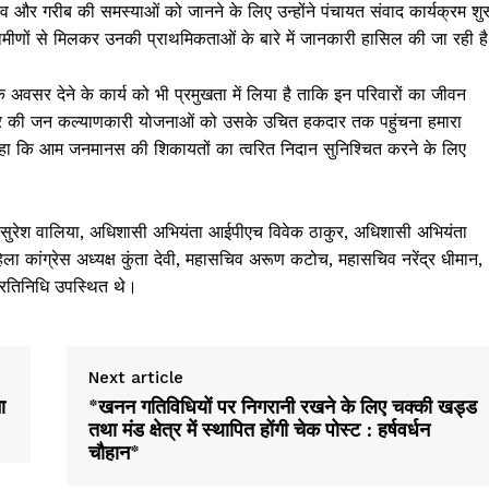
ंव और गरीब की समस्याओं को जानने के लिए उन्होंने पंचायत संवाद कार्यक्रम शुर
ग्रामीणों से मिलकर उनकी प्राथमिकताओं के बारे में जानकारी हासिल की जा रही ह
 के अवसर देने के कार्य को भी प्रमुखता में लिया है ताकि इन परिवारों का जीवन
रकार की जन कल्याणकारी योजनाओं को उसके उचित हकदार तक पहुंचना हमारा
 हुए कहा कि आम जनमानस की शिकायतों का त्वरित निदान सुनिश्चित करने के लिए
ी सुरेश वालिया, अधिशासी अभियंता आईपीएच विवेक ठाकुर, अधिशासी अभियंता
िला कांग्रेस अध्यक्ष कुंता देवी, महासचिव अरूण कटोच, महासचिव नरेंद्र धीमान,
 प्रतिनिधि उपस्थित थे।
Next article
ा
*खनन गतिविधियों पर निगरानी रखने के लिए चक्की खड्ड
तथा मंड क्षेत्र में स्थापित होंगी चेक पोस्ट : हर्षवर्धन
चौहान*