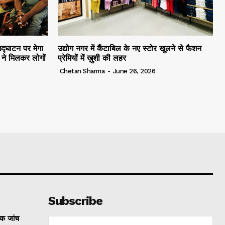
द्घाटन पर मेगा
उद्योग नगर में कैंटाबिल के नए स्टोर खुलने से फैशन
ं ने मिलकर लोगों
प्रेमियों में ख़ुशी की लहर
Chetan Sharma
-
June 26, 2026
Subscribe
्क जांच