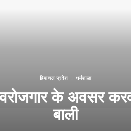
हिमाचल प्रदेश
धर्मशाला
 में स्वरोजगार के अवसर कर
बाली