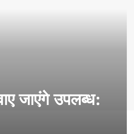
वाए जाएंगे उपलब्ध: