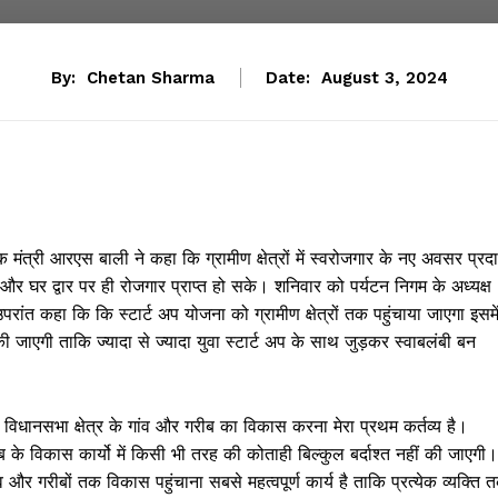
By:
Chetan Sharma
Date:
August 3, 2024
ंक मंत्री आरएस बाली ने कहा कि ग्रामीण क्षेत्रों में स्वरोजगार के नए अवसर प्रद
े और घर द्वार पर ही रोजगार प्राप्त हो सके। शनिवार को पर्यटन निगम के अध्यक्ष
ंत कहा कि कि स्टार्ट अप योजना को ग्रामीण क्षेत्रों तक पहुंचाया जाएगा इसमे
 की जाएगी ताकि ज्यादा से ज्यादा युवा स्टार्ट अप के साथ जुड़कर स्वाबलंबी बन
रोटा विधानसभा क्षेत्र के गांव और गरीब का विकास करना मेरा प्रथम कर्तव्य है।
ीब के विकास कार्यो में किसी भी तरह की कोताही बिल्कुल बर्दाश्त नहीं की जाएगी।
ांव और गरीबों तक विकास पहुंचाना सबसे महत्वपूर्ण कार्य है ताकि प्रत्येक व्यक्ति 