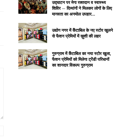
उद्घाटन पर मेगा रक्तदान व स्वास्थ्य
शिविर — दिव्यांगों ने मिलकर लोगों के लिए
मानवता का अनमोल उपहार...
उद्योग नगर में कैंटाबिल के नए स्टोर खुलने
से फैशन प्रेमियों में ख़ुशी की लहर
गुरुग्राम में कैंटाबिल का नया स्टोर खुला,
फैशन प्रेमियों को मिलेगा ट्रेंडी परिधानों
का शानदार विकल्प गुरुग्राम
Website: