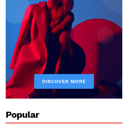
Popular