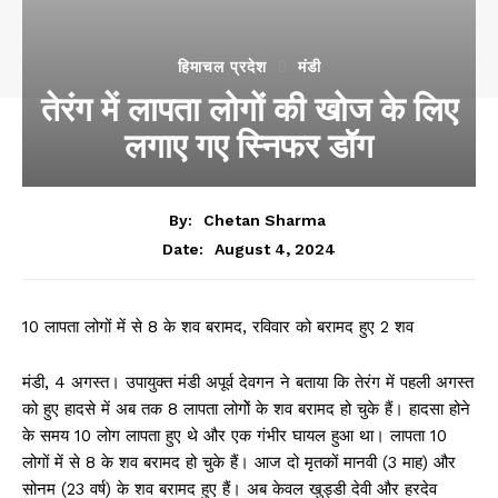
हिमाचल प्रदेश
मंडी
तेरंग में लापता लोगों की खोज के लिए
लगाए गए स्निफर डॉग
By:
Chetan Sharma
August 4, 2024
Date:
10 लापता लोगों में से 8 के शव बरामद, रविवार को बरामद हुए 2 शव
मंडी, 4 अगस्त। उपायुक्त मंडी अपूर्व देवगन ने बताया कि तेरंग में पहली अगस्त
को हुए हादसे में अब तक 8 लापता लोगोें के शव बरामद हो चुके हैं। हादसा होने
के समय 10 लोग लापता हुए थे और एक गंभीर घायल हुआ था। लापता 10
लोगों में से 8 के शव बरामद हो चुके हैं। आज दो मृतकों मानवी (3 माह) और
सोनम (23 वर्ष) के शव बरामद हुए हैं। अब केवल खुड्डी देवी और हरदेव