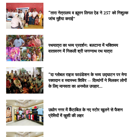
“तारा नेत्रालय व ह्यूमन लिगल ऐड ने 257 को निशुल्क
जांच मुहैया कराई”
रथयात्रा का भव्य प्रदर्शन: बलटाना में भक्तिमय
वातावरण में निकली श्री जगन्नाथ रथ यात्रा
“दा ग्लोबल राइज फाउंडेशन के भव्य उद्घाटन पर मेगा
रक्तदान व स्वास्थ्य शिविर — दिव्यांगों ने मिलकर लोगों
के लिए मानवता का अनमोल उपहार...
उद्योग नगर में कैंटाबिल के नए स्टोर खुलने से फैशन
प्रेमियों में ख़ुशी की लहर