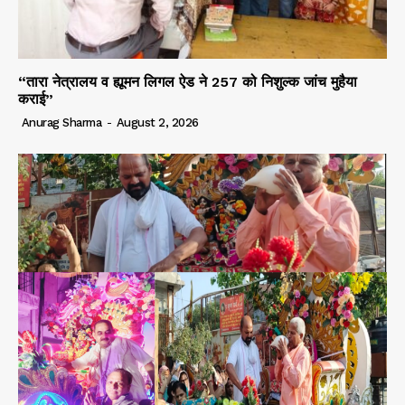
“तारा नेत्रालय व ह्यूमन लिगल ऐड ने 257 को निशुल्क जांच मुहैया
कराई”
Anurag Sharma
-
August 2, 2026