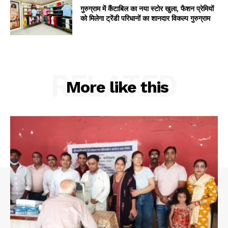
गुरुग्राम में कैंटाबिल का नया स्टोर खुला, फैशन प्रेमियों
को मिलेगा ट्रेंडी परिधानों का शानदार विकल्प गुरुग्राम
RELATED
More like this