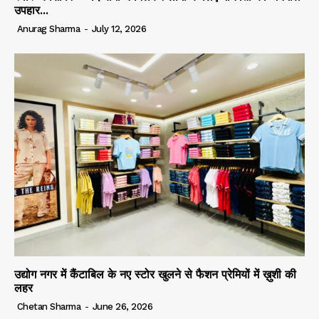
उपहार...
Anurag Sharma
-
July 12, 2026
उद्योग नगर में कैंटाबिल के नए स्टोर खुलने से फैशन प्रेमियों में ख़ुशी की
लहर
Chetan Sharma
-
June 26, 2026