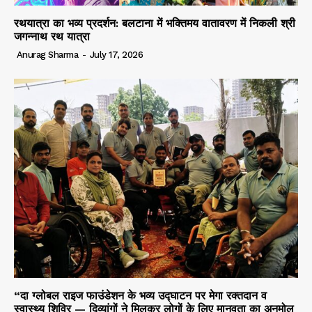
रथयात्रा का भव्य प्रदर्शन: बलटाना में भक्तिमय वातावरण में निकली श्री
जगन्नाथ रथ यात्रा
Anurag Sharma
-
July 17, 2026
“दा ग्लोबल राइज फाउंडेशन के भव्य उद्घाटन पर मेगा रक्तदान व
स्वास्थ्य शिविर — दिव्यांगों ने मिलकर लोगों के लिए मानवता का अनमोल