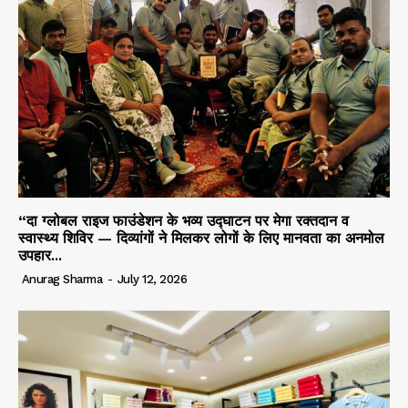
“दा ग्लोबल राइज फाउंडेशन के भव्य उद्घाटन पर मेगा रक्तदान व
स्वास्थ्य शिविर — दिव्यांगों ने मिलकर लोगों के लिए मानवता का अनमोल
उपहार...
Anurag Sharma
-
July 12, 2026