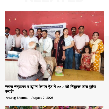
“तारा नेत्रालय व ह्यूमन लिगल ऐड ने 257 को निशुल्क जांच मुहैया
कराई”
Anurag Sharma
-
August 2, 2026