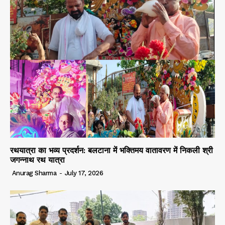
रथयात्रा का भव्य प्रदर्शन: बलटाना में भक्तिमय वातावरण में निकली श्री
जगन्नाथ रथ यात्रा
Anurag Sharma
-
July 17, 2026