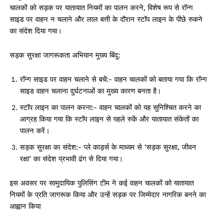
चालकों को सड़क पर यातायात नियमों का पालन करने, विशेष रूप से रॉन्ग
साइड पर वाहन न चलाने और लाल बत्ती के दौरान स्टॉप लाइन के पीछे रुकने
का संदेश दिया गया।
सड़क सुरक्षा जागरूकता अभियान मुख्य बिंदु:
रॉन्ग साइड पर वाहन चलाने से बचें:- वाहन चालकों को बताया गया कि रॉन्ग
साइड वाहन चलाना दुर्घटनाओं का मुख्य कारण बनता है।
स्टॉप लाइन का पालन करना:- वाहन चालकों को यह सुनिश्चित करने का
आग्रह किया गया कि स्टॉप लाइन से पहले रुकें और यातायात संकेतों का
पालन करें।
सड़क सुरक्षा का संदेश:- प्ले कार्ड्स के माध्यम से ‘सड़क सुरक्षा, जीवन
रक्षा’ का संदेश प्रभावी ढंग से दिया गया।
इस अवसर पर सामुदायिक पुलिसिंग टीम ने कई वाहन चालकों को यातायात
नियमों के प्रति जागरूक किया और उन्हें सड़क पर जिम्मेदार नागरिक बनने का
आह्वान किया