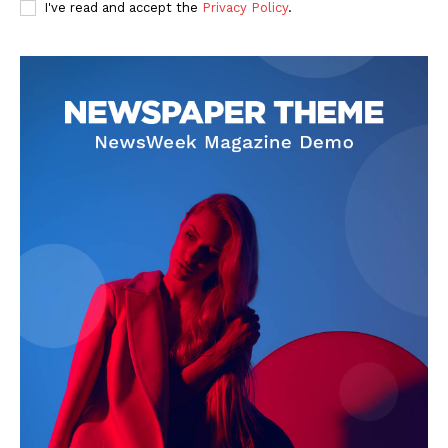
I've read and accept the
Privacy Policy
.