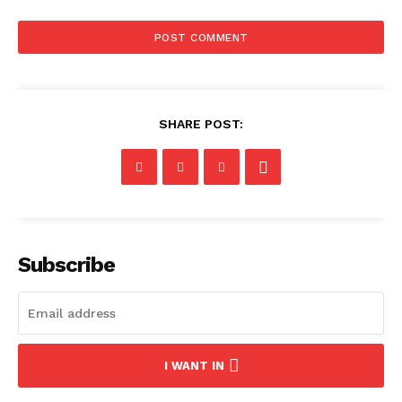
SHARE POST:
Subscribe
I WANT IN