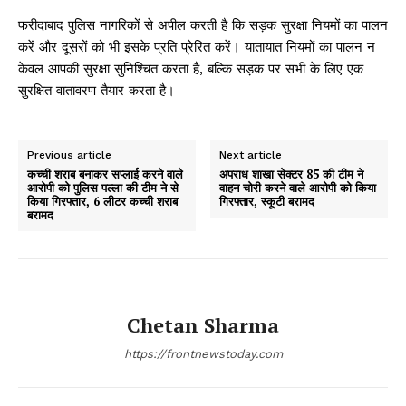
फरीदाबाद पुलिस नागरिकों से अपील करती है कि सड़क सुरक्षा नियमों का पालन
करें और दूसरों को भी इसके प्रति प्रेरित करें। यातायात नियमों का पालन न
केवल आपकी सुरक्षा सुनिश्चित करता है, बल्कि सड़क पर सभी के लिए एक
सुरक्षित वातावरण तैयार करता है।
Previous article
Next article
कच्ची शराब बनाकर सप्लाई करने वाले
अपराध शाखा सेक्टर 85 की टीम ने
आरोपी को पुलिस पल्ला की टीम ने से
वाहन चोरी करने वाले आरोपी को किया
किया गिरफ्तार, 6 लीटर कच्ची शराब
गिरफ्तार, स्कूटी बरामद
बरामद
Chetan Sharma
https://frontnewstoday.com