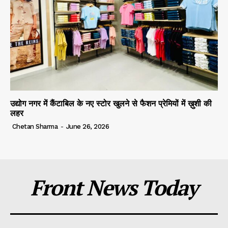
उद्योग नगर में कैंटाबिल के नए स्टोर खुलने से फैशन प्रेमियों में ख़ुशी की
लहर
Chetan Sharma
-
June 26, 2026
Front News Today