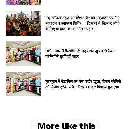
“दा ग्लोबल राइज फाउंडेशन के भव्य उद्घाटन पर मेगा
रक्तदान व स्वास्थ्य शिविर — दिव्यांगों ने मिलकर लोगों
के लिए मानवता का अनमोल उपहार...
उद्योग नगर में कैंटाबिल के नए स्टोर खुलने से फैशन
प्रेमियों में ख़ुशी की लहर
गुरुग्राम में कैंटाबिल का नया स्टोर खुला, फैशन प्रेमियों
को मिलेगा ट्रेंडी परिधानों का शानदार विकल्प गुरुग्राम
RELATED
More like this