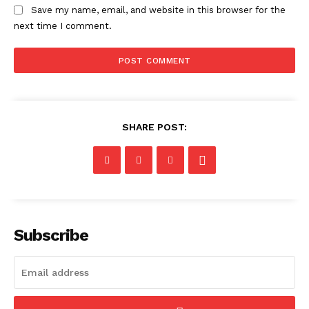
Save my name, email, and website in this browser for the
next time I comment.
SHARE POST:
Subscribe