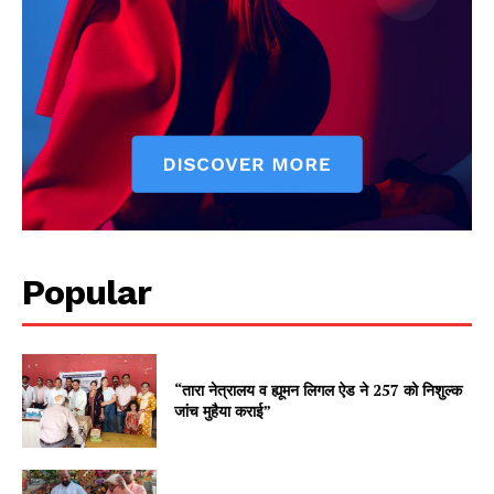
Popular
“तारा नेत्रालय व ह्यूमन लिगल ऐड ने 257 को निशुल्क
जांच मुहैया कराई”