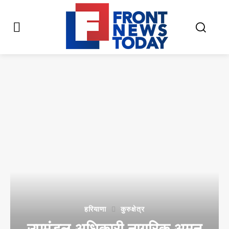
हरियाणा
कुरुक्षेत्र
उपमंडल अधिकारी नागरिक अमन