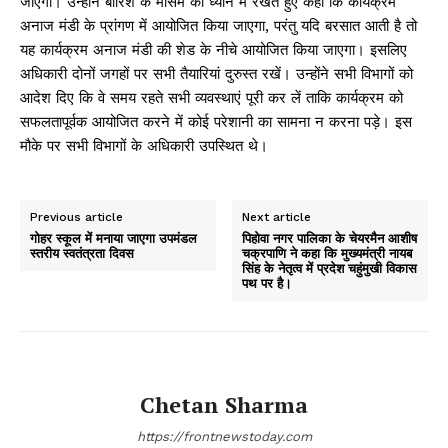
जाएगा। उन्होंने बारिश के मौसम को ध्यान में रखते हुए कहा कि कार्यक्रम
अनाज मंडी के प्रांगण में आयोजित किया जाएगा, परंतु यदि बरसात आती है तो
यह कार्यक्रम अनाज मंडी की शेड के नीचे आयोजित किया जाएगा। इसलिए
अधिकारी दोनों जगहों पर सभी तैयारियां दुरुस्त रखें। उन्होंने सभी विभागों को
आदेश दिए कि वे समय रहते सभी व्यवस्थाएं पूरी कर लें ताकि कार्यक्रम को
सफलतापूर्वक आयोजित करने में कोई परेशानी का सामना न करना पड़े। इस
मौके पर सभी विभागों के अधिकारी उपस्थित थे।
Previous article
Next article
गोहर स्कूल में मनाया जाएगा उपमंडल
पिहोवा नगर पालिका के चेयरमैन आशीष
स्तरीय स्वतंत्रता दिवस
चक्रपाणि ने कहा कि मुख्यमंत्री नायब
सिंह के नेतृत्व में प्रदेश चहुंमुखी विकास
पथ पर है।
Chetan Sharma
https://frontnewstoday.com