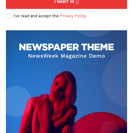
I WANT IN
I've read and accept the
Privacy Policy
.