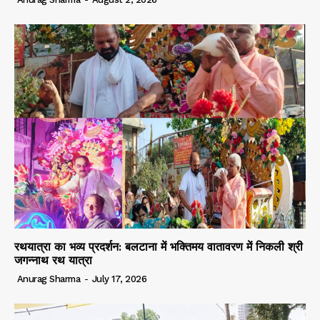
रथयात्रा का भव्य प्रदर्शन: बलटाना में भक्तिमय वातावरण में निकली श्री
जगन्नाथ रथ यात्रा
Anurag Sharma
-
July 17, 2026