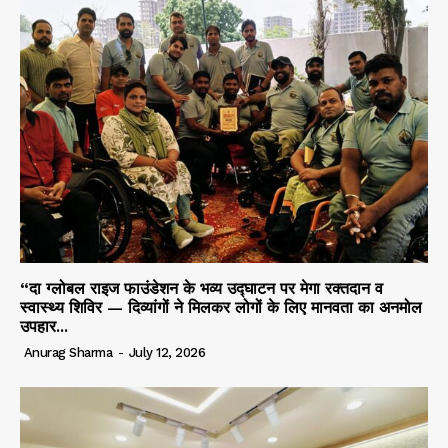
“दा ग्लोबल राइज फाउंडेशन के भव्य उद्घाटन पर मेगा रक्तदान व
स्वास्थ्य शिविर — दिव्यांगों ने मिलकर लोगों के लिए मानवता का अनमोल
उपहार...
Anurag Sharma
-
July 12, 2026