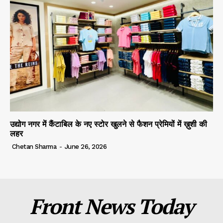
उद्योग नगर में कैंटाबिल के नए स्टोर खुलने से फैशन प्रेमियों में ख़ुशी की
लहर
Chetan Sharma
-
June 26, 2026
Front News Today