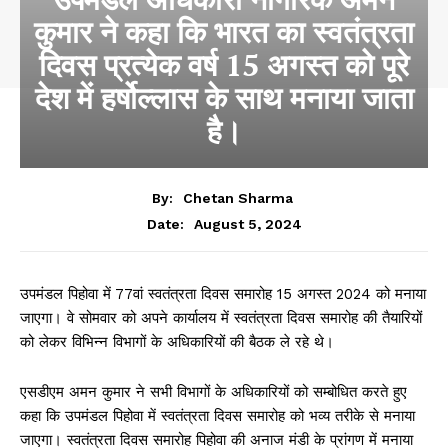
कुमार ने कहा कि भारत का स्वतंत्रता
दिवस प्रत्येक वर्ष 15 अगस्त को पूरे
देश में हर्षोल्लास के साथ मनाया जाता
है।
By:
Chetan Sharma
August 5, 2024
Date:
उपमंडल पिहोवा में 77वां स्वतंत्रता दिवस समारोह 15 अगस्त 2024 को मनाया
जाएगा। वे सोमवार को अपने कार्यालय में स्वतंत्रता दिवस समारोह की तैयारियों
को लेकर विभिन्न विभागों के अधिकारियों की बैठक ले रहे थे।
एसडीएम अमन कुमार ने सभी विभागों के अधिकारियों को सम्बोधित करते हुए
कहा कि उपमंडल पिहोवा में स्वतंत्रता दिवस समारोह को भव्य तरीके से मनाया
जाएगा। स्वतंत्रता दिवस समारोह पिहोवा की अनाज मंडी के प्रांगण में मनाया