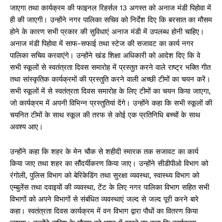
जाएगा तथा कार्यक्रम की फाइनल रिहर्सल 13 अगस्त को अनाज मंडी पिहोवा में
ही की जाएगी। उन्होंने नगर पालिका सचिव को निर्देश दिए कि बरसात का मौसम
होने के कारण सभी प्रकार की सुविधाएं अनाज मंडी में उपलब्ध होनी चाहिए।
अनाज मंडी पिहोवा में साफ-सफाई तथा स्टेज की सजावट का कार्य नगर
पालिका सचिव करवाएंगे। उन्होंने खंड शिक्षा अधिकारी को आदेश दिए कि वे
सभी स्कूलों से स्वतंत्रता दिवस समारोह में प्रस्तुत करने वाले राष्ट्र भक्ति गीत
तथा सांस्कृतिक कार्यक्रमों की प्रस्तुति करने वाली अच्छी टीमों का चयन करें।
सभी स्कूलों में से स्वतंत्रता दिवस समारोह के लिए टीमों का चयन किया जाएगा,
जो कार्यक्रम में अपनी विभिन्न प्रस्तुतियां देंगे। उन्होंने कहा कि सभी स्कूलों की
चयनित टीमों के साथ स्कूल की तरफ से कोई एक प्रतिनिधि बच्चों के साथ
अवश्य आए।
उन्होंने कहा कि शहर के मेन चौक से शहीदी स्मारक तक सजावट का कार्य
किया जाए तथा शहर का सौंदर्यीकरण किया जाए। उन्होंने सीडीपीओ विभाग को
रंगोली, पुलिस विभाग को बेरिकेडिंग तथा सुरक्षा व्यवस्था, स्वास्थ्य विभाग को
एम्बुलेंस तथा दवाइयों की व्यवस्था, टेंट के लिए नगर पालिका विभाग सहित सभी
विभागों को अपने विभागों से संबंधित व्यवस्थाएं जल्द से जल्द पूरी करने बारे
कहा। स्वतंत्रता दिवस कार्यक्रम में वन विभाग द्वारा पौधों का वितरण किया