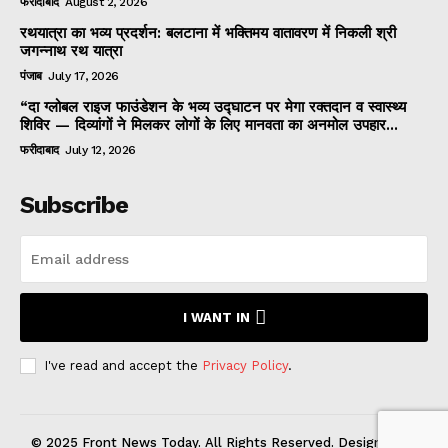
फरीदाबाद
August 2, 2026
रथयात्रा का भव्य प्रदर्शन: बलटाना में भक्तिमय वातावरण में निकली श्री
जगन्नाथ रथ यात्रा
पंजाब
July 17, 2026
“दा ग्लोबल राइज फाउंडेशन के भव्य उद्घाटन पर मेगा रक्तदान व स्वास्थ्य
शिविर — दिव्यांगों ने मिलकर लोगों के लिए मानवता का अनमोल उपहार...
फरीदाबाद
July 12, 2026
Subscribe
I WANT IN
I've read and accept the
Privacy Policy
.
© 2025 Front News Today. All Rights Reserved. Designed by