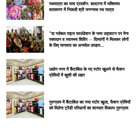
रथयात्रा का भव्य प्रदर्शन: बलटाना में भक्तिमय
वातावरण में निकली श्री जगन्नाथ रथ यात्रा
“दा ग्लोबल राइज फाउंडेशन के भव्य उद्घाटन पर मेगा
रक्तदान व स्वास्थ्य शिविर — दिव्यांगों ने मिलकर लोगों
के लिए मानवता का अनमोल उपहार...
उद्योग नगर में कैंटाबिल के नए स्टोर खुलने से फैशन
प्रेमियों में ख़ुशी की लहर
गुरुग्राम में कैंटाबिल का नया स्टोर खुला, फैशन प्रेमियों
को मिलेगा ट्रेंडी परिधानों का शानदार विकल्प गुरुग्राम