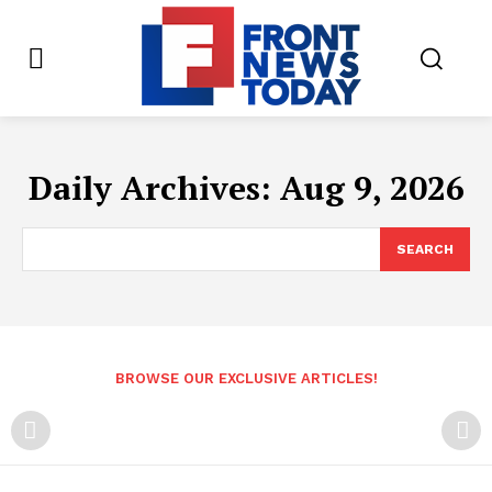
Daily Archives: Aug 9, 2026
SEARCH
BROWSE OUR EXCLUSIVE ARTICLES!