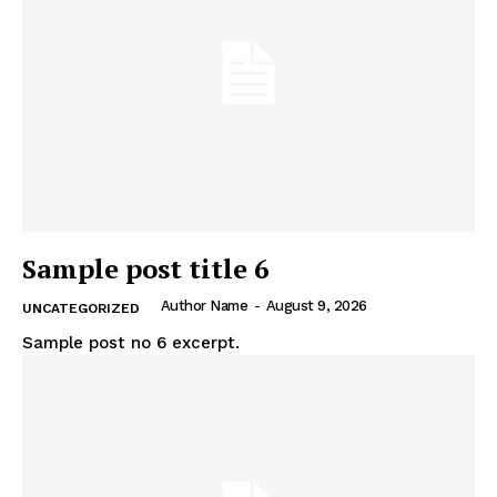
Sample post title 6
Author Name
-
August 9, 2026
UNCATEGORIZED
Sample post no 6 excerpt.