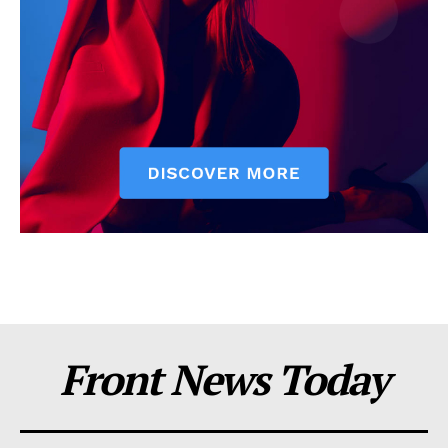
Front News Today