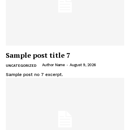
Sample post title 7
Author Name
-
August 9, 2026
UNCATEGORIZED
Sample post no 7 excerpt.