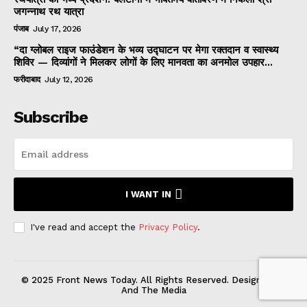
जगन्नाथ रथ यात्रा
पंजाब
July 17, 2026
“दा ग्लोबल राइज फाउंडेशन के भव्य उद्घाटन पर मेगा रक्तदान व स्वास्थ्य
शिविर — दिव्यांगों ने मिलकर लोगों के लिए मानवता का अनमोल उपहार...
फरीदाबाद
July 12, 2026
Subscribe
I WANT IN
I've read and accept the
Privacy Policy
.
© 2025 Front News Today. All Rights Reserved. Designed by
And The Media