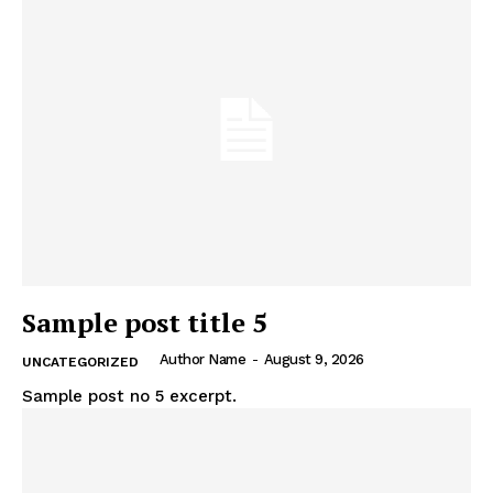
Sample post title 5
Author Name
-
August 9, 2026
UNCATEGORIZED
Sample post no 5 excerpt.