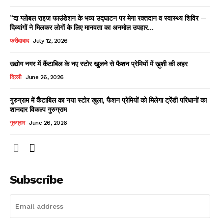
“दा ग्लोबल राइज फाउंडेशन के भव्य उद्घाटन पर मेगा रक्तदान व स्वास्थ्य शिविर —
दिव्यांगों ने मिलकर लोगों के लिए मानवता का अनमोल उपहार...
फरीदाबाद
July 12, 2026
उद्योग नगर में कैंटाबिल के नए स्टोर खुलने से फैशन प्रेमियों में ख़ुशी की लहर
दिल्ली
June 26, 2026
गुरुग्राम में कैंटाबिल का नया स्टोर खुला, फैशन प्रेमियों को मिलेगा ट्रेंडी परिधानों का
शानदार विकल्प गुरुग्राम
गुरुग्राम
June 26, 2026
Subscribe