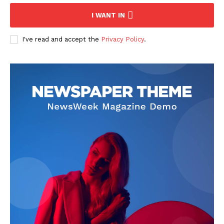
I WANT IN
I've read and accept the
Privacy Policy
.