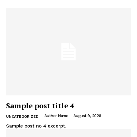
Sample post title 4
Author Name
-
August 9, 2026
UNCATEGORIZED
Sample post no 4 excerpt.