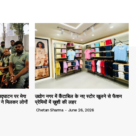
द्घाटन पर मेगा
उद्योग नगर में कैंटाबिल के नए स्टोर खुलने से फैशन
ं ने मिलकर लोगों
प्रेमियों में ख़ुशी की लहर
Chetan Sharma
-
June 26, 2026