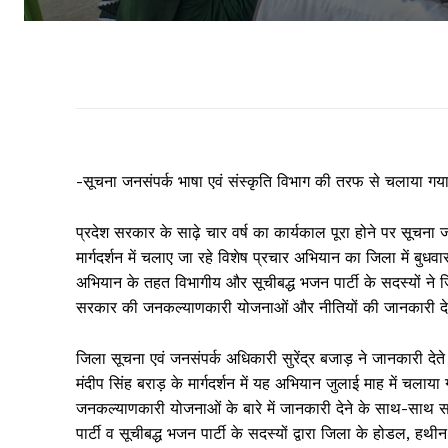
-सूचना जनसंपर्क भाषा एवं संस्कृति विभाग की तरफ से चलाया गय
प्रदेश सरकार के साढ़े चार वर्ष का कार्यकाल पूरा होने पर सूचना ज
मार्गदर्शन में चलाए जा रहे विशेष प्रचार अभियान का जिला में 
अभियान के तहत विभागीय और सूचीबद्ध भजन पार्टी के सदस्यों ने
ज
सरकार की जनकल्याणकारी योजनाओं और नीतियों की जानकारी 
जिला सूचना एवं जनसंपर्क अधिकारी सुरेंद्र बजाड़ ने जानकारी देते
मंदीप सिंह बराड़ के मार्गदर्शन में यह अभियान जुलाई माह में 
जनकल्याणकारी योजनाओं के बारे में जानकारी देने के साथ-साथ स
पार्टी व सूचीबद्ध भजन पार्टी के सदस्यों द्वारा जिला के होडल, हथ