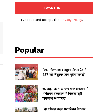
I WANT IN
I've read and accept the
Privacy Policy
.
Popular
“तारा नेत्रालय व ह्यूमन लिगल ऐड ने
257 को निशुल्क जांच मुहैया कराई”
रथयात्रा का भव्य प्रदर्शन: बलटाना में
भक्तिमय वातावरण में निकली श्री
जगन्नाथ रथ यात्रा
“दा ग्लोबल राइज फाउंडेशन के भव्य