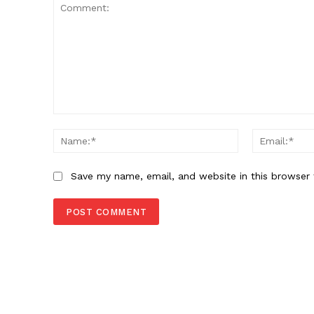
Comment:
Name:*
Save my name, email, and website in this browser 