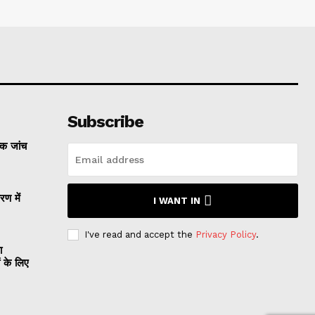
Subscribe
्क जांच
रण में
I WANT IN
I've read and accept the
Privacy Policy
.
ा
ं के लिए