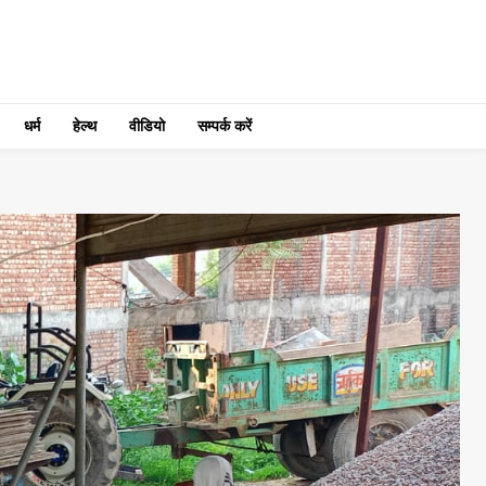
धर्म
हेल्थ
वीडियो
सम्पर्क करें