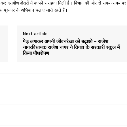
र ग्रामीण क्षेत्रों में काफी सराहना मिली है। विभाग की ओर से समय-समय पर
स प्रकार के अभियान चलाए जाते रहते हैं।
Next article
पेड़ लगाकर अपनी जीवनरेखा को बढ़ाओ – राजेश
नागरविधायक राजेश नागर ने तिगांव के सरकारी स्कूल में
किया पौधरोपण