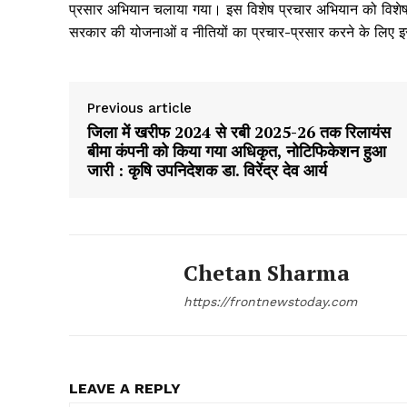
प्रसार अभियान चलाया गया। इस विशेष प्रचार अभियान को विशेषक
सरकार की योजनाओं व नीतियों का प्रचार-प्रसार करने के लिए इ
Previous article
जिला में खरीफ 2024 से रबी 2025-26 तक रिलायंस
बीमा कंपनी को किया गया अधिकृत, नोटिफिकेशन हुआ
जारी : कृषि उपनिदेशक डा. विरेंद्र देव आर्य
Chetan Sharma
https://frontnewstoday.com
LEAVE A REPLY