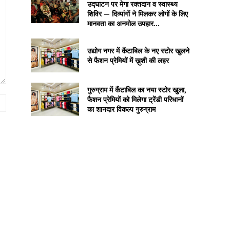
उद्घाटन पर मेगा रक्तदान व स्वास्थ्य
शिविर — दिव्यांगों ने मिलकर लोगों के लिए
मानवता का अनमोल उपहार...
उद्योग नगर में कैंटाबिल के नए स्टोर खुलने
से फैशन प्रेमियों में ख़ुशी की लहर
गुरुग्राम में कैंटाबिल का नया स्टोर खुला,
फैशन प्रेमियों को मिलेगा ट्रेंडी परिधानों
Website:
का शानदार विकल्प गुरुग्राम