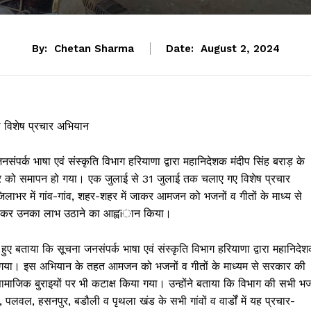
By:
Chetan Sharma
Date:
August 2, 2024
ा विशेष प्रचार अभियान
नसंपर्क भाषा एवं संस्कृति विभाग हरियाणा द्वारा महानिदेशक मंदीप सिंह बराड़ के
बुधवार को समापन हो गया। एक जुलाई से 31 जुलाई तक चलाए गए विशेष प्रचार
िलाभर में गांव-गांव, शहर-शहर में जाकर आमजन को भजनों व गीतों के माध्य से
देकर उनका लाभ उठाने का आह्वïान किया।
 हुए बताया कि सूचना जनसंपर्क भाषा एवं संस्कृति विभाग हरियाणा द्वारा महानिदे
चलाया गया। इस अभियान के तहत आमजन को भजनों व गीतों के माध्यम से सरकार की
ामाजिक बुराइयों पर भी कटाक्ष किया गया। उन्होंने बताया कि विभाग की सभी भ
ीन, पलवल, हसनपुर, बडौली व पृथला खंड के सभी गांवों व वार्डों में यह प्रचार-