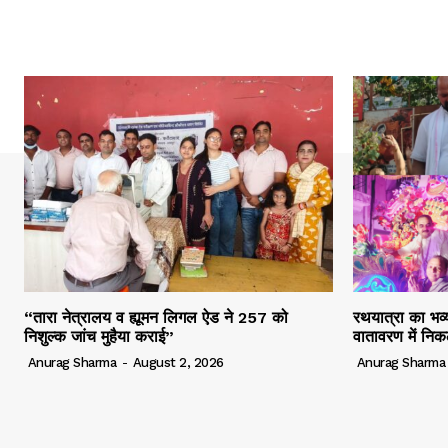
“तारा नेत्रालय व ह्यूमन लिगल ऐड ने 257 को
रथयात्रा का भव्य
निशुल्क जांच मुहैया कराई”
वातावरण में निक
Anurag Sharma
-
August 2, 2026
Anurag Sharma