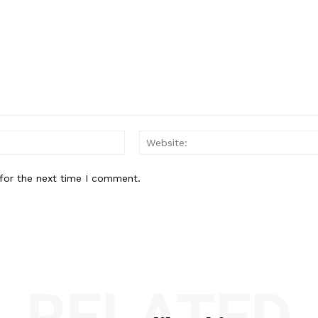
Email:*
for the next time I comment.