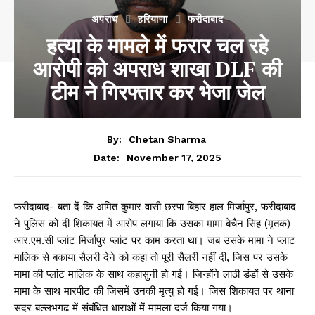
अपराध
हरियाणा
फरीदाबाद
हत्या के मामले में फरार चल रहे
आरोपी को अपराध शाखा DLF की
टीम ने गिरफ्तार कर भेजा जेल
By:
Chetan Sharma
November 17, 2025
Date:
फरीदाबाद- बता दें कि अमित कुमार वासी छरपा बिहार हाल मिर्जापुर, फरीदाबाद
ने पुलिस को दी शिकायत में आरोप लगाया कि उसका मामा बेचैन सिंह (मृतक)
आर.एम.सी प्लांट मिर्जापुर प्लांट पर काम करता था। जब उसके मामा ने प्लांट
मालिक से बकाया सैलरी देने को कहा तो पूरी सैलरी नहीं दी, जिस पर उसके
मामा की प्लांट मालिक के साथ कहासुनी हो गई। जिन्होंने लाठी डंडों से उसके
मामा के साथ मारपीट की जिसमें उनकी मृत्यु हो गई। जिस शिकायत पर थाना
सदर बल्लभगढ में संबंधित धाराओं में मामला दर्ज किया गया।