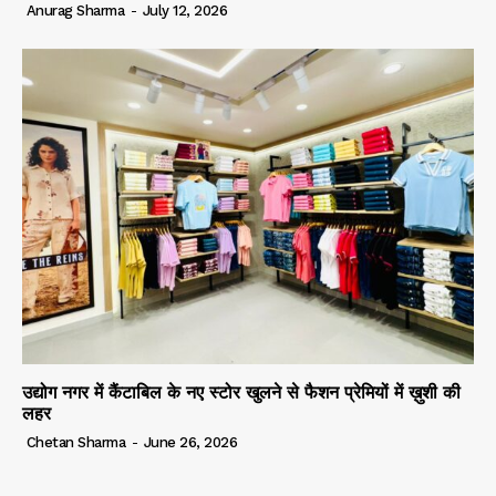
Anurag Sharma
-
July 12, 2026
उद्योग नगर में कैंटाबिल के नए स्टोर खुलने से फैशन प्रेमियों में ख़ुशी की
लहर
Chetan Sharma
-
June 26, 2026