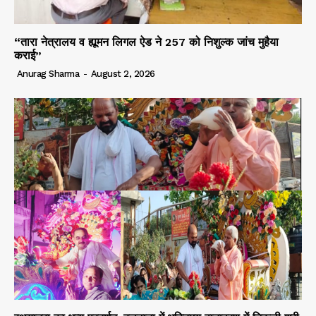
“तारा नेत्रालय व ह्यूमन लिगल ऐड ने 257 को निशुल्क जांच मुहैया
कराई”
Anurag Sharma
-
August 2, 2026