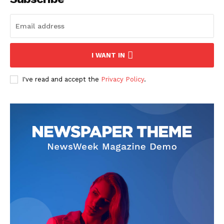
I WANT IN
I've read and accept the
Privacy Policy
.