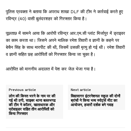
पुलिस प्रवक्ता ने बताया कि अपराध शाखा DLF की टीम ने कार्रवाई करते हुए
रविन्द्र (40) वासी बुलंदरशहर को गिरफ्तार किया है।
पूछताछ में सामने आया कि आरोपी रविन्द्र आर.एम.सी प्लांट मिर्जापुर में ड्राइवर
का काम करता था। जिसने अपने मालिक रमेश तिवारी व ज्ञानी के कहने पर
बेचैन सिंह के साथ मारपीट की थी, जिसमें उसकी मृत्यु हो गई थी। रमेश तिवारी
व ज्ञानी सहित छह आरोपितों को गिरफ्तार किया जा चुका है।
आरोपित को माननीय अदालत में पेश कर जेल भेजा गया है।
Previous article
Next article
लोन की किस्त भरने के नाम पर की
विद्यासागर इंटरनेशनल स्कूल की दोनों
गई थी ठगी, साइबर थाना बल्लभगढ
ब्रांचों ने किया भव्य स्पोर्ट्स मीट का
की टीम ने कॉलर, खाताधारक और
आयोजन, हजारों दर्शक बने गवाह
प्रोवाइडर सहित तीन आरोपितों को
किया गिरफ्तार