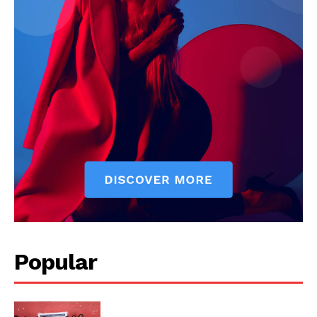
Popular