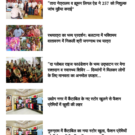
“तारा नेत्रालय व ह्यूमन लिगल ऐड ने 257 को निशुल्क
जांच मुहैया कराई”
रथयात्रा का भव्य प्रदर्शन: बलटाना में भक्तिमय
वातावरण में निकली श्री जगन्नाथ रथ यात्रा
“दा ग्लोबल राइज फाउंडेशन के भव्य उद्घाटन पर मेगा
रक्तदान व स्वास्थ्य शिविर — दिव्यांगों ने मिलकर लोगों
के लिए मानवता का अनमोल उपहार...
उद्योग नगर में कैंटाबिल के नए स्टोर खुलने से फैशन
प्रेमियों में ख़ुशी की लहर
गुरुग्राम में कैंटाबिल का नया स्टोर खुला, फैशन प्रेमियों