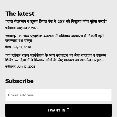
The latest
“तारा नेत्रालय व ह्यूमन लिगल ऐड ने 257 को निशुल्क जांच मुहैया कराई”
फरीदाबाद
August 2, 2026
रथयात्रा का भव्य प्रदर्शन: बलटाना में भक्तिमय वातावरण में निकली श्री
जगन्नाथ रथ यात्रा
पंजाब
July 17, 2026
“दा ग्लोबल राइज फाउंडेशन के भव्य उद्घाटन पर मेगा रक्तदान व स्वास्थ्य
शिविर — दिव्यांगों ने मिलकर लोगों के लिए मानवता का अनमोल उपहार...
फरीदाबाद
July 12, 2026
Subscribe
I WANT IN