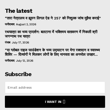
The latest
“तारा नेत्रालय व ह्यूमन लिगल ऐड ने 257 को निशुल्क जांच मुहैया कराई”
फरीदाबाद
August 2, 2026
रथयात्रा का भव्य प्रदर्शन: बलटाना में भक्तिमय वातावरण में निकली श्री
जगन्नाथ रथ यात्रा
पंजाब
July 17, 2026
“दा ग्लोबल राइज फाउंडेशन के भव्य उद्घाटन पर मेगा रक्तदान व स्वास्थ्य
शिविर — दिव्यांगों ने मिलकर लोगों के लिए मानवता का अनमोल उपहार...
फरीदाबाद
July 12, 2026
Subscribe
I WANT IN