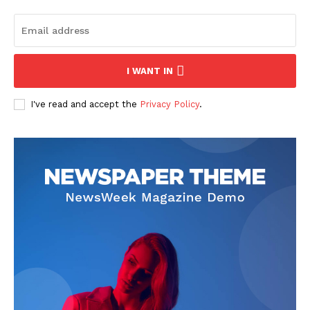
I WANT IN
I've read and accept the
Privacy Policy
.