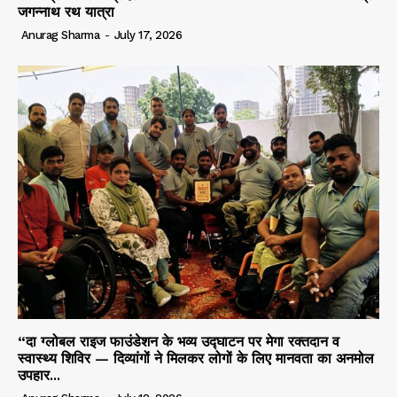
जगन्नाथ रथ यात्रा
Anurag Sharma
-
July 17, 2026
“दा ग्लोबल राइज फाउंडेशन के भव्य उद्घाटन पर मेगा रक्तदान व
स्वास्थ्य शिविर — दिव्यांगों ने मिलकर लोगों के लिए मानवता का अनमोल
उपहार...