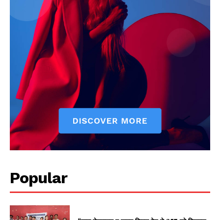
Popular