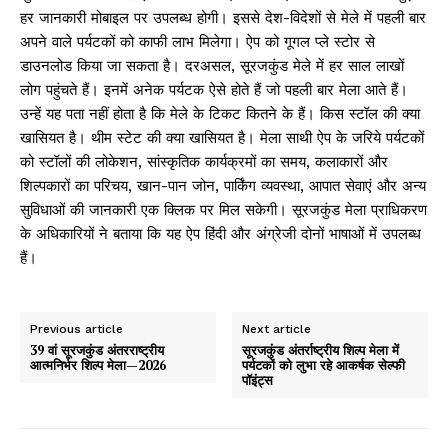
हर जानकारी मोबाइल पर उपलब्ध होगी। इससे देश-विदेशों से मेले में पहली बार
अपने वाले पर्यटकों को काफी लाभ मिलेगा। ऐप को गूगल प्ले स्टोर से
डाउनलोड किया जा सकता है। दरअसल, सूरजकुंड मेले में हर साल लाखों
लोग पहुंचते हैं। इनमें अनेक पर्यटक ऐसे होते हैं जो पहली बार मेला आते हैं।
उन्हें यह पता नहीं होता है कि मेले के टिकट कितने के हैं। किस स्टॉल की क्या
खासियत है। थीम स्टेट की क्या खासियत है। मेला साथी ऐप के जरिये पर्यटकों
को स्टॉलों की लोकेशन, सांस्कृतिक कार्यक्रमों का समय, कलाकारों और
शिल्पकारों का परिचय, खान-पान जोन, पार्किंग व्यवस्था, आपात सेवाएं और अन्य
सुविधाओं की जानकारी एक क्लिक पर मिल सकेगी। सूरजकुंड मेला प्राधिकरण
के अधिकारियों ने बताया कि यह ऐप हिंदी और अंग्रेजी दोनों भाषाओं में उपलब्ध
हैं।
Previous article
Next article
39 वां सूरजकुंड अंतरराष्ट्रीय
सूरजकुंड अंतर्राष्ट्रीय शिल्प मेला में
आत्मनिर्भर शिल्प मेला—2026
पर्यटकों को लुभा रहे आकर्षक सेल्फी
पॉइंट्स