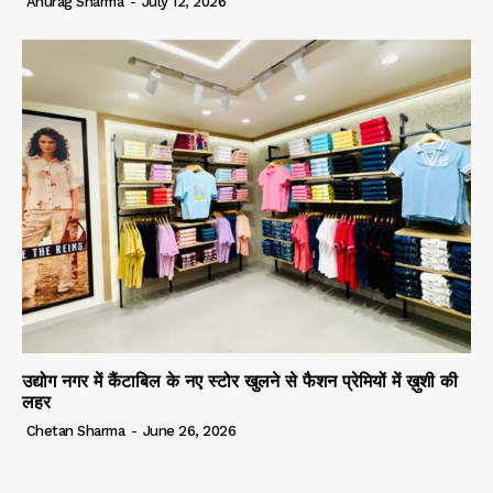
Anurag Sharma
-
July 12, 2026
उद्योग नगर में कैंटाबिल के नए स्टोर खुलने से फैशन प्रेमियों में ख़ुशी की
लहर
Chetan Sharma
-
June 26, 2026