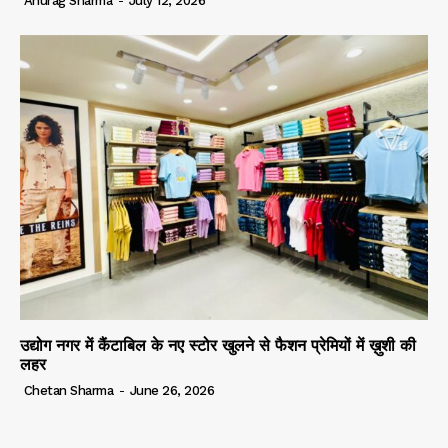
Anurag Sharma
-
July 12, 2026
उद्योग नगर में कैंटाबिल के नए स्टोर खुलने से फैशन प्रेमियों में ख़ुशी की
लहर
Chetan Sharma
-
June 26, 2026