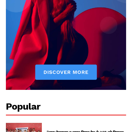
Popular