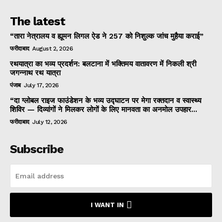
The latest
“तारा नेत्रालय व ह्यूमन लिगल ऐड ने 257 को निशुल्क जांच मुहैया कराई”
फरीदाबाद
August 2, 2026
रथयात्रा का भव्य प्रदर्शन: बलटाना में भक्तिमय वातावरण में निकली श्री
जगन्नाथ रथ यात्रा
पंजाब
July 17, 2026
“दा ग्लोबल राइज फाउंडेशन के भव्य उद्घाटन पर मेगा रक्तदान व स्वास्थ्य
शिविर — दिव्यांगों ने मिलकर लोगों के लिए मानवता का अनमोल उपहार...
फरीदाबाद
July 12, 2026
Subscribe
I WANT IN