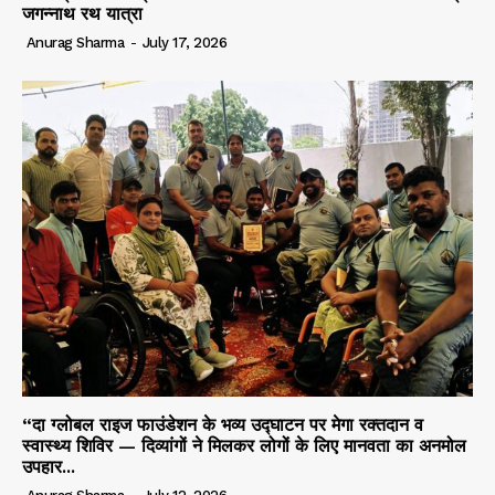
जगन्नाथ रथ यात्रा
Anurag Sharma
-
July 17, 2026
“दा ग्लोबल राइज फाउंडेशन के भव्य उद्घाटन पर मेगा रक्तदान व
स्वास्थ्य शिविर — दिव्यांगों ने मिलकर लोगों के लिए मानवता का अनमोल
उपहार...