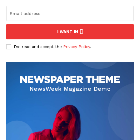
I WANT IN
I've read and accept the
Privacy Policy
.