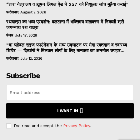
“तारा नेत्रालय व ह्यूमन लिगल ऐड ने 257 को निशुल्क जांच मुहैया कराई”
फरीदाबाद
August 2, 2026
रथयात्रा का भव्य प्रदर्शन: बलटाना में भक्तिमय वातावरण में निकली श्री
जगन्नाथ रथ यात्रा
पंजाब
July 17, 2026
“दा ग्लोबल राइज फाउंडेशन के भव्य उद्घाटन पर मेगा रक्तदान व स्वास्थ्य
शिविर — दिव्यांगों ने मिलकर लोगों के लिए मानवता का अनमोल उपहार...
फरीदाबाद
July 12, 2026
Subscribe
I WANT IN
I've read and accept the
Privacy Policy
.