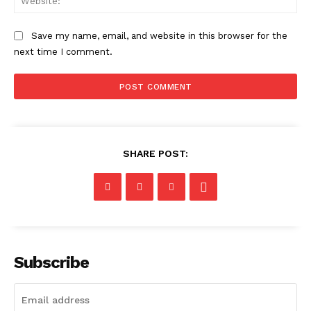
Save my name, email, and website in this browser for the
next time I comment.
SHARE POST:
Subscribe