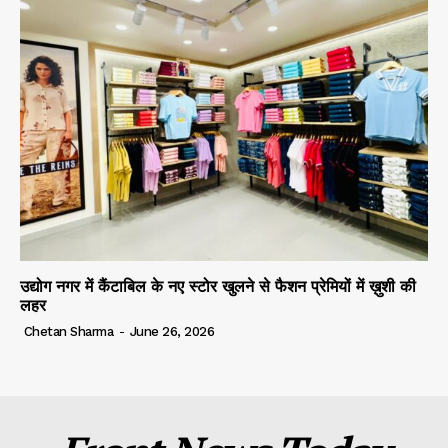
उद्योग नगर में कैंटाबिल के नए स्टोर खुलने से फैशन प्रेमियों में ख़ुशी की
लहर
Chetan Sharma
-
June 26, 2026