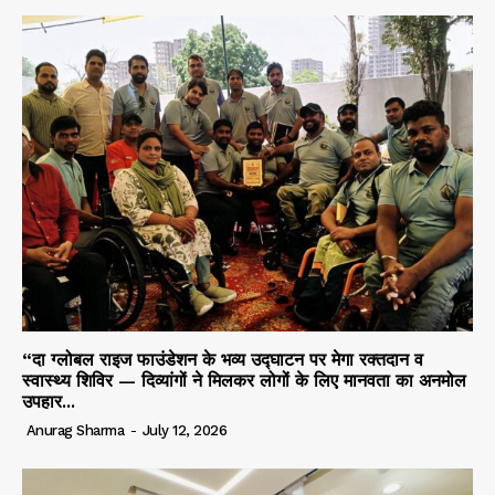
“दा ग्लोबल राइज फाउंडेशन के भव्य उद्घाटन पर मेगा रक्तदान व
स्वास्थ्य शिविर — दिव्यांगों ने मिलकर लोगों के लिए मानवता का अनमोल
उपहार...
Anurag Sharma
-
July 12, 2026