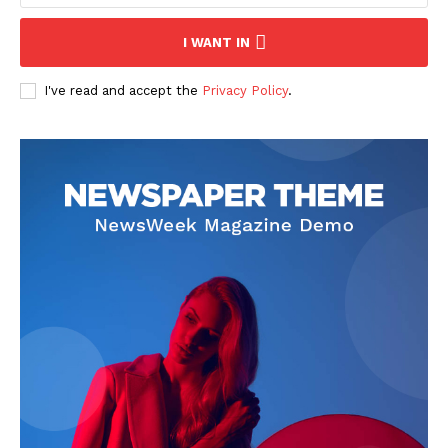
I WANT IN
I've read and accept the
Privacy Policy
.