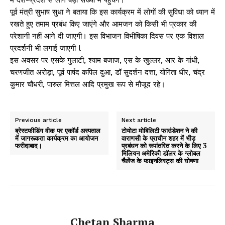
पूर्व मंत्री सुभाष सुधा ने बताया कि इस कार्यक्रम में लोगों की सुविधा को ध्यान में
रखते हुए तमाम प्रबंध किए जाएंगे और आमजन को किसी भी प्रकार की
परेशानी नहीं आने दी जाएगी। इस विभाजन विभीषिका दिवस पर एक विशाल
प्रदर्शनी भी लगाई जाएगी l
इस अवसर पर एसके गुलाटी, श्याम बजाज, एस के खुल्लर, आर के गांधी,
चरणजीत अरोड़ा, पूर्व पार्षद कपिल दुआ, डॉ सुदर्शन दत्ता, योगिता धीर, चंद्र
कुमार चौधरी, पारुल मित्तल आदि प्रमुख रूप से मौजूद रहे।
Previous article
Next article
ब्रेस्टफीडिंग वीक पर एकॉर्ड अस्पताल
टोयोटा मोबिलिटी फाउंडेशन ने की
में जागरूकता कार्यक्रम का आयोजन
वाराणसी के प्राचीन शहर में भीड़
फरीदाबाद।
प्रबंधन को रूपांतरित करने के लिए 3
मिलियन अमेरिकी डॉलर के ग्‍लोबल
चैलेंज के फाइनलिस्‍ट्स की घोषणा
Chetan Sharma