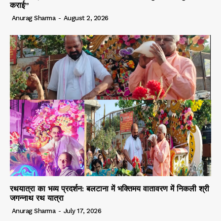
कराई”
Anurag Sharma
-
August 2, 2026
रथयात्रा का भव्य प्रदर्शन: बलटाना में भक्तिमय वातावरण में निकली श्री
जगन्नाथ रथ यात्रा
Anurag Sharma
-
July 17, 2026