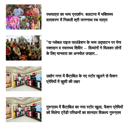
रथयात्रा का भव्य प्रदर्शन: बलटाना में भक्तिमय
वातावरण में निकली श्री जगन्नाथ रथ यात्रा
“दा ग्लोबल राइज फाउंडेशन के भव्य उद्घाटन पर मेगा
रक्तदान व स्वास्थ्य शिविर — दिव्यांगों ने मिलकर लोगों
के लिए मानवता का अनमोल उपहार...
उद्योग नगर में कैंटाबिल के नए स्टोर खुलने से फैशन
प्रेमियों में ख़ुशी की लहर
गुरुग्राम में कैंटाबिल का नया स्टोर खुला, फैशन प्रेमियों
को मिलेगा ट्रेंडी परिधानों का शानदार विकल्प गुरुग्राम