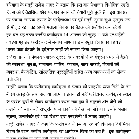
हरियाणा के मंत्री राजेश नागर ने बताया कि इस बार विभाजन विभीषिका स्मृति
दिवस को ऐतिहासिक और यादगार बनाने की तैयारी पूरी चुकी हैं। इस अवसर
पर पंचनद स्मारक ट्रस्ट के प्रदेशाध्यक्ष एवं पूर्व मंत्री सुभाष सुधा प्रमुख रूप
से मौजूद रहे। वह अपने भतोला निवास पर बैठक को संबोधित कर रहे थे।
इस बार यह राज्य स्तरीय कार्यक्रम 14 अगस्त को सुबह 11 बजे एनआईटी
दशहरा ग्राउंड फरीदाबाद में मनाया जाएगा। इस स्मृति दिवस पर 1947
भारत-पाक बंटवारे के दर्दनाक लम्हों को स्मरण किया जाएगा।
राजेश नागर ने पंचनद स्मारक ट्रस्ट के सदस्यों से कार्यक्रम स्थल में बैठने
की व्यवस्था, सुरक्षा, यातायात, पार्किंग, पेयजल, साफ सफाई, बिजली की
व्यवस्था, बैराकेटिंग, सांस्कृतिक प्रस्तुतियों सहित अन्य व्यवस्थाओं को लेकर
चर्चा की।
उन्होंने बताया कि फरीदाबाद कार्यक्रम में पंडाल को राष्ट्रीय ध्वज तिरंगे के रंग
में रंगे कपड़े के साथ सजाया जाएगा। इतना ही नहीं फरीदाबाद कार्यक्रम स्थल
के प्रवेश द्वारों से लेकर कार्यक्रम स्थल तक हवा में लहराते और वीरों की
कहानी को ब्यां करते राष्ट्रीय ध्वज तिरंगे को देखा जा सकेगा। इसके अलावा
सूचना, जनसंपर्क एवं भाषा विभाग द्वारा प्रदर्शनी भी लगाई जाएगी।
मंत्री राजेश नागर ने कहा कि फरीदाबाद में 14 अगस्त को विभाजन विभीषिका
दिवस के राज्य स्तरीय कार्यक्रम का आयोजन किया जा रहा है। इस कार्यक्रम
में देश-प्रदेश से लोग बड़ी संख्या में पहुंचेंगे।